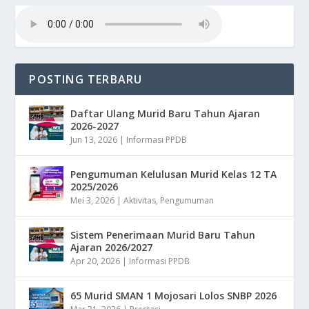
POSTING TERBARU
Daftar Ulang Murid Baru Tahun Ajaran
2026-2027
Jun 13, 2026
|
Informasi PPDB
Pengumuman Kelulusan Murid Kelas 12 TA
2025/2026
Mei 3, 2026
|
Aktivitas
,
Pengumuman
Sistem Penerimaan Murid Baru Tahun
Ajaran 2026/2027
Apr 20, 2026
|
Informasi PPDB
65 Murid SMAN 1 Mojosari Lolos SNBP 2026