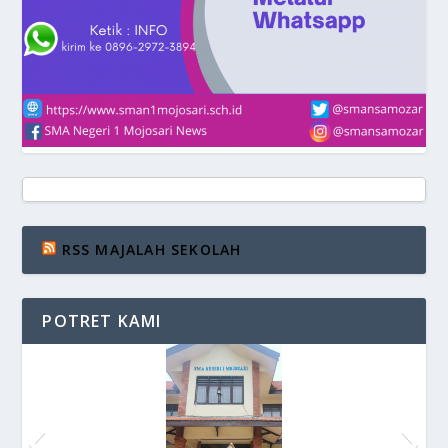
RSS MAJALAH SEKOLAH
POTRET KAMI