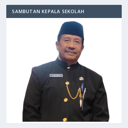
SAMBUTAN KEPALA SEKOLAH