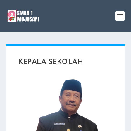
KEPALA SEKOLAH