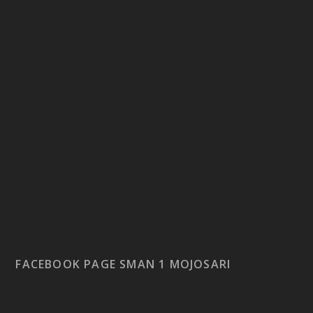
FACEBOOK PAGE SMAN 1 MOJOSARI