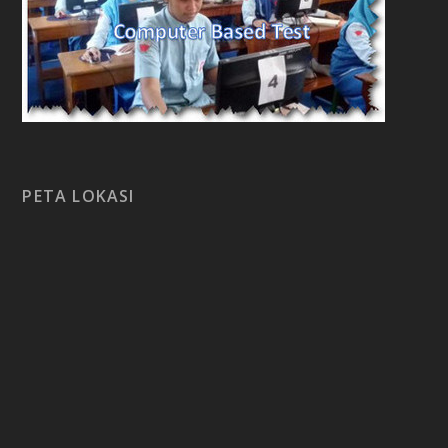
PETA LOKASI