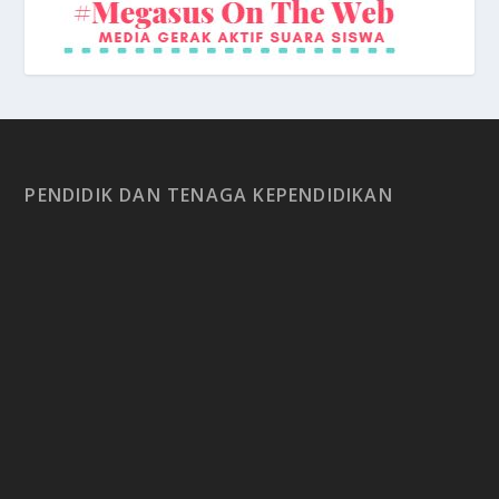
PENDIDIK DAN TENAGA KEPENDIDIKAN