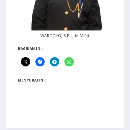
WARDOYO, S.Pd., M.M.Pd.
BAGIKAN INI:
MENYUKAI INI: