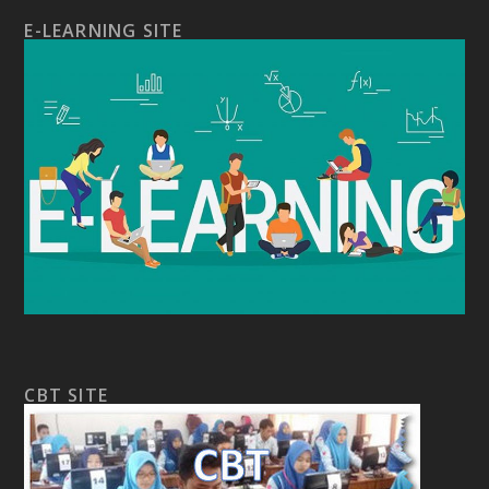
E-LEARNING SITE
CBT SITE