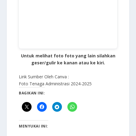
Untuk melihat foto foto yang lain silahkan
geser/gulir ke kanan atau ke kiri.
Link Sumber Oleh Canva :
Foto Tenaga Administrasi 2024-2025
BAGIKAN INI:
MENYUKAI INI: