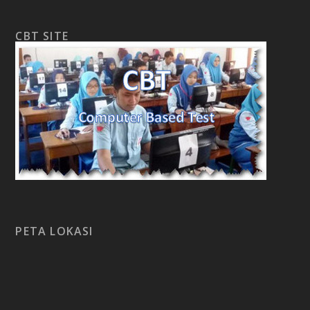
CBT SITE
PETA LOKASI