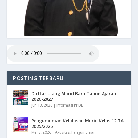
POSTING TERBARU
Daftar Ulang Murid Baru Tahun Ajaran
2026-2027
Jun 13, 2026
|
Informasi PPDB
Pengumuman Kelulusan Murid Kelas 12 TA
2025/2026
Mei 3, 2026
|
Aktivitas
,
Pengumuman