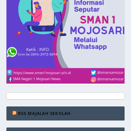
RSS MAJALAH SEKOLAH