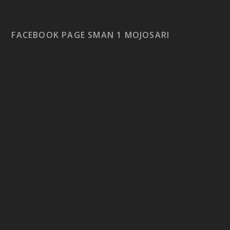
FACEBOOK PAGE SMAN 1 MOJOSARI