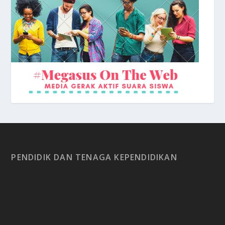
Depan Sekolah
PENDIDIK DAN TENAGA KEPENDIDIKAN