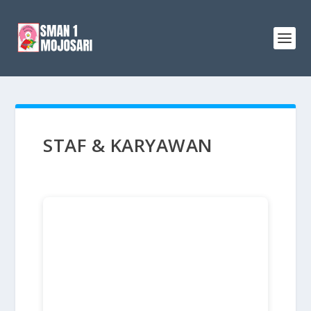
STAF & KARYAWAN