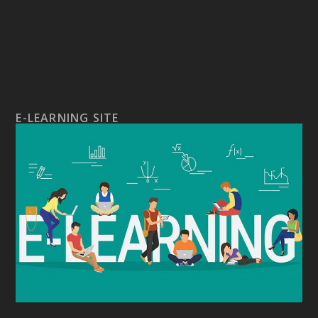
E-LEARNING SITE