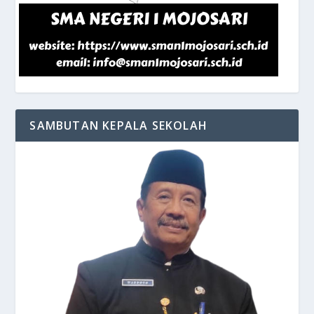
SAMBUTAN KEPALA SEKOLAH