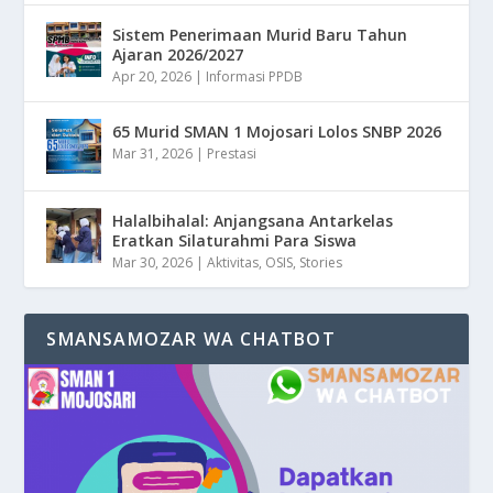
Sistem Penerimaan Murid Baru Tahun
Ajaran 2026/2027
Apr 20, 2026
|
Informasi PPDB
65 Murid SMAN 1 Mojosari Lolos SNBP 2026
Mar 31, 2026
|
Prestasi
Halalbihalal: Anjangsana Antarkelas
Eratkan Silaturahmi Para Siswa
Mar 30, 2026
|
Aktivitas
,
OSIS
,
Stories
SMANSAMOZAR WA CHATBOT