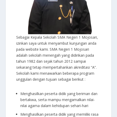
Sebagai Kepala Sekolah SMA Negeri 1 Mojosari,
izinkan saya untuk menyambut kunjungan anda
pada website kami. SMA Negeri 1 Mojosari
adalah sekolah menengah yang didirikan pada
tahun 1982 dan sejak tahun 2012 sampai
sekarang tetap mempertahankan akreditasi “A”.
Sekolah kami menawarkan beberapa program
unggulan dengan tujuan sebagai berikut :
Menghasilkan peserta didik yang beriman dan
bertakwa, serta mampu mengamalkan nilai-
nilai agama dalam kehidupan sehari-hari
Menghasilkan peserta didik yang memiliki rasa