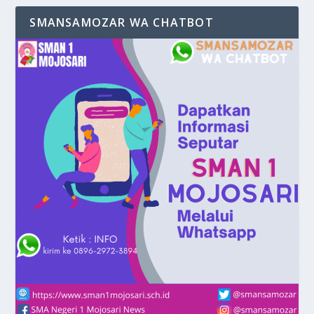
SMANSAMOZAR WA CHATBOT