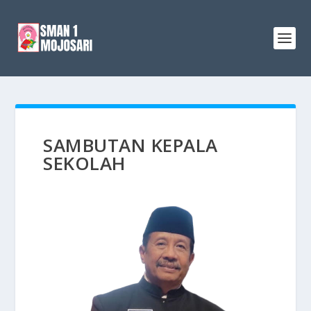
SAMBUTAN KEPALA
SEKOLAH