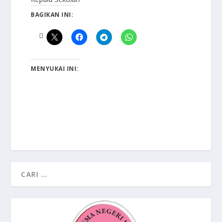
BAGIKAN INI:
MENYUKAI INI: