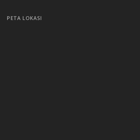
PETA LOKASI