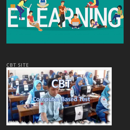
CBT SITE