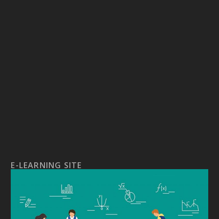
E-LEARNING SITE