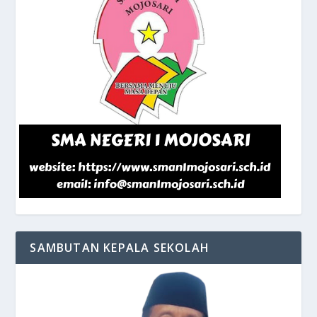
SAMBUTAN KEPALA SEKOLAH