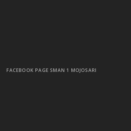
FACEBOOK PAGE SMAN 1 MOJOSARI