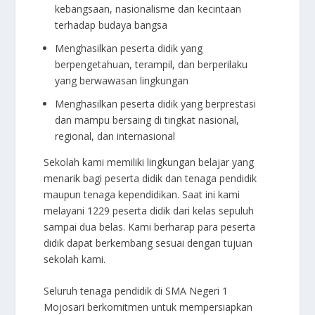
kebangsaan, nasionalisme dan kecintaan
terhadap budaya bangsa
Menghasilkan peserta didik yang
berpengetahuan, terampil, dan berperilaku
yang berwawasan lingkungan
Menghasilkan peserta didik yang berprestasi
dan mampu bersaing di tingkat nasional,
regional, dan internasional
Sekolah kami memiliki lingkungan belajar yang
menarik bagi peserta didik dan tenaga pendidik
maupun tenaga kependidikan. Saat ini kami
melayani 1229 peserta didik dari kelas sepuluh
sampai dua belas. Kami berharap para peserta
didik dapat berkembang sesuai dengan tujuan
sekolah kami.
Seluruh tenaga pendidik di SMA Negeri 1
Mojosari berkomitmen untuk mempersiapkan