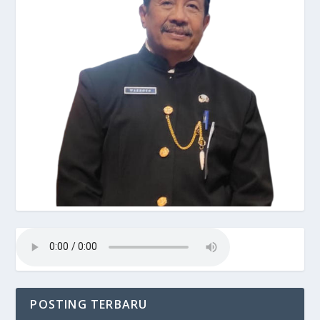
POSTING TERBARU