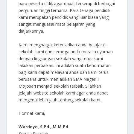
para peserta didik agar dapat terserap di berbagai
perguruan tinggi ternama. Para tenaga pendidik
kami merupakan pendidik yang luar biasa yang
sangat menguasai mata pelajaran yang
diajarkannya.
Kami menghargai ketertarikan anda belajar di
sekolah kami dan semoga anda merasa nyaman
dengan lingkungan sekolah yang terus kami
lakukan perbaikan. Ini adalah suatu kehormatan
bagi kami dapat melayani anda dan kami terus
berusaha untuk menjadikan SMA Negeri 1
Mojosari menjadi sekolah terbaik. Silahkan
jelajahi website sekolah kami agar anda dapat
mengenal lebih jauh tentang sekolah kami.
Hormat kami,
Wardoyo, S.Pd., M.M.Pd.
Kepala Sekolah