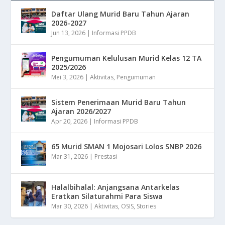
Daftar Ulang Murid Baru Tahun Ajaran
2026-2027
Jun 13, 2026
|
Informasi PPDB
Pengumuman Kelulusan Murid Kelas 12 TA
2025/2026
Mei 3, 2026
|
Aktivitas
,
Pengumuman
Sistem Penerimaan Murid Baru Tahun
Ajaran 2026/2027
Apr 20, 2026
|
Informasi PPDB
65 Murid SMAN 1 Mojosari Lolos SNBP 2026
Mar 31, 2026
|
Prestasi
Halalbihalal: Anjangsana Antarkelas
Eratkan Silaturahmi Para Siswa
Mar 30, 2026
|
Aktivitas
,
OSIS
,
Stories