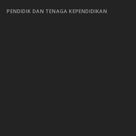
PENDIDIK DAN TENAGA KEPENDIDIKAN