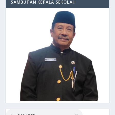
SAMBUTAN KEPALA SEKOLAH