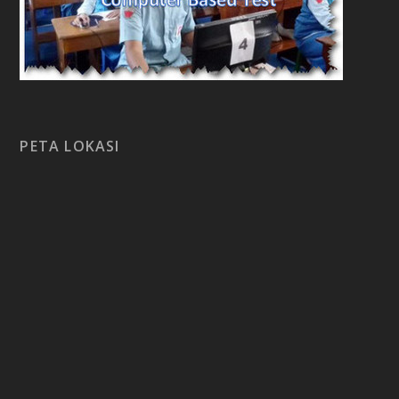
PETA LOKASI