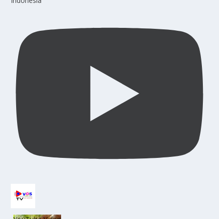
Indonesia