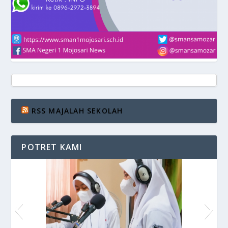
RSS MAJALAH SEKOLAH
POTRET KAMI