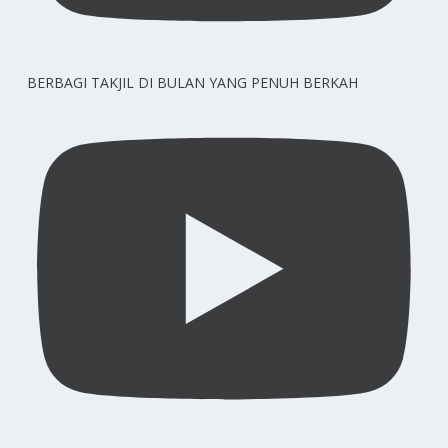
BERBAGI TAKJIL DI BULAN YANG PENUH BERKAH