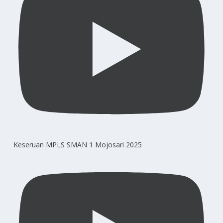
Keseruan MPLS SMAN 1 Mojosari 2025