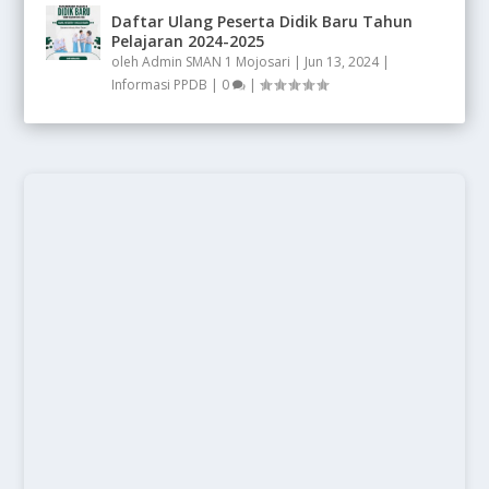
Daftar Ulang Peserta Didik Baru Tahun
Pelajaran 2024-2025
oleh
Admin SMAN 1 Mojosari
|
Jun 13, 2024
|
Informasi PPDB
|
0
|