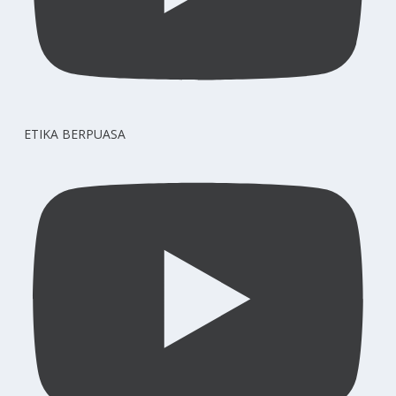
ETIKA BERPUASA