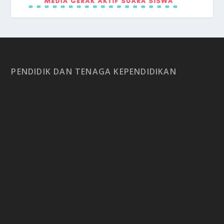
PENDIDIK DAN TENAGA KEPENDIDIKAN