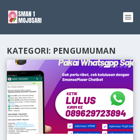
KATEGORI:
PENGUMUMAN