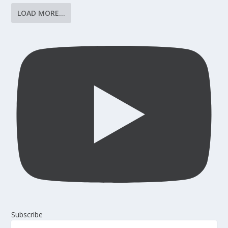
LOAD MORE...
Subscribe