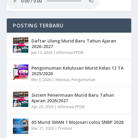
POSTING TERBARU
Daftar Ulang Murid Baru Tahun Ajaran
2026-2027
Jun 13, 2026
|
Informasi PPDB
Pengumuman Kelulusan Murid Kelas 12 TA
2025/2026
Mei 3, 2026
|
Aktivitas
,
Pengumuman
Sistem Penerimaan Murid Baru Tahun
Ajaran 2026/2027
Apr 20, 2026
|
Informasi PPDB
65 Murid SMAN 1 Mojosari Lolos SNBP 2026
Mar 31, 2026
|
Prestasi