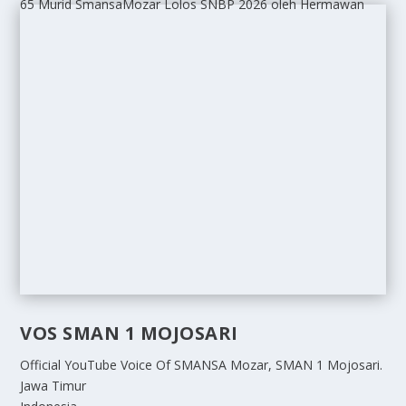
65 Murid SmansaMozar Lolos SNBP 2026
oleh Hermawan
VOS SMAN 1 MOJOSARI
Official YouTube Voice Of SMANSA Mozar, SMAN 1 Mojosari.
Jawa Timur