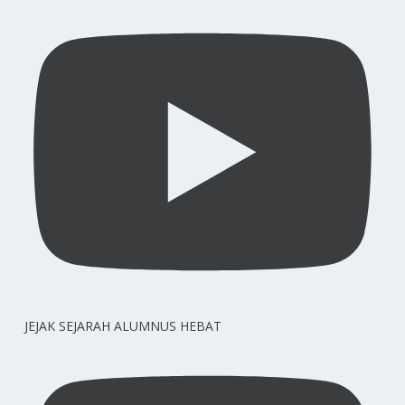
JEJAK SEJARAH ALUMNUS HEBAT