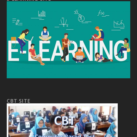
CBT SITE