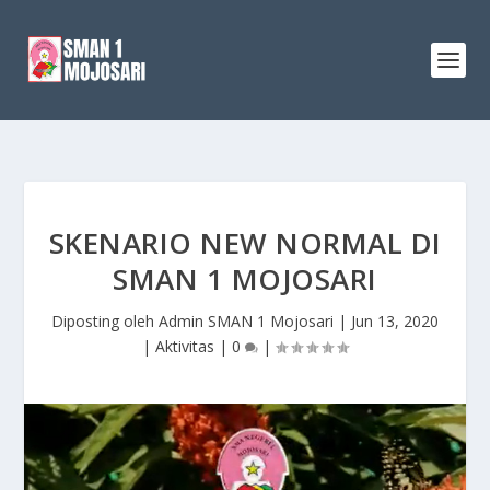
SKENARIO NEW NORMAL DI
SMAN 1 MOJOSARI
Diposting oleh
Admin SMAN 1 Mojosari
|
Jun 13, 2020
|
Aktivitas
|
0
|