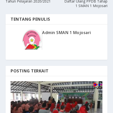
Tahun Pelajaran 2020/2021
Daftar Ulang PPDB Tahap
1 SMAN 1 Mojosari
TENTANG PENULIS
Admin SMAN 1 Mojosari
POSTING TERKAIT