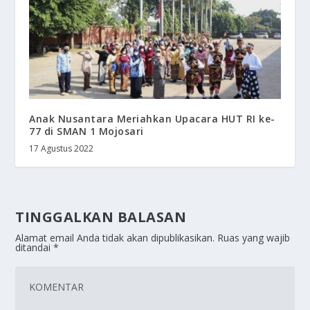
Anak Nusantara Meriahkan Upacara HUT RI ke-
77 di SMAN 1 Mojosari
17 Agustus 2022
TINGGALKAN BALASAN
Alamat email Anda tidak akan dipublikasikan.
Ruas yang wajib
ditandai
*