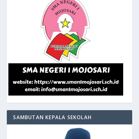
SAMBUTAN KEPALA SEKOLAH