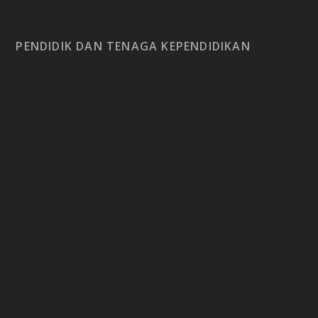
PENDIDIK DAN TENAGA KEPENDIDIKAN