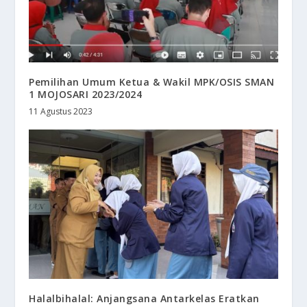
Pemilihan Umum Ketua & Wakil MPK/OSIS SMAN
1 MOJOSARI 2023/2024
11 Agustus 2023
Halalbihalal: Anjangsana Antarkelas Eratkan