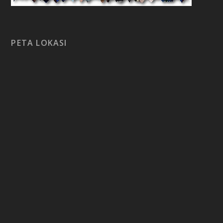
PETA LOKASI