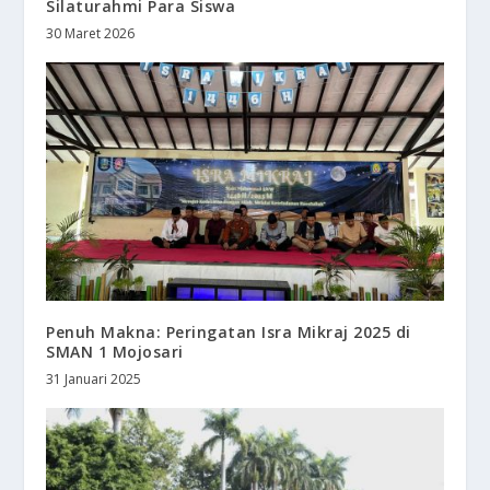
Silaturahmi Para Siswa
30 Maret 2026
Penuh Makna: Peringatan Isra Mikraj 2025 di
SMAN 1 Mojosari
31 Januari 2025