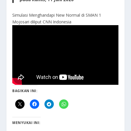
Simulasi Menghandapi New Normal di SMAN 1
Mojosari diliput CNN Indonesia
BAGIKAN INI:
MENYUKAI INI: