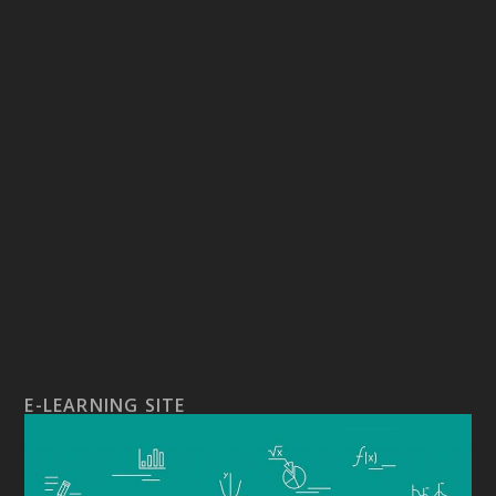
E-LEARNING SITE