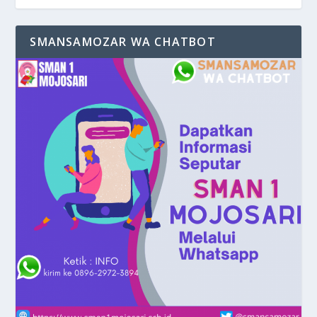
SMANSAMOZAR WA CHATBOT