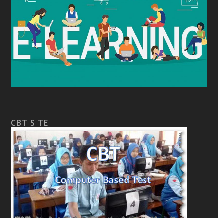
CBT SITE