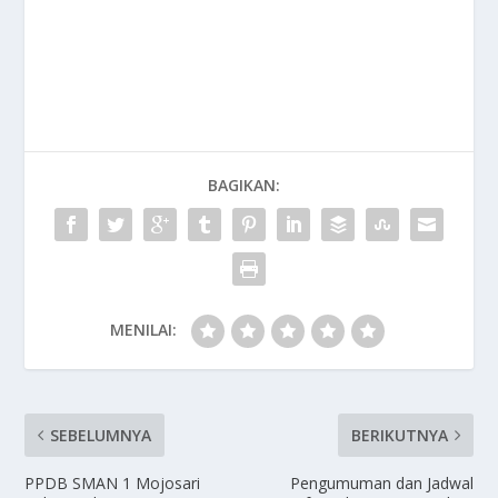
BAGIKAN:
MENILAI:
SEBELUMNYA
BERIKUTNYA
PPDB SMAN 1 Mojosari
Pengumuman dan Jadwal