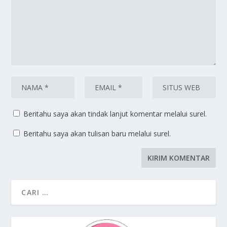
Beritahu saya akan tindak lanjut komentar melalui surel.
Beritahu saya akan tulisan baru melalui surel.