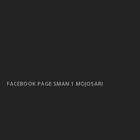
FACEBOOK PAGE SMAN 1 MOJOSARI