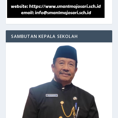
SAMBUTAN KEPALA SEKOLAH