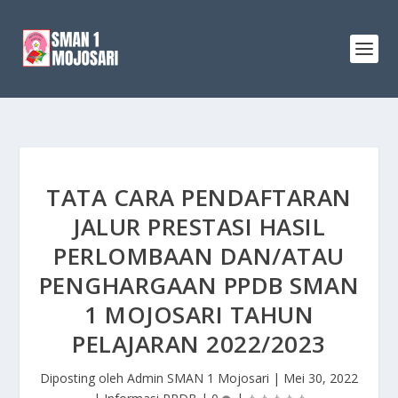
TATA CARA PENDAFTARAN
JALUR PRESTASI HASIL
PERLOMBAAN DAN/ATAU
PENGHARGAAN PPDB SMAN
1 MOJOSARI TAHUN
PELAJARAN 2022/2023
Diposting oleh
Admin SMAN 1 Mojosari
|
Mei 30, 2022