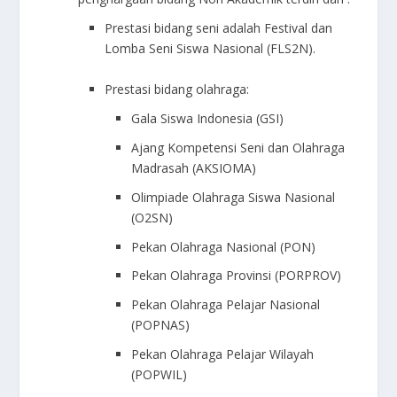
Prestasi bidang seni adalah Festival dan
Lomba Seni Siswa Nasional (FLS
2
N).
Prestasi bidang olahraga:
Gala Siswa Indonesia (GSI)
Ajang Kompetensi Seni dan Olahraga
Madrasah (AKSIOMA)
Olimpiade Olahraga Siswa Nasional
(O
2
SN)
Pekan Olahraga Nasional (PON)
Pekan Olahraga Provinsi (PORPROV)
Pekan Olahraga Pelajar Nasional
(POPNAS)
Pekan Olahraga Pelajar Wilayah
(POPWIL)