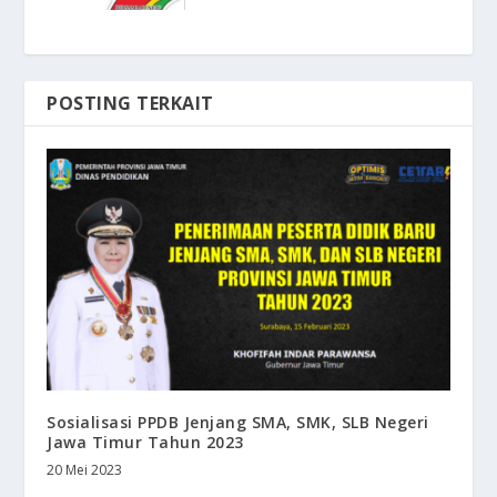
POSTING TERKAIT
Sosialisasi PPDB Jenjang SMA, SMK, SLB Negeri
Jawa Timur Tahun 2023
20 Mei 2023