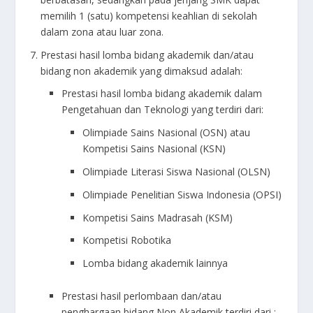
memilih 1 (satu) kompetensi keahlian di sekolah
dalam zona atau luar zona.
Prestasi hasil lomba bidang akademik dan/atau
bidang non akademik yang dimaksud adalah:
Prestasi hasil lomba bidang akademik dalam
Pengetahuan dan Teknologi yang terdiri dari:
Olimpiade Sains Nasional (OSN) atau
Kompetisi Sains Nasional (KSN)
Olimpiade Literasi Siswa Nasional (OLSN)
Olimpiade Penelitian Siswa Indonesia (OPSI)
Kompetisi Sains Madrasah (KSM)
Kompetisi Robotika
Lomba bidang akademik lainnya
Prestasi hasil perlombaan dan/atau
penghargaan bidang Non Akademik terdiri dari :