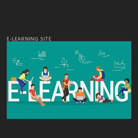
E-LEARNING SITE