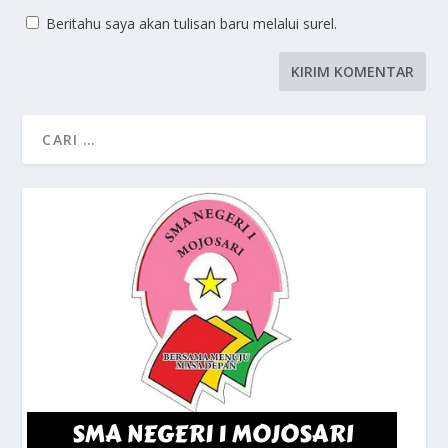
Beritahu saya akan tulisan baru melalui surel.