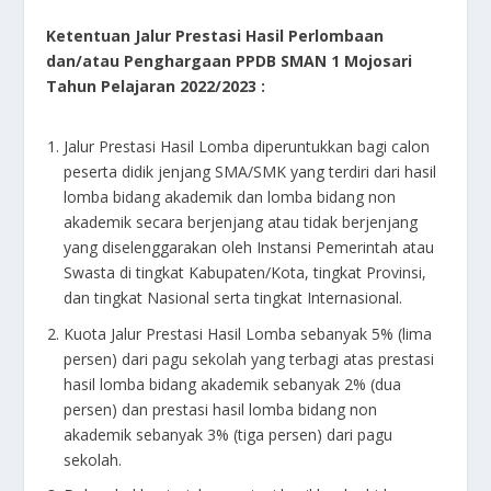
Ketentuan Jalur Prestasi Hasil Perlombaan
dan/atau Penghargaan PPDB SMAN 1 Mojosari
Tahun Pelajaran 2022/2023 :
Jalur Prestasi Hasil Lomba diperuntukkan bagi calon
peserta didik jenjang SMA/SMK yang terdiri dari hasil
lomba bidang akademik dan lomba bidang non
akademik secara berjenjang atau tidak berjenjang
yang diselenggarakan oleh Instansi Pemerintah atau
Swasta di tingkat Kabupaten/Kota, tingkat Provinsi,
dan tingkat Nasional serta tingkat Internasional.
Kuota Jalur Prestasi Hasil Lomba sebanyak 5% (lima
persen) dari pagu sekolah yang terbagi atas prestasi
hasil lomba bidang akademik sebanyak 2% (dua
persen) dan prestasi hasil lomba bidang non
akademik sebanyak 3% (tiga persen) dari pagu
sekolah.