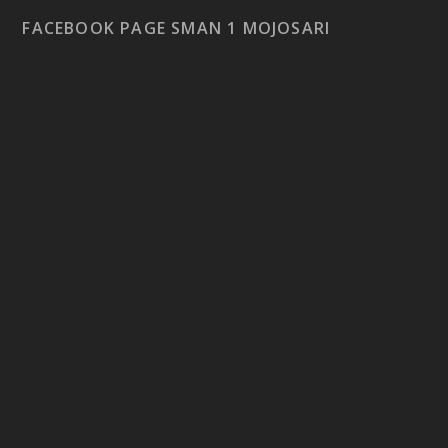
FACEBOOK PAGE SMAN 1 MOJOSARI