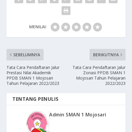
MENILAI:
SEBELUMNYA
BERIKUTNYA
Tata Cara Pendaftaran Jalur
Tata Cara Pendaftaran Jalur
Prestasi Nilai Akademik
Zonasi PPDB SMAN 1
PPDB SMAN 1 Mojosari
Mojosari Tahun Pelajaran
Tahun Pelajaran 2022/2023
2022/2023
TENTANG PENULIS
Admin SMAN 1 Mojosari