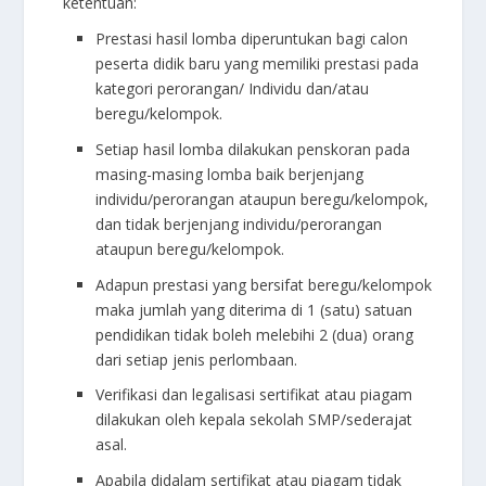
ketentuan:
Prestasi hasil lomba diperuntukan bagi calon
peserta didik baru yang memiliki prestasi pada
kategori perorangan/ Individu dan/atau
beregu/kelompok.
Setiap hasil lomba dilakukan penskoran pada
masing-masing lomba baik berjenjang
individu/perorangan ataupun beregu/kelompok,
dan tidak berjenjang individu/perorangan
ataupun beregu/kelompok.
Adapun prestasi yang bersifat beregu/kelompok
maka jumlah yang diterima di 1 (satu) satuan
pendidikan tidak boleh melebihi 2 (dua) orang
dari setiap jenis perlombaan.
Verifikasi dan legalisasi sertifikat atau piagam
dilakukan oleh kepala sekolah SMP/sederajat
asal.
Apabila didalam sertifikat atau piagam tidak