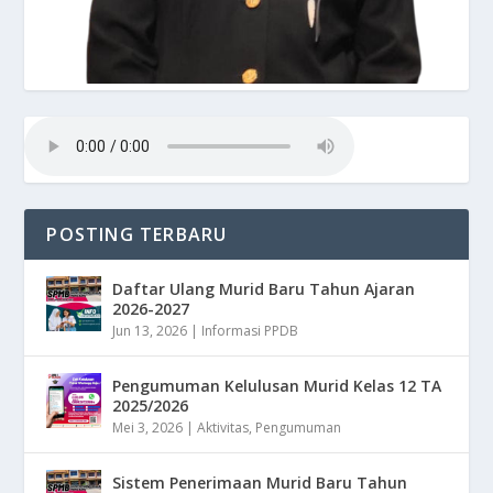
POSTING TERBARU
Daftar Ulang Murid Baru Tahun Ajaran
2026-2027
Jun 13, 2026
|
Informasi PPDB
Pengumuman Kelulusan Murid Kelas 12 TA
2025/2026
Mei 3, 2026
|
Aktivitas
,
Pengumuman
Sistem Penerimaan Murid Baru Tahun