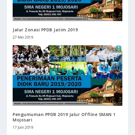
Jalur Zonasi PPDB Jatim 2019
27 Mei 2019
Pengumuman PPDB 2019 Jalur Offline SMAN 1
Mojosari
17 Juni 2019