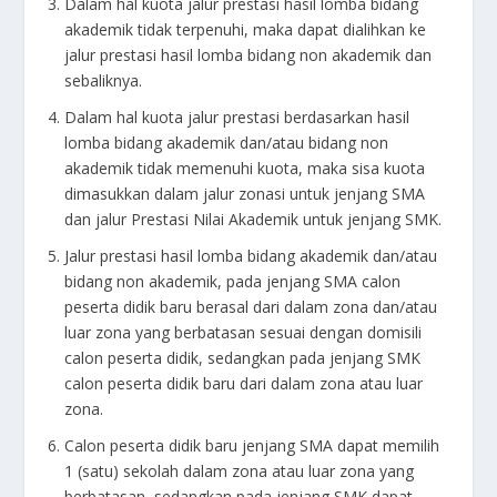
Dalam hal kuota jalur prestasi hasil lomba bidang
akademik tidak terpenuhi, maka dapat dialihkan ke
jalur prestasi hasil lomba bidang non akademik dan
sebaliknya.
Dalam hal kuota jalur prestasi berdasarkan hasil
lomba bidang akademik dan/atau bidang non
akademik tidak memenuhi kuota, maka sisa kuota
dimasukkan dalam jalur zonasi untuk jenjang SMA
dan jalur Prestasi Nilai Akademik untuk jenjang SMK.
Jalur prestasi hasil lomba bidang akademik dan/atau
bidang non akademik, pada jenjang SMA calon
peserta didik baru berasal dari dalam zona dan/atau
luar zona yang berbatasan sesuai dengan domisili
calon peserta didik, sedangkan pada jenjang SMK
calon peserta didik baru dari dalam zona atau luar
zona.
Calon peserta didik baru jenjang SMA dapat memilih
1 (satu) sekolah dalam zona atau luar zona yang
berbatasan, sedangkan pada jenjang SMK dapat