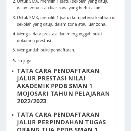
Untuk SMA, memilih 1 (satu) sekolah yang dituju
dalam zona atau luar zona yang berbatasan.
Untuk SMK, memilih 1 (satu) kompetensi keahlian di
sekolah yang dituju dalam zona atau luar zona.
Mengisi data prestasi dan mengunggah bukti
dokumen prestasi.
Mengunduh bukti pendaftaran.
Baca juga :
TATA CARA PENDAFTARAN
JALUR PRESTASI NILAI
AKADEMIK PPDB SMAN 1
MOJOSARI TAHUN PELAJARAN
2022/2023
TATA CARA PENDAFTARAN
JALUR PERPINDAHAN TUGAS
ORANG TUA PPDB SMAN 1