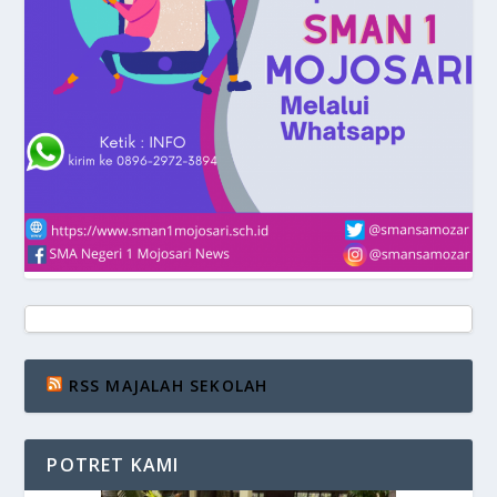
RSS MAJALAH SEKOLAH
POTRET KAMI