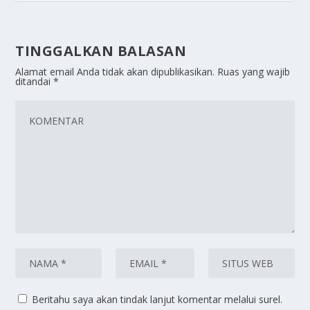
TINGGALKAN BALASAN
Alamat email Anda tidak akan dipublikasikan.
Ruas yang wajib
ditandai
*
Beritahu saya akan tindak lanjut komentar melalui surel.