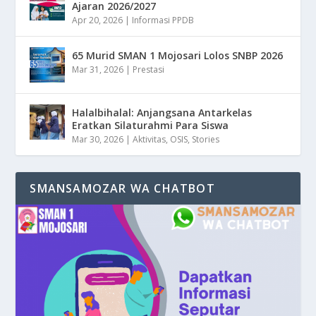
Ajaran 2026/2027
Apr 20, 2026
|
Informasi PPDB
65 Murid SMAN 1 Mojosari Lolos SNBP 2026
Mar 31, 2026
|
Prestasi
Halalbihalal: Anjangsana Antarkelas
Eratkan Silaturahmi Para Siswa
Mar 30, 2026
|
Aktivitas
,
OSIS
,
Stories
SMANSAMOZAR WA CHATBOT