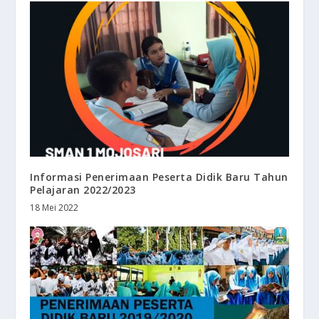
Informasi Penerimaan Peserta Didik Baru Tahun
Pelajaran 2022/2023
18 Mei 2022