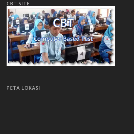
CBT SITE
PETA LOKASI