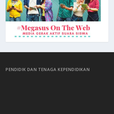
PENDIDIK DAN TENAGA KEPENDIDIKAN