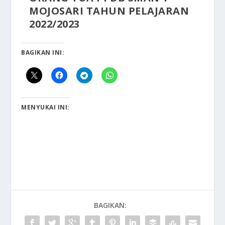
MOJOSARI TAHUN PELAJARAN
2022/2023
BAGIKAN INI:
MENYUKAI INI:
BAGIKAN: