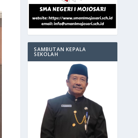
SAMBUTAN KEPALA
SEKOLAH