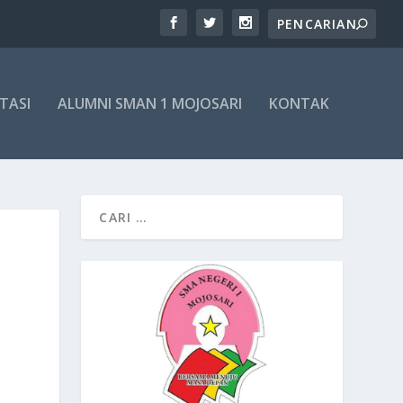
TASI
ALUMNI SMAN 1 MOJOSARI
KONTAK