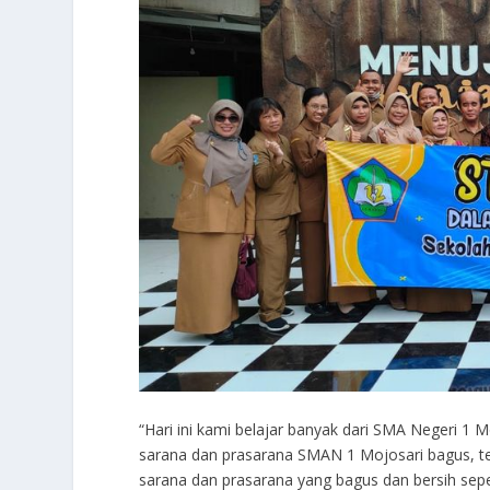
“Hari ini kami belajar banyak dari SMA Negeri 1
sarana dan prasarana SMAN 1 Mojosari bagus, ter
sarana dan prasarana yang bagus dan bersih sepe