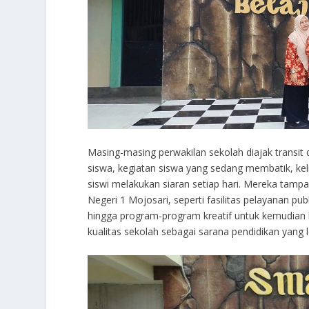
Masing-masing perwakilan sekolah diajak transit d
siswa, kegiatan siswa yang sedang membatik, kel
siswi melakukan siaran setiap hari. Mereka tampa
Negeri 1 Mojosari, seperti fasilitas pelayanan publ
hingga program-program kreatif untuk kemudian
kualitas sekolah sebagai sarana pendidikan yang l