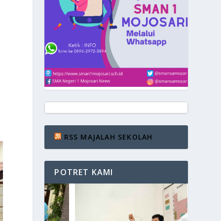
RSS MAJALAH SEKOLAH
POTRET KAMI