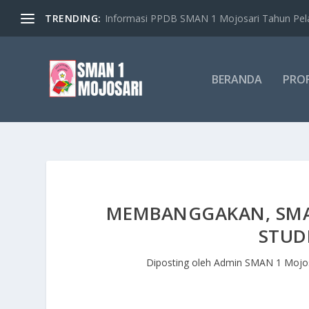
TRENDING:
Informasi PPDB SMAN 1 Mojosari Tahun Pelaj
BERANDA
PROF
MEMBANGGAKAN, SMA
STUD
Diposting oleh
Admin SMAN 1 Mojos