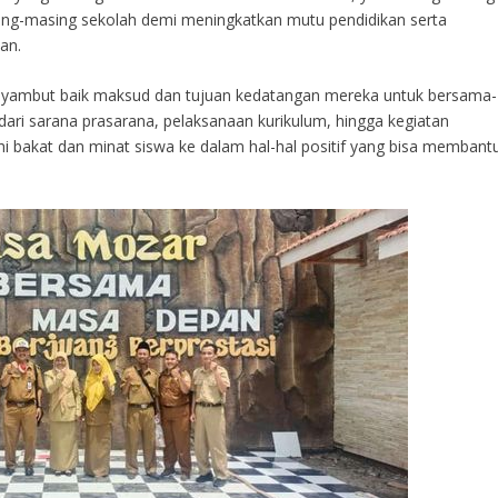
ing-masing sekolah demi meningkatkan mutu pendidikan serta
an.
nyambut baik maksud dan tujuan kedatangan mereka untuk bersama-
ari sarana prasarana, pelaksanaan kurikulum, hingga kegiatan
i bakat dan minat siswa ke dalam hal-hal positif yang bisa membant