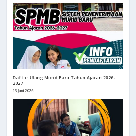
Daftar Ulang Murid Baru Tahun Ajaran 2026-
2027
13 Juni 2026