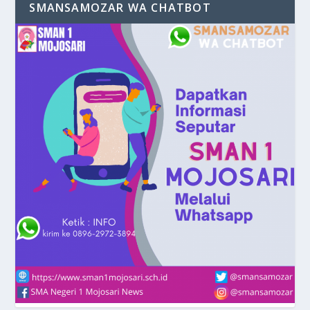
SMANSAMOZAR WA CHATBOT