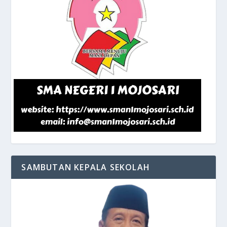
SAMBUTAN KEPALA SEKOLAH