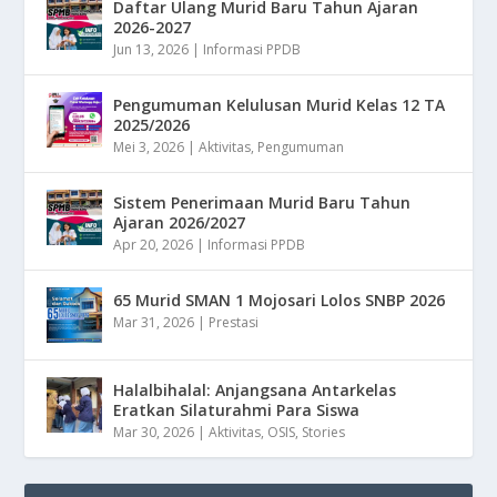
Daftar Ulang Murid Baru Tahun Ajaran
2026-2027
Jun 13, 2026
|
Informasi PPDB
Pengumuman Kelulusan Murid Kelas 12 TA
2025/2026
Mei 3, 2026
|
Aktivitas
,
Pengumuman
Sistem Penerimaan Murid Baru Tahun
Ajaran 2026/2027
Apr 20, 2026
|
Informasi PPDB
65 Murid SMAN 1 Mojosari Lolos SNBP 2026
Mar 31, 2026
|
Prestasi
Halalbihalal: Anjangsana Antarkelas
Eratkan Silaturahmi Para Siswa
Mar 30, 2026
|
Aktivitas
,
OSIS
,
Stories