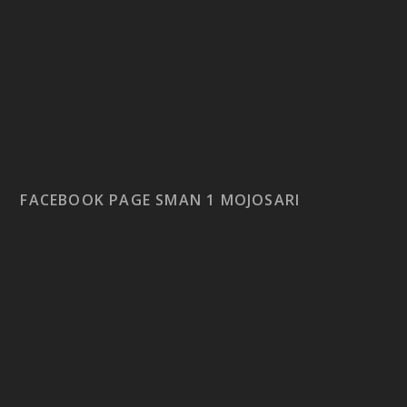
FACEBOOK PAGE SMAN 1 MOJOSARI