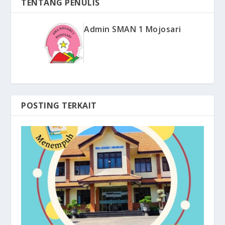
TENTANG PENULIS
Admin SMAN 1 Mojosari
POSTING TERKAIT