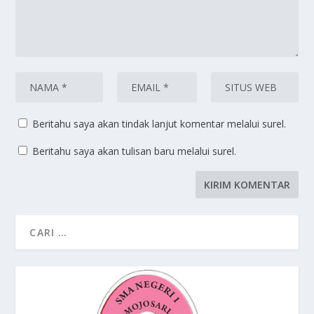
Beritahu saya akan tindak lanjut komentar melalui surel.
Beritahu saya akan tulisan baru melalui surel.