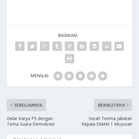
BAGIKAN:
MENILAI:
SEBELUMNYA
BERIKUTNYA
Gelar Karya P5 dengan
Serah Terima Jabatan
Tema Suara Demokrasi
Kepala SMAN 1 Mojosari