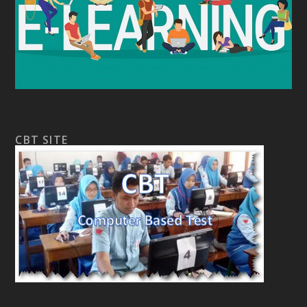
CBT SITE