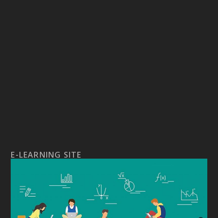
E-LEARNING SITE