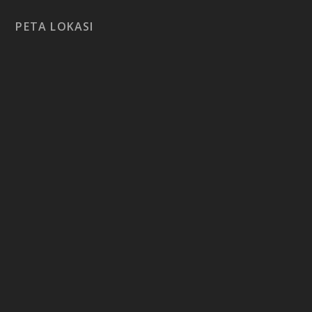
PETA LOKASI