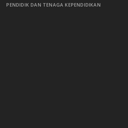
PENDIDIK DAN TENAGA KEPENDIDIKAN