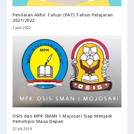
Penilaian Akhir Tahun (PAT) Tahun Pelajaran
2021/2022
7 Juni 2022
OSIS dan MPK SMAN 1 Mojosari Siap Menjadi
Pemimpin Masa Depan
27 Juli 2019