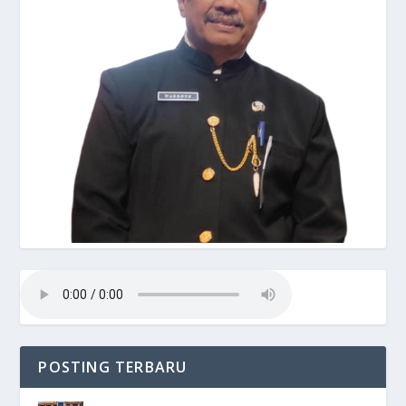
POSTING TERBARU