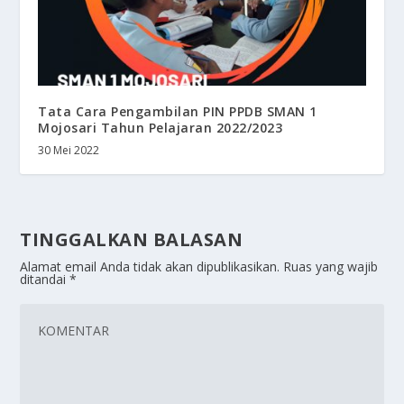
Tata Cara Pengambilan PIN PPDB SMAN 1
Mojosari Tahun Pelajaran 2022/2023
30 Mei 2022
TINGGALKAN BALASAN
Alamat email Anda tidak akan dipublikasikan.
Ruas yang wajib
ditandai
*