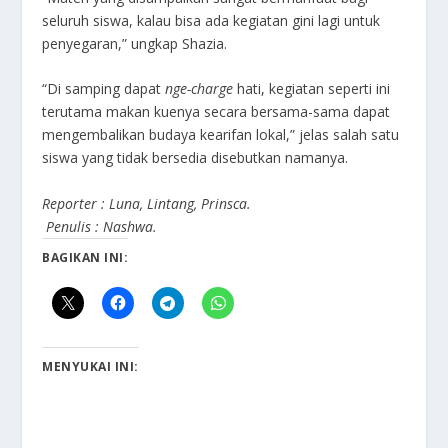
seluruh siswa, kalau bisa ada kegiatan gini lagi untuk
penyegaran,” ungkap Shazia.
“Di samping dapat
nge-charge
hati, kegiatan seperti ini
terutama makan kuenya secara bersama-sama dapat
mengembalikan budaya kearifan lokal,” jelas salah satu
siswa yang tidak bersedia disebutkan namanya.
Reporter : Luna, Lintang, Prinsca.
Penulis : Nashwa.
BAGIKAN INI:
MENYUKAI INI: