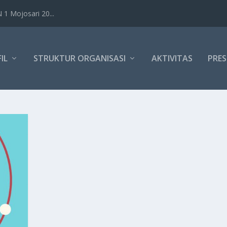
1 Mojosari 20...
IL
STRUKTUR ORGANISASI
AKTIVITAS
PRES