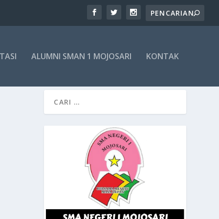
TASI
ALUMNI SMAN 1 MOJOSARI
KONTAK