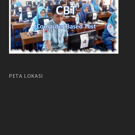
PETA LOKASI