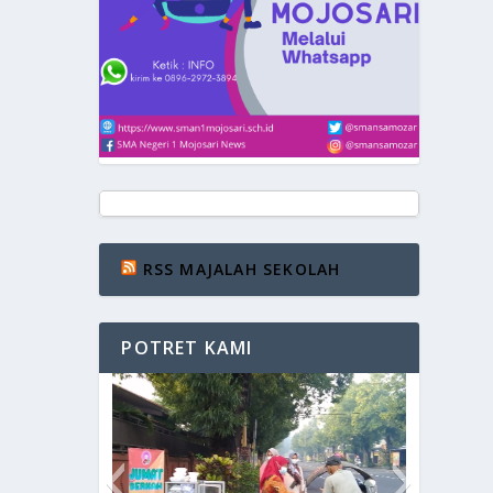
RSS MAJALAH SEKOLAH
POTRET KAMI