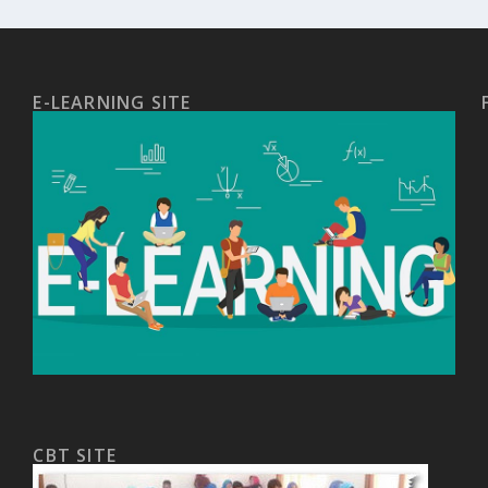
E-LEARNING SITE
CBT SITE