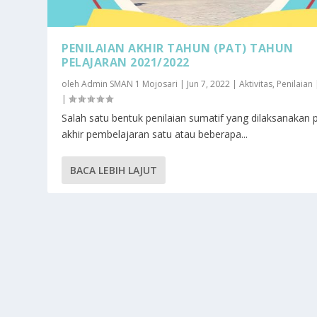
PENILAIAN AKHIR TAHUN (PAT) TAHUN
PELAJARAN 2021/2022
oleh
Admin SMAN 1 Mojosari
|
Jun 7, 2022
|
Aktivitas
,
Penilaian
|
Salah satu bentuk penilaian sumatif yang dilaksanakan 
akhir pembelajaran satu atau beberapa...
BACA LEBIH LAJUT