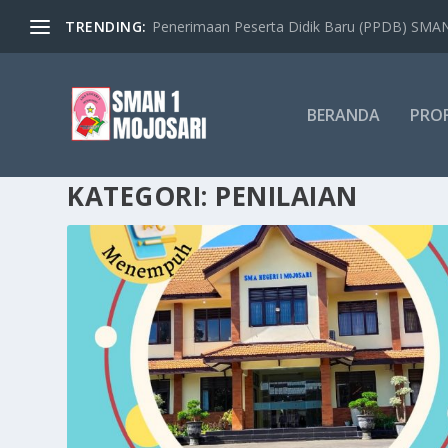
TRENDING:
Penerimaan Peserta Didik Baru (PPDB) SMAN 
BERANDA
PROF
KATEGORI:
PENILAIAN