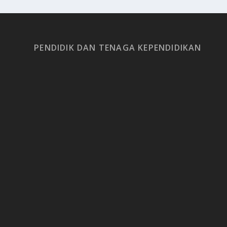
PENDIDIK DAN TENAGA KEPENDIDIKAN