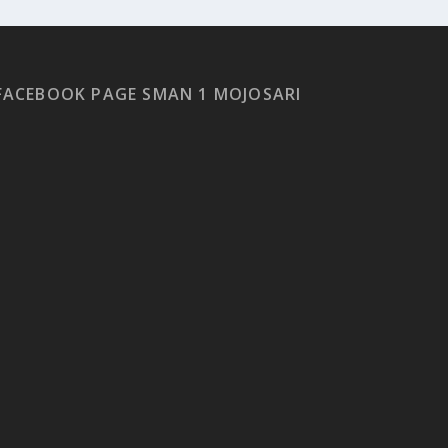
FACEBOOK PAGE SMAN 1 MOJOSARI