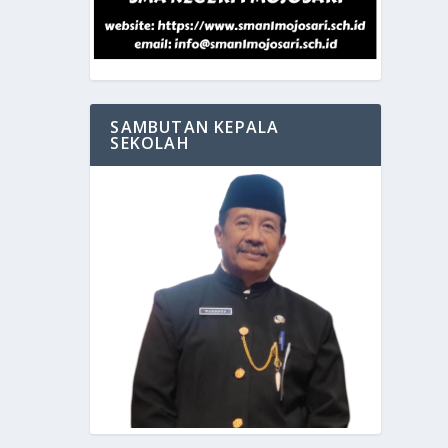
SAMBUTAN KEPALA
SEKOLAH