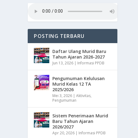
POSTING TERBARU
Daftar Ulang Murid Baru
Tahun Ajaran 2026-2027
Jun 13, 2026
|
Informasi PPDB
Pengumuman Kelulusan
Murid Kelas 12 TA
2025/2026
Mei 3, 2026
|
Aktivitas
,
Pengumuman
Sistem Penerimaan Murid
Baru Tahun Ajaran
2026/2027
Apr 20, 2026
|
Informasi PPDB