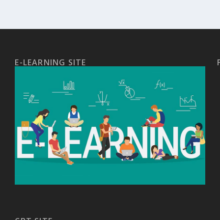
E-LEARNING SITE