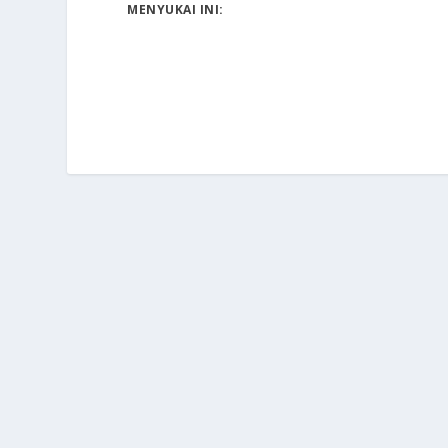
MENYUKAI INI: