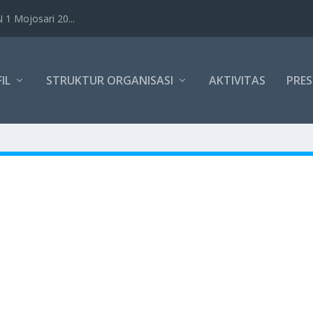
1 Mojosari 20...
IL
STRUKTUR ORGANISASI
AKTIVITAS
PRES