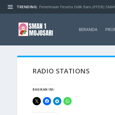
TRENDING:
Penerimaan Peserta Didik Baru (PPDB) SMAN 
BERANDA
PROF
RADIO STATIONS
BAGIKAN INI: