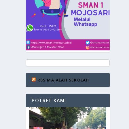
RSS MAJALAH SEKOLAH
POTRET KAMI