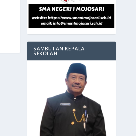
SAMBUTAN KEPALA
SEKOLAH