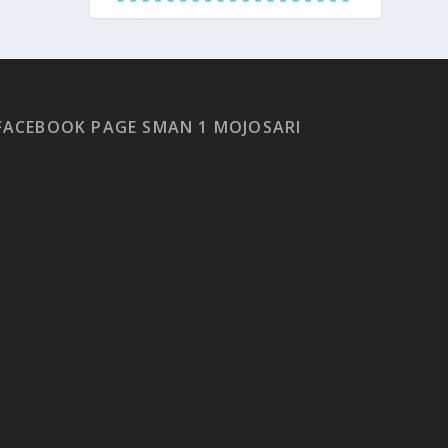
FACEBOOK PAGE SMAN 1 MOJOSARI