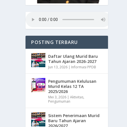
POSTING TERBARU
Daftar Ulang Murid Baru
Tahun Ajaran 2026-2027
Jun 13, 2026
|
Informasi PPDB
Pengumuman Kelulusan
Murid Kelas 12 TA
2025/2026
Mei 3, 2026
|
Aktivitas
,
Pengumuman
Sistem Penerimaan Murid
Baru Tahun Ajaran
2026/2027