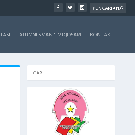
TASI
ALUMNI SMAN 1 MOJOSARI
KONTAK