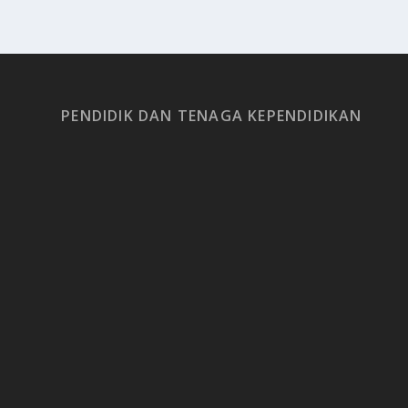
PENDIDIK DAN TENAGA KEPENDIDIKAN