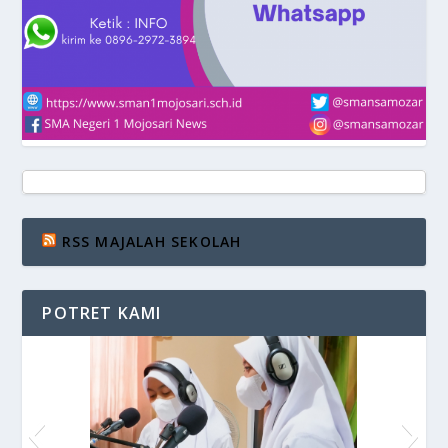
RSS MAJALAH SEKOLAH
POTRET KAMI