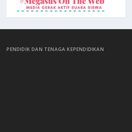
PENDIDIK DAN TENAGA KEPENDIDIKAN