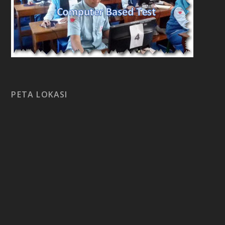
PETA LOKASI