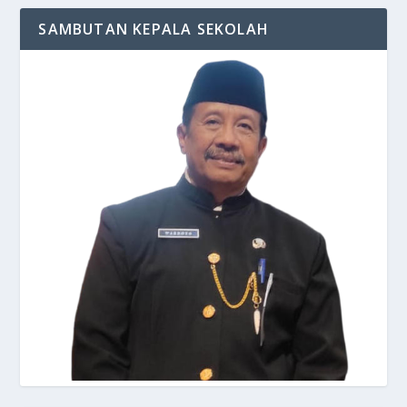
SAMBUTAN KEPALA SEKOLAH