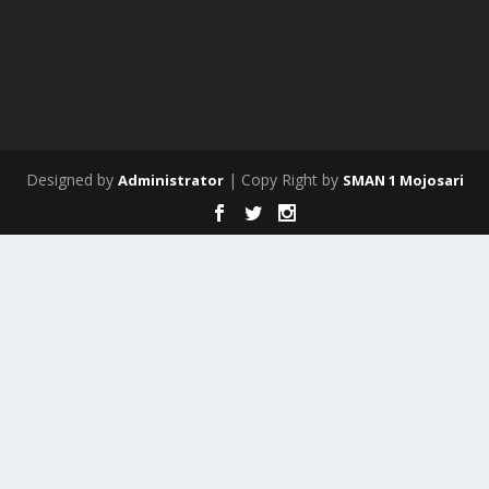
Designed by
| Copy Right by
Administrator
SMAN 1 Mojosari