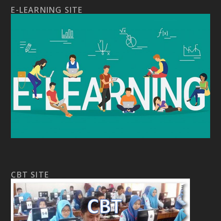
E-LEARNING SITE
CBT SITE