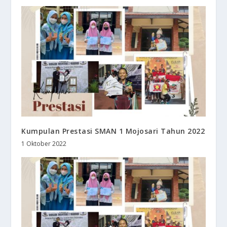
Kumpulan Prestasi SMAN 1 Mojosari Tahun 2022
1 Oktober 2022