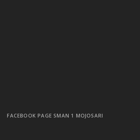
FACEBOOK PAGE SMAN 1 MOJOSARI