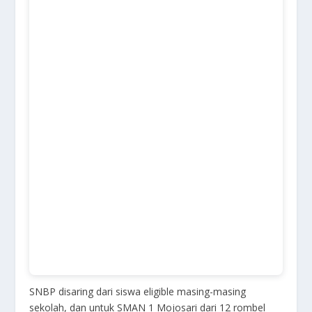
SNBP disaring dari siswa eligible masing-masing
sekolah, dan untuk SMAN 1 Mojosari dari 12 rombel