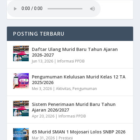
POSTING TERBARU
Daftar Ulang Murid Baru Tahun Ajaran
2026-2027
Jun 13, 2026
|
Informasi PPDB
Pengumuman Kelulusan Murid Kelas 12 TA
2025/2026
Mei 3, 2026
|
Aktivitas
,
Pengumuman
Sistem Penerimaan Murid Baru Tahun
Ajaran 2026/2027
Apr 20, 2026
|
Informasi PPDB
65 Murid SMAN 1 Mojosari Lolos SNBP 2026
Mar 31, 2026
|
Prestasi