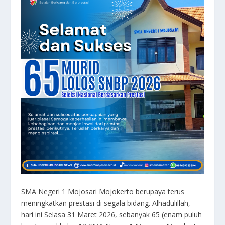
SMA Negeri 1 Mojosari Mojokerto berupaya terus
meningkatkan prestasi di segala bidang. Alhadulillah,
hari ini Selasa 31 Maret 2026, sebanyak 65 (enam puluh