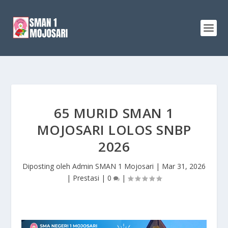
65 MURID SMAN 1
MOJOSARI LOLOS SNBP
2026
Diposting oleh
Admin SMAN 1 Mojosari
|
Mar 31, 2026
|
Prestasi
|
0
|