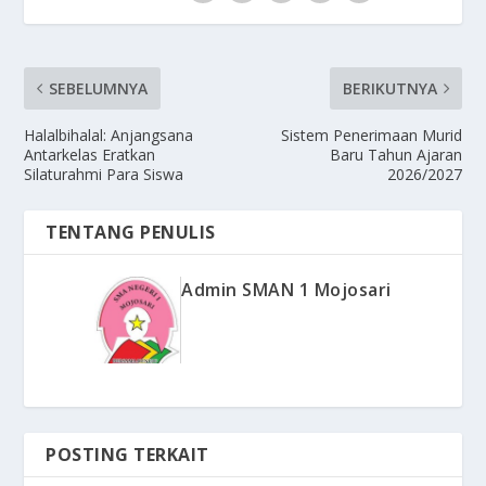
SEBELUMNYA
BERIKUTNYA
Halalbihalal: Anjangsana
Sistem Penerimaan Murid
Antarkelas Eratkan
Baru Tahun Ajaran
Silaturahmi Para Siswa
2026/2027
TENTANG PENULIS
Admin SMAN 1 Mojosari
POSTING TERKAIT