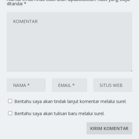
ditandai
*
Beritahu saya akan tindak lanjut komentar melalui surel.
Beritahu saya akan tulisan baru melalui surel.