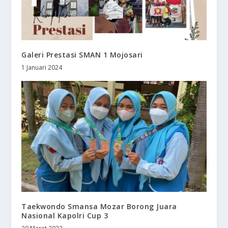
Galeri Prestasi SMAN 1 Mojosari
1 Januari 2024
Taekwondo Smansa Mozar Borong Juara
Nasional Kapolri Cup 3