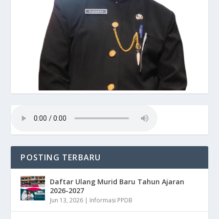
POSTING TERBARU
Daftar Ulang Murid Baru Tahun Ajaran
2026-2027
Jun 13, 2026
|
Informasi PPDB