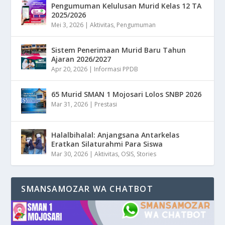
Pengumuman Kelulusan Murid Kelas 12 TA
2025/2026
Mei 3, 2026
|
Aktivitas
,
Pengumuman
Sistem Penerimaan Murid Baru Tahun
Ajaran 2026/2027
Apr 20, 2026
|
Informasi PPDB
65 Murid SMAN 1 Mojosari Lolos SNBP 2026
Mar 31, 2026
|
Prestasi
Halalbihalal: Anjangsana Antarkelas
Eratkan Silaturahmi Para Siswa
Mar 30, 2026
|
Aktivitas
,
OSIS
,
Stories
SMANSAMOZAR WA CHATBOT