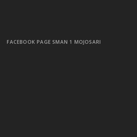
FACEBOOK PAGE SMAN 1 MOJOSARI