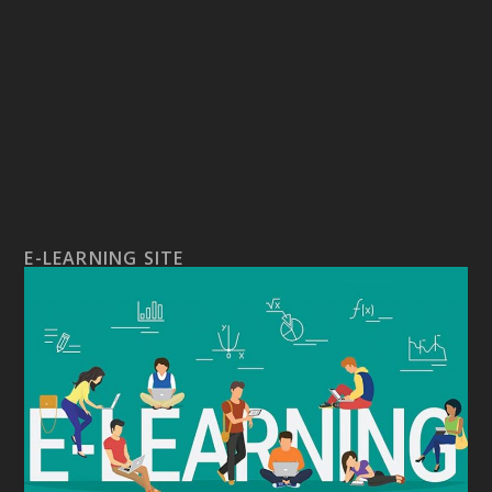
E-LEARNING SITE