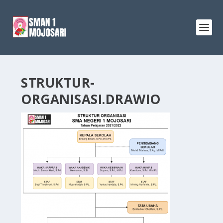
STRUKTUR-
ORGANISASI.DRAWIO