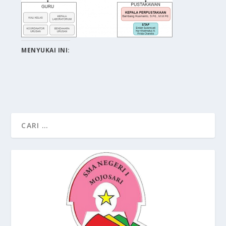
MENYUKAI INI: