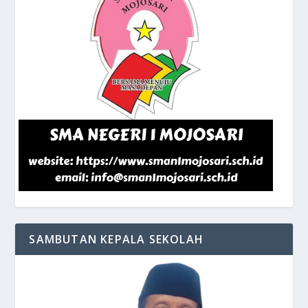
SAMBUTAN KEPALA SEKOLAH