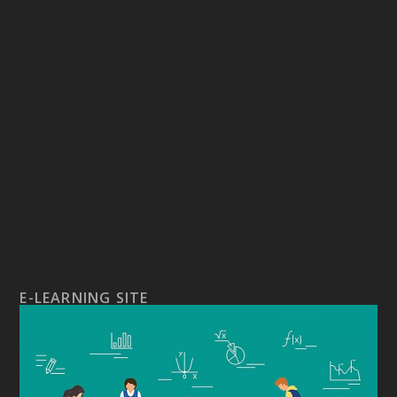
E-LEARNING SITE