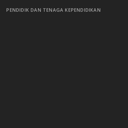
PENDIDIK DAN TENAGA KEPENDIDIKAN