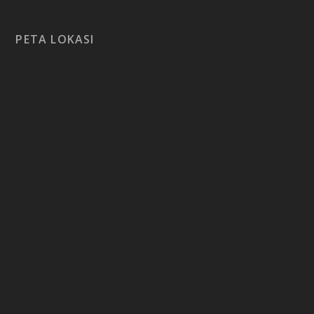
PETA LOKASI