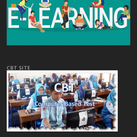
CBT SITE