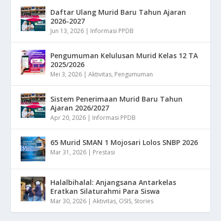
Daftar Ulang Murid Baru Tahun Ajaran
2026-2027
Jun 13, 2026
|
Informasi PPDB
Pengumuman Kelulusan Murid Kelas 12 TA
2025/2026
Mei 3, 2026
|
Aktivitas
,
Pengumuman
Sistem Penerimaan Murid Baru Tahun
Ajaran 2026/2027
Apr 20, 2026
|
Informasi PPDB
65 Murid SMAN 1 Mojosari Lolos SNBP 2026
Mar 31, 2026
|
Prestasi
Halalbihalal: Anjangsana Antarkelas
Eratkan Silaturahmi Para Siswa
Mar 30, 2026
|
Aktivitas
,
OSIS
,
Stories