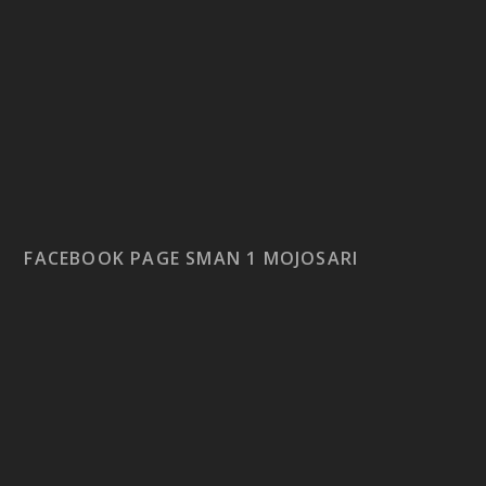
FACEBOOK PAGE SMAN 1 MOJOSARI