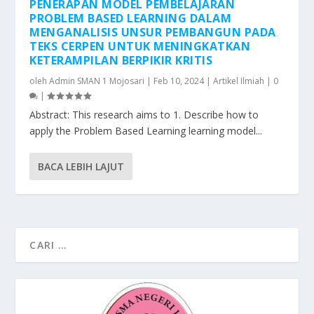
PENERAPAN MODEL PEMBELAJARAN
PROBLEM BASED LEARNING DALAM
MENGANALISIS UNSUR PEMBANGUN PADA
TEKS CERPEN UNTUK MENINGKATKAN
KETERAMPILAN BERPIKIR KRITIS
oleh
Admin SMAN 1 Mojosari
|
Feb 10, 2024
|
Artikel Ilmiah
|
0
|
Abstract: This research aims to 1. Describe how to
apply the Problem Based Learning learning model...
BACA LEBIH LAJUT