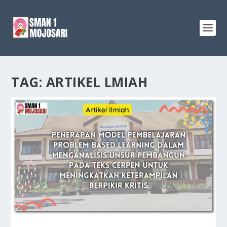
TAG:
ARTIKEL LMIAH