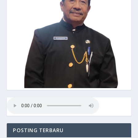
POSTING TERBARU