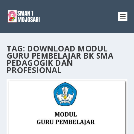
TAG:
DOWNLOAD MODUL
GURU PEMBELAJAR BK SMA
PEDAGOGIK DAN
PROFESIONAL