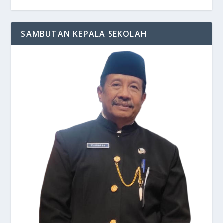
SAMBUTAN KEPALA SEKOLAH