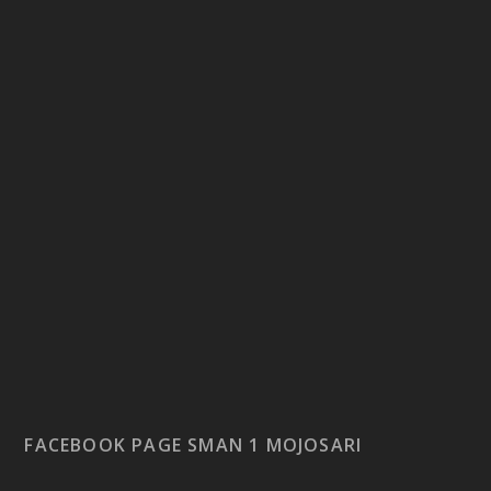
FACEBOOK PAGE SMAN 1 MOJOSARI