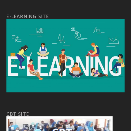
E-LEARNING SITE
CBT SITE