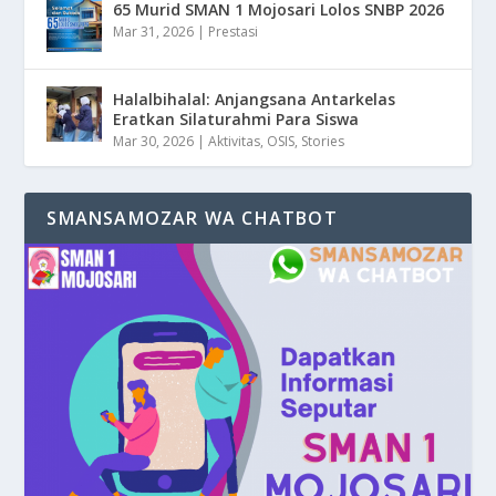
65 Murid SMAN 1 Mojosari Lolos SNBP 2026
Mar 31, 2026
|
Prestasi
Halalbihalal: Anjangsana Antarkelas
Eratkan Silaturahmi Para Siswa
Mar 30, 2026
|
Aktivitas
,
OSIS
,
Stories
SMANSAMOZAR WA CHATBOT