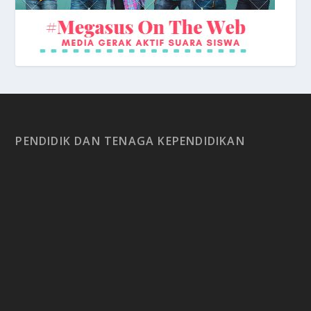
PENDIDIK DAN TENAGA KEPENDIDIKAN