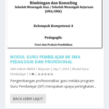
MODUL GURU PEMBELAJAR BK SMA
PEDAGOGIK DAN PROFESIONAL
oleh
Admin SMAN 1 Mojosari
|
Sep 7, 2016
|
Modul Guru
Pembelajar
|
0
|
Pengembangan profesionalitas guru melalui program
Guru Pembelajar (GP) merupakan upaya peningkatan...
BACA LEBIH LAJUT