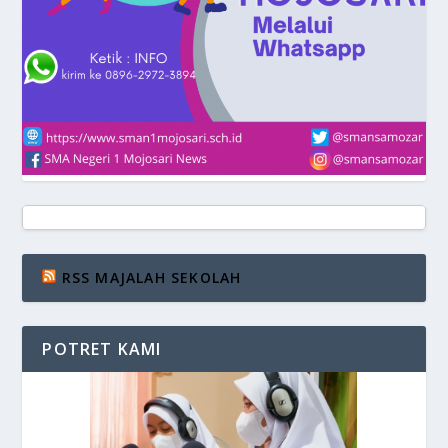
RSS MAJALAH SEKOLAH
POTRET KAMI