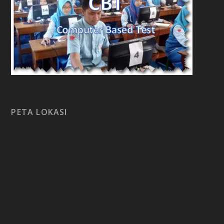
PETA LOKASI