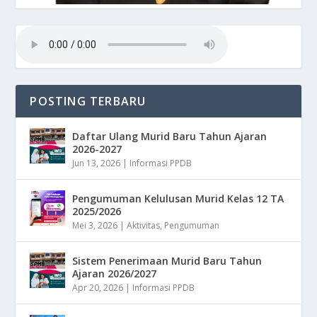
POSTING TERBARU
Daftar Ulang Murid Baru Tahun Ajaran
2026-2027
Jun 13, 2026
|
Informasi PPDB
Pengumuman Kelulusan Murid Kelas 12 TA
2025/2026
Mei 3, 2026
|
Aktivitas
,
Pengumuman
Sistem Penerimaan Murid Baru Tahun
Ajaran 2026/2027
Apr 20, 2026
|
Informasi PPDB