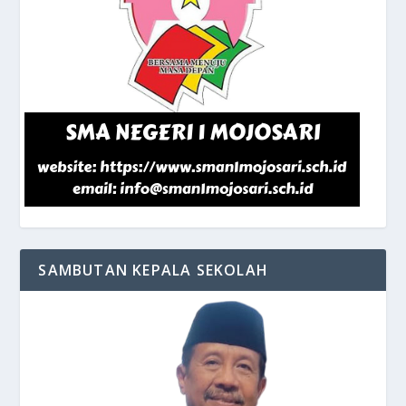
SAMBUTAN KEPALA SEKOLAH