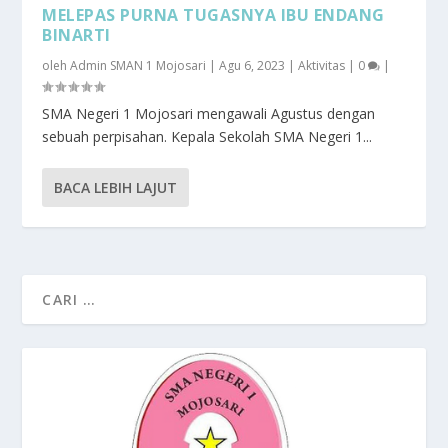
MELEPAS PURNA TUGASNYA IBU ENDANG
BINARTI
oleh
Admin SMAN 1 Mojosari
|
Agu 6, 2023
|
Aktivitas
|
0
|
SMA Negeri 1 Mojosari mengawali Agustus dengan
sebuah perpisahan. Kepala Sekolah SMA Negeri 1...
BACA LEBIH LAJUT