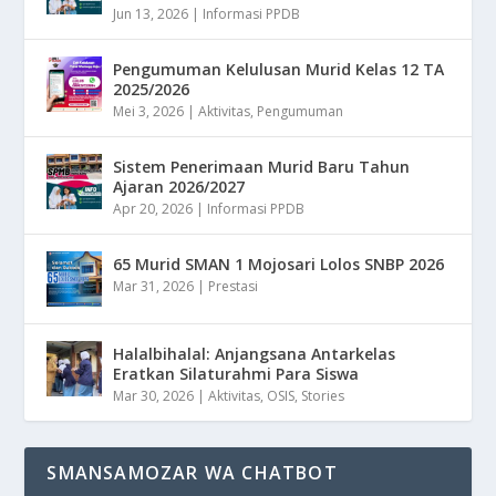
Jun 13, 2026
|
Informasi PPDB
Pengumuman Kelulusan Murid Kelas 12 TA
2025/2026
Mei 3, 2026
|
Aktivitas
,
Pengumuman
Sistem Penerimaan Murid Baru Tahun
Ajaran 2026/2027
Apr 20, 2026
|
Informasi PPDB
65 Murid SMAN 1 Mojosari Lolos SNBP 2026
Mar 31, 2026
|
Prestasi
Halalbihalal: Anjangsana Antarkelas
Eratkan Silaturahmi Para Siswa
Mar 30, 2026
|
Aktivitas
,
OSIS
,
Stories
SMANSAMOZAR WA CHATBOT