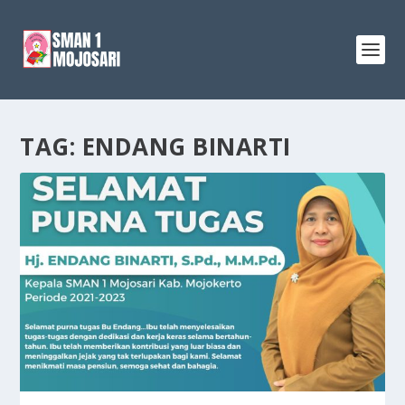
TAG:
ENDANG BINARTI