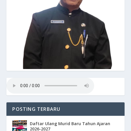
POSTING TERBARU
Daftar Ulang Murid Baru Tahun Ajaran
2026-2027