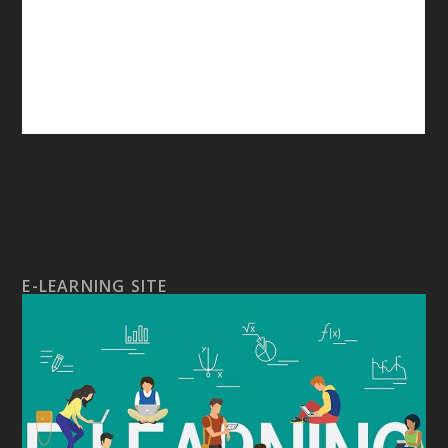
E-LEARNING SITE