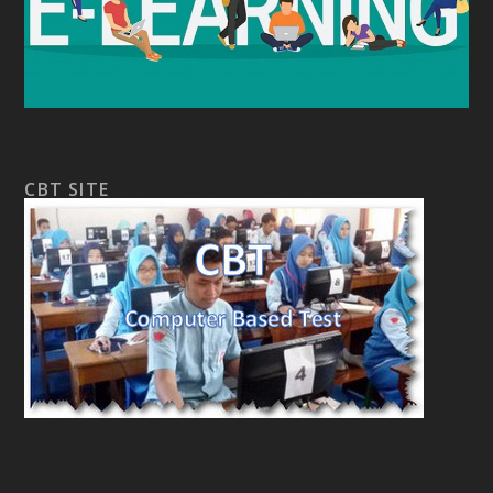
CBT SITE