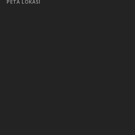
PETA LOKASI