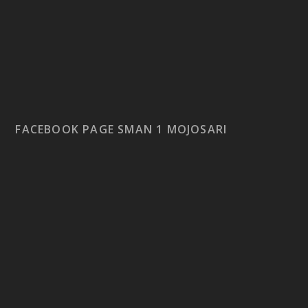
FACEBOOK PAGE SMAN 1 MOJOSARI