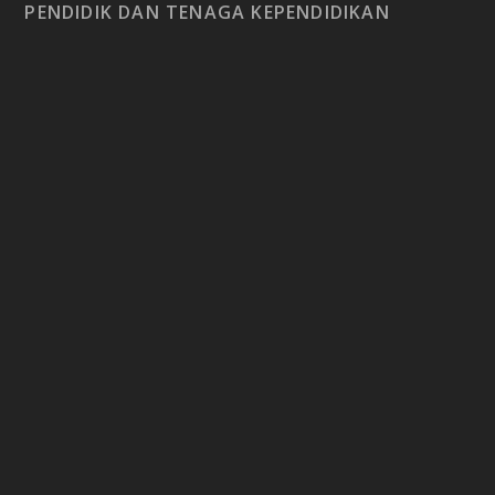
PENDIDIK DAN TENAGA KEPENDIDIKAN