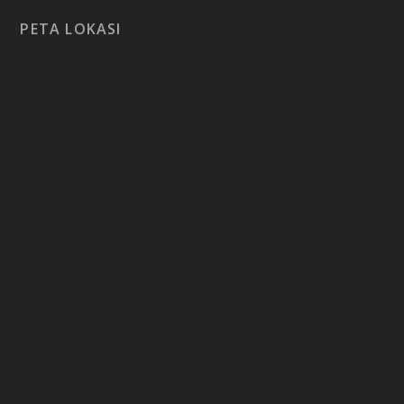
PETA LOKASI