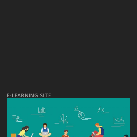
E-LEARNING SITE