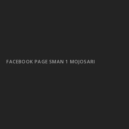
FACEBOOK PAGE SMAN 1 MOJOSARI