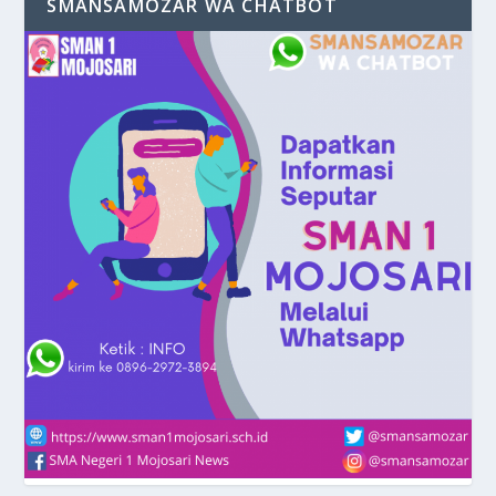
SMANSAMOZAR WA CHATBOT