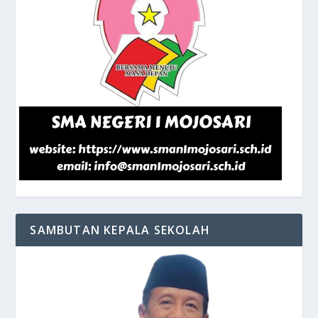
SAMBUTAN KEPALA SEKOLAH