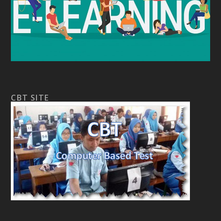
CBT SITE