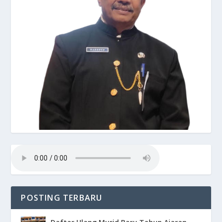
POSTING TERBARU