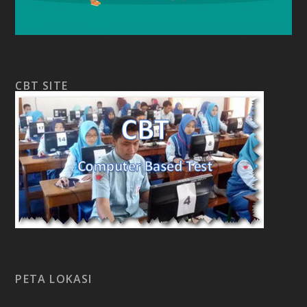
CBT SITE
PETA LOKASI