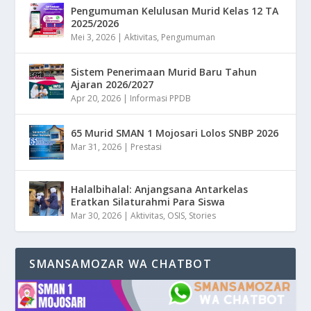
Pengumuman Kelulusan Murid Kelas 12 TA
2025/2026
Mei 3, 2026
|
Aktivitas
,
Pengumuman
Sistem Penerimaan Murid Baru Tahun
Ajaran 2026/2027
Apr 20, 2026
|
Informasi PPDB
65 Murid SMAN 1 Mojosari Lolos SNBP 2026
Mar 31, 2026
|
Prestasi
Halalbihalal: Anjangsana Antarkelas
Eratkan Silaturahmi Para Siswa
Mar 30, 2026
|
Aktivitas
,
OSIS
,
Stories
SMANSAMOZAR WA CHATBOT