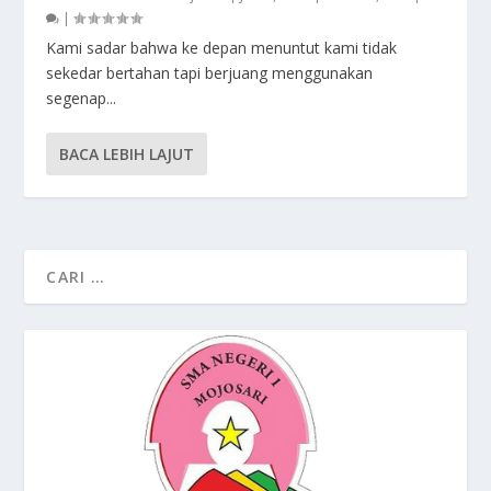
|
Kami sadar bahwa ke depan menuntut kami tidak
sekedar bertahan tapi berjuang menggunakan
segenap...
BACA LEBIH LAJUT