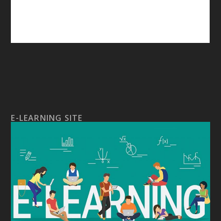
E-LEARNING SITE