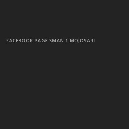
FACEBOOK PAGE SMAN 1 MOJOSARI