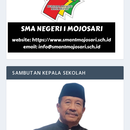
SAMBUTAN KEPALA SEKOLAH