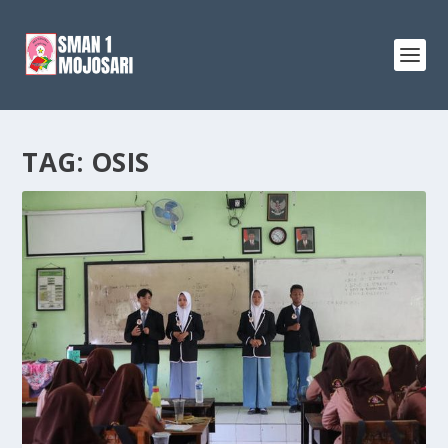
TAG:
OSIS