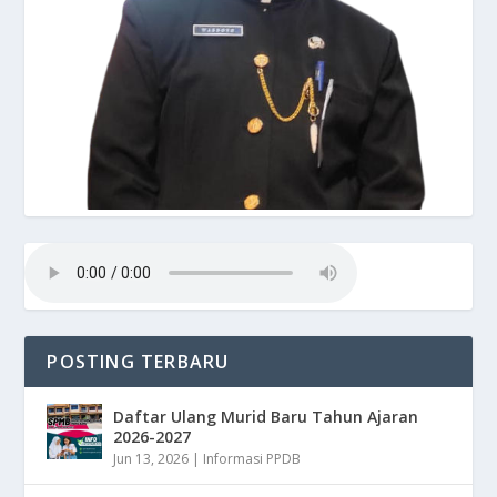
POSTING TERBARU
Daftar Ulang Murid Baru Tahun Ajaran
2026-2027
Jun 13, 2026
|
Informasi PPDB