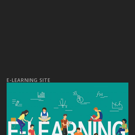
E-LEARNING SITE