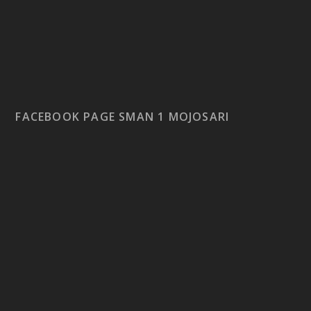
FACEBOOK PAGE SMAN 1 MOJOSARI