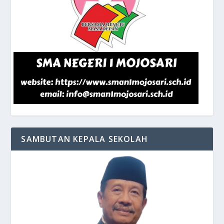
SAMBUTAN KEPALA SEKOLAH