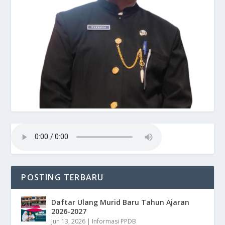
POSTING TERBARU
Daftar Ulang Murid Baru Tahun Ajaran
2026-2027
Jun 13, 2026
|
Informasi PPDB