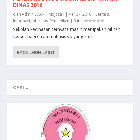
DINAS 2016
oleh
Admin SMAN 1 Mojosari
|
Mar 27, 2016
|
Berita &
Informasi
,
Informasi Pendidikan
|
0
|
Sekolah kedinasan ternyata masih merupakan pilihan
favorit bagi calon mahasiswa yang ingin...
BACA LEBIH LAJUT