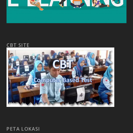
CBT SITE
PETA LOKASI