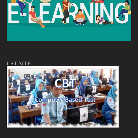
CBT SITE