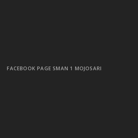
FACEBOOK PAGE SMAN 1 MOJOSARI