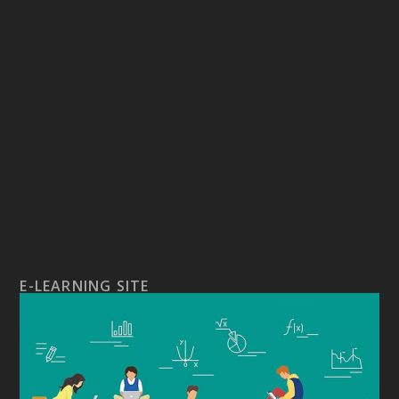
E-LEARNING SITE