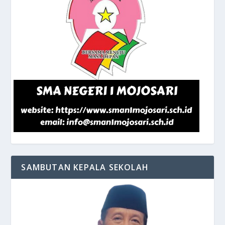
SAMBUTAN KEPALA SEKOLAH