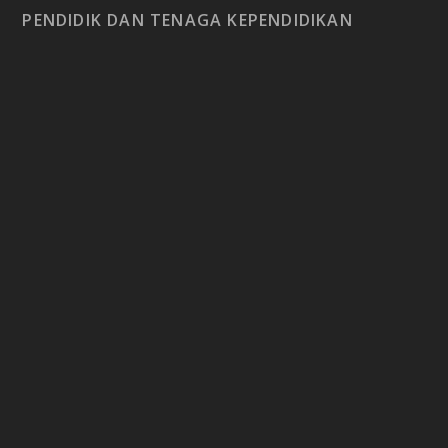
PENDIDIK DAN TENAGA KEPENDIDIKAN