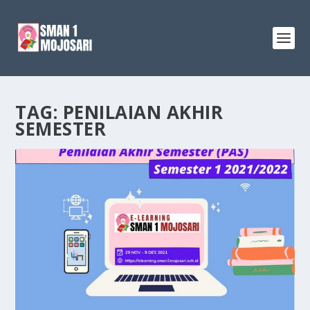
TAG:
PENILAIAN AKHIR
SEMESTER