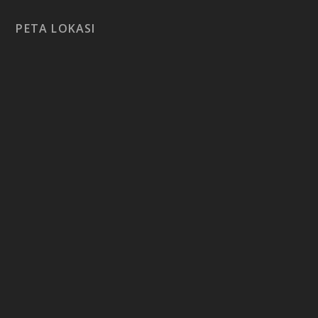
PETA LOKASI