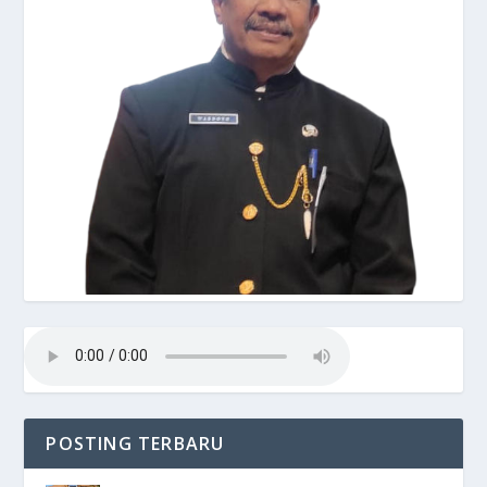
POSTING TERBARU