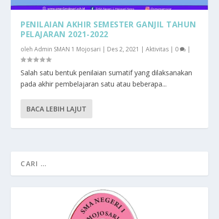
PENILAIAN AKHIR SEMESTER GANJIL TAHUN
PELAJARAN 2021-2022
oleh
Admin SMAN 1 Mojosari
|
Des 2, 2021
|
Aktivitas
|
0
|
Salah satu bentuk penilaian sumatif yang dilaksanakan
pada akhir pembelajaran satu atau beberapa...
BACA LEBIH LAJUT