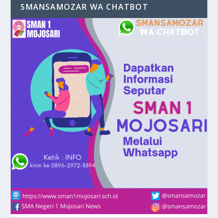
SMANSAMOZAR WA CHATBOT