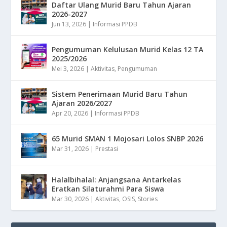
Daftar Ulang Murid Baru Tahun Ajaran
2026-2027
Jun 13, 2026
|
Informasi PPDB
Pengumuman Kelulusan Murid Kelas 12 TA
2025/2026
Mei 3, 2026
|
Aktivitas
,
Pengumuman
Sistem Penerimaan Murid Baru Tahun
Ajaran 2026/2027
Apr 20, 2026
|
Informasi PPDB
65 Murid SMAN 1 Mojosari Lolos SNBP 2026
Mar 31, 2026
|
Prestasi
Halalbihalal: Anjangsana Antarkelas
Eratkan Silaturahmi Para Siswa
Mar 30, 2026
|
Aktivitas
,
OSIS
,
Stories