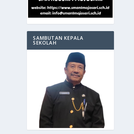
SAMBUTAN KEPALA
SEKOLAH