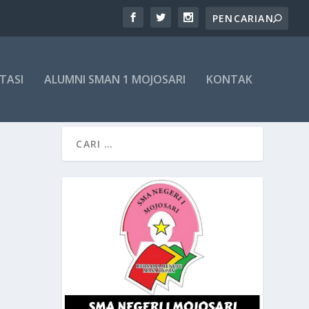
TASI
ALUMNI SMAN 1 MOJOSARI
KONTAK