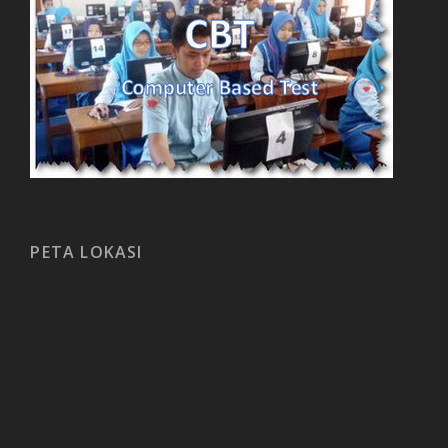
PETA LOKASI