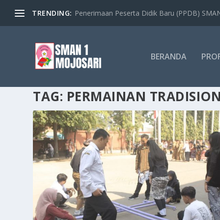
TRENDING:
Penerimaan Peserta Didik Baru (PPDB) SMAN 
BERANDA
PROF
TAG:
PERMAINAN TRADISIO