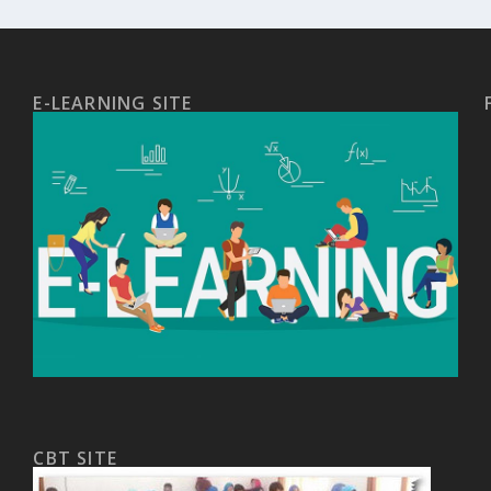
E-LEARNING SITE
CBT SITE