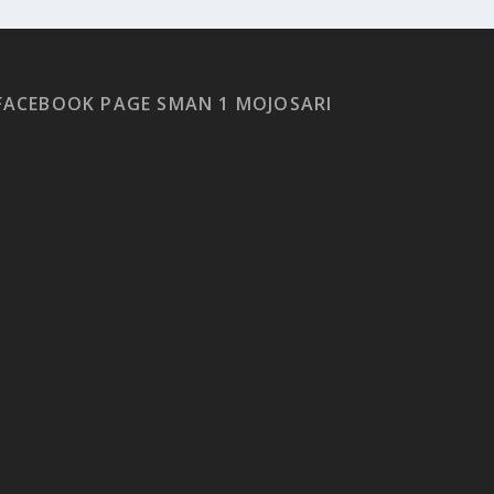
FACEBOOK PAGE SMAN 1 MOJOSARI