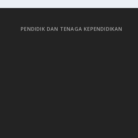
PENDIDIK DAN TENAGA KEPENDIDIKAN