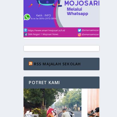
RSS MAJALAH SEKOLAH
POTRET KAMI