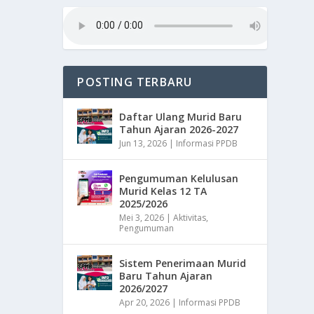
POSTING TERBARU
Daftar Ulang Murid Baru
Tahun Ajaran 2026-2027
Jun 13, 2026
|
Informasi PPDB
Pengumuman Kelulusan
Murid Kelas 12 TA
2025/2026
Mei 3, 2026
|
Aktivitas
,
Pengumuman
Sistem Penerimaan Murid
Baru Tahun Ajaran
2026/2027
Apr 20, 2026
|
Informasi PPDB