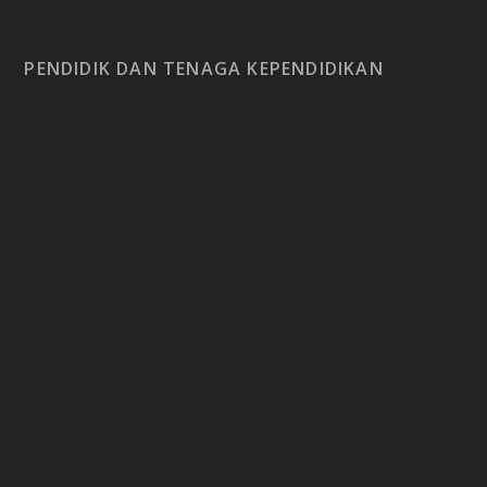
PENDIDIK DAN TENAGA KEPENDIDIKAN