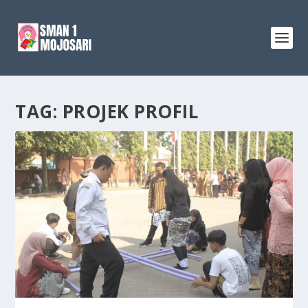
TAG:
PROJEK PROFIL