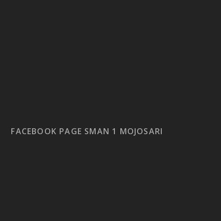
FACEBOOK PAGE SMAN 1 MOJOSARI