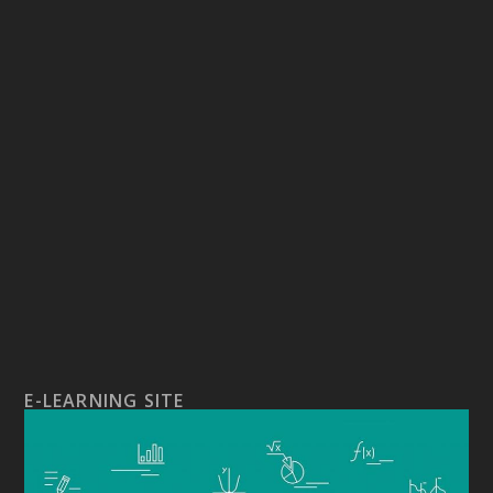
E-LEARNING SITE