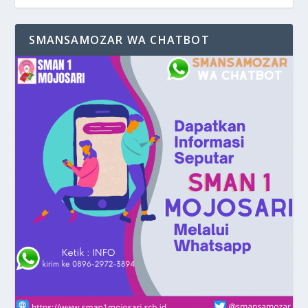
SMANSAMOZAR WA CHATBOT