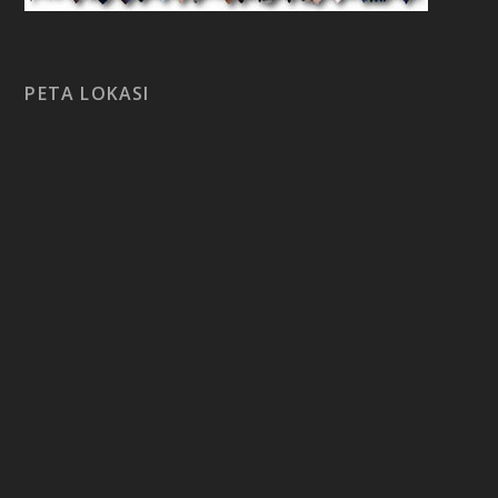
PETA LOKASI