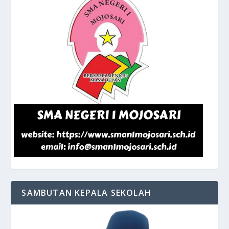
SAMBUTAN KEPALA SEKOLAH