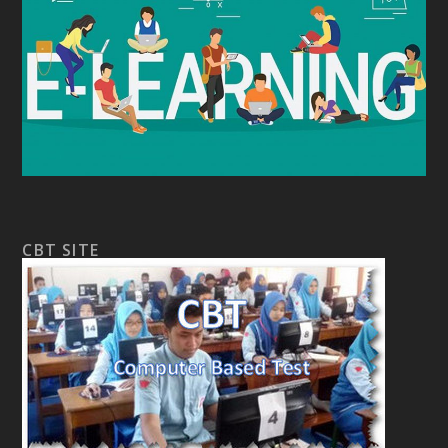
CBT SITE