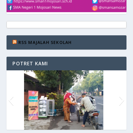
RSS MAJALAH SEKOLAH
POTRET KAMI