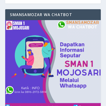
SMANSAMOZAR WA CHATBOT