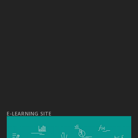
E-LEARNING SITE