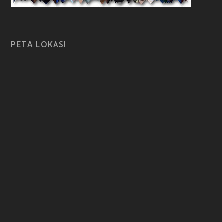
PETA LOKASI