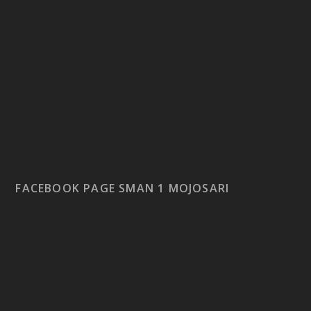
FACEBOOK PAGE SMAN 1 MOJOSARI