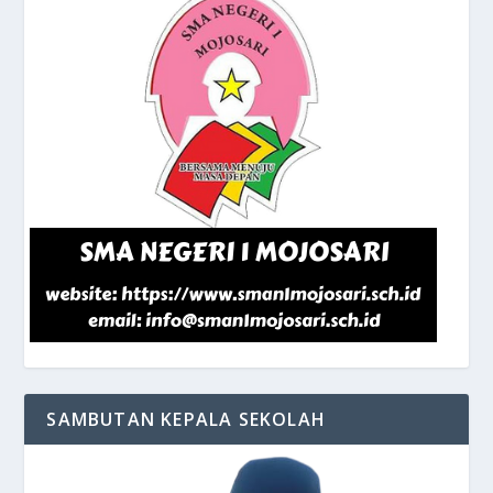
SAMBUTAN KEPALA SEKOLAH