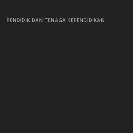
PENDIDIK DAN TENAGA KEPENDIDIKAN