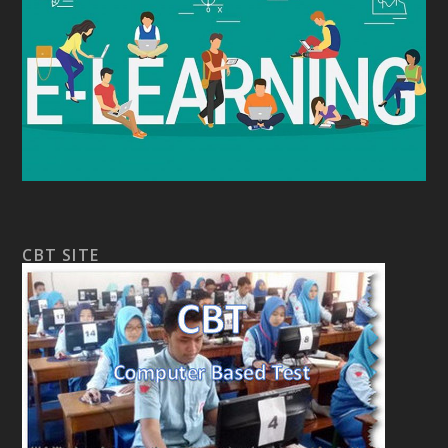
CBT SITE