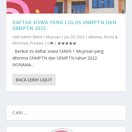
DAFTAR SISWA YANG LOLOS SNMPTN DAN
SBMPTN 2022
oleh
Admin SMAN 1 Mojosari
|
Jun 26, 2022
|
Aktivitas
,
Berita &
Informasi
,
Prestasi
|
0
|
Berikut ini daftar siswa SMAN 1 Mojosari yang
diterima SNMPTN dan SBMPTN tahun 2022.
NONAMA...
BACA LEBIH LAJUT