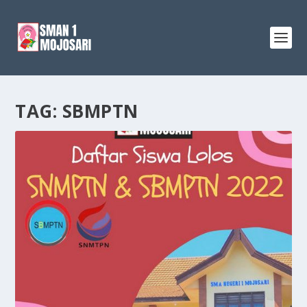
TAG:
SBMPTN