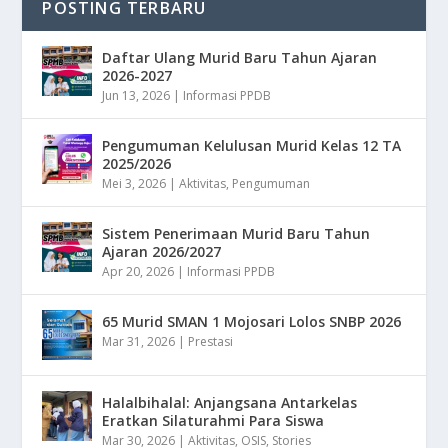
POSTING TERBARU
Daftar Ulang Murid Baru Tahun Ajaran
2026-2027
Jun 13, 2026
|
Informasi PPDB
Pengumuman Kelulusan Murid Kelas 12 TA
2025/2026
Mei 3, 2026
|
Aktivitas
,
Pengumuman
Sistem Penerimaan Murid Baru Tahun
Ajaran 2026/2027
Apr 20, 2026
|
Informasi PPDB
65 Murid SMAN 1 Mojosari Lolos SNBP 2026
Mar 31, 2026
|
Prestasi
Halalbihalal: Anjangsana Antarkelas
Eratkan Silaturahmi Para Siswa
Mar 30, 2026
|
Aktivitas
,
OSIS
,
Stories