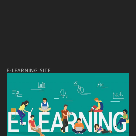
E-LEARNING SITE