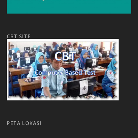
CBT SITE
PETA LOKASI