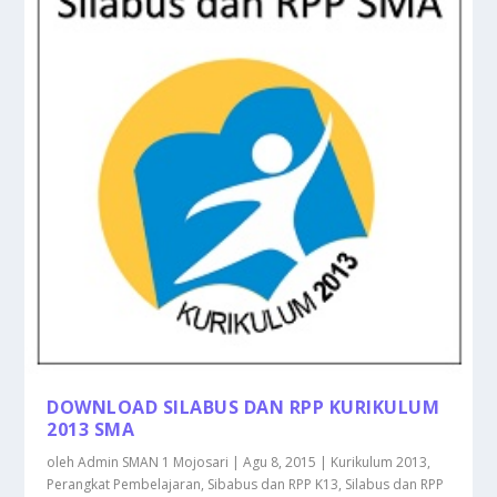
DOWNLOAD SILABUS DAN RPP KURIKULUM
2013 SMA
oleh
Admin SMAN 1 Mojosari
|
Agu 8, 2015
|
Kurikulum 2013
,
Perangkat Pembelajaran
,
Sibabus dan RPP K13
,
Silabus dan RPP