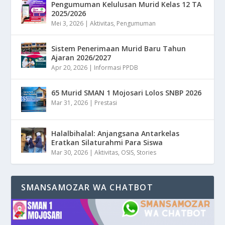
Pengumuman Kelulusan Murid Kelas 12 TA
2025/2026
Mei 3, 2026
|
Aktivitas
,
Pengumuman
Sistem Penerimaan Murid Baru Tahun
Ajaran 2026/2027
Apr 20, 2026
|
Informasi PPDB
65 Murid SMAN 1 Mojosari Lolos SNBP 2026
Mar 31, 2026
|
Prestasi
Halalbihalal: Anjangsana Antarkelas
Eratkan Silaturahmi Para Siswa
Mar 30, 2026
|
Aktivitas
,
OSIS
,
Stories
SMANSAMOZAR WA CHATBOT