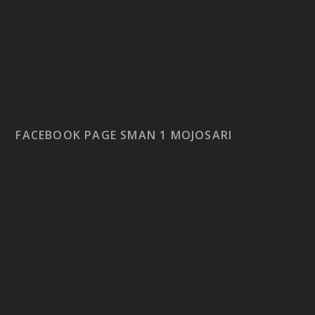
FACEBOOK PAGE SMAN 1 MOJOSARI