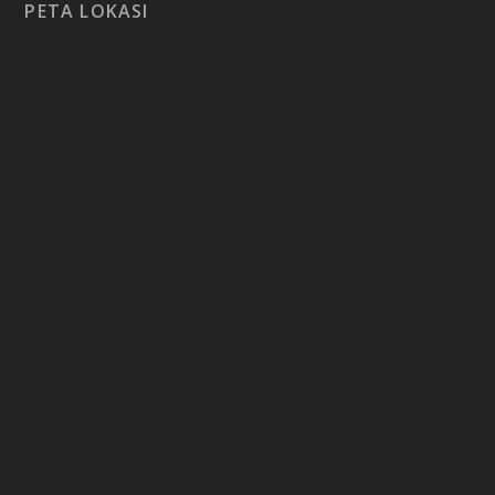
PETA LOKASI