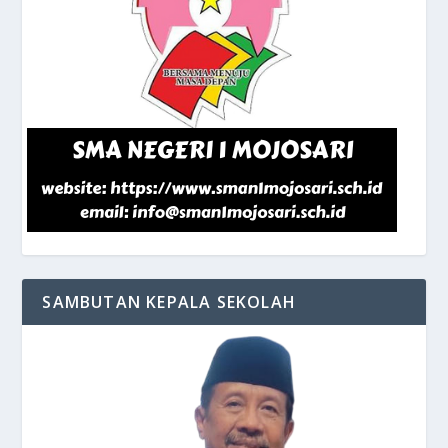
SAMBUTAN KEPALA SEKOLAH