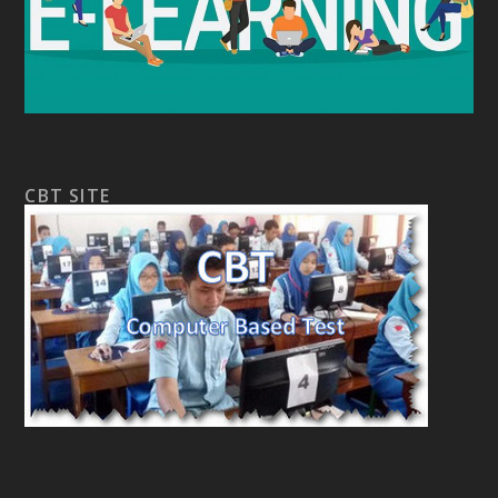
CBT SITE