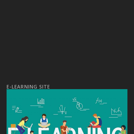
E-LEARNING SITE