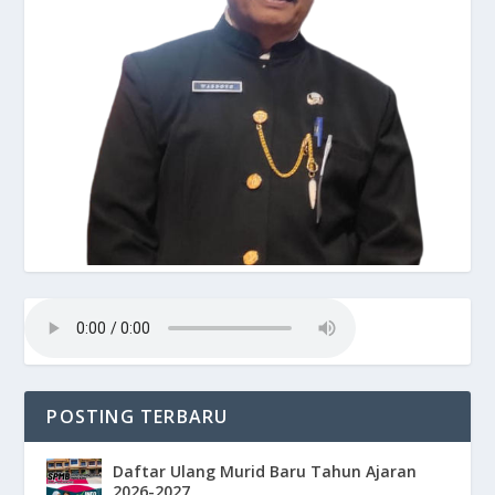
POSTING TERBARU
Daftar Ulang Murid Baru Tahun Ajaran
2026-2027