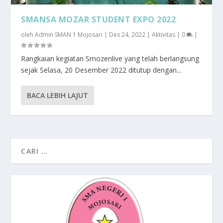
SMANSA MOZAR STUDENT EXPO 2022
oleh
Admin SMAN 1 Mojosari
|
Des 24, 2022
|
Aktivitas
|
0
|
Rangkaian kegiatan Smozenlive yang telah berlangsung
sejak Selasa, 20 Desember 2022 ditutup dengan...
BACA LEBIH LAJUT