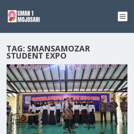
TAG:
SMANSAMOZAR
STUDENT EXPO