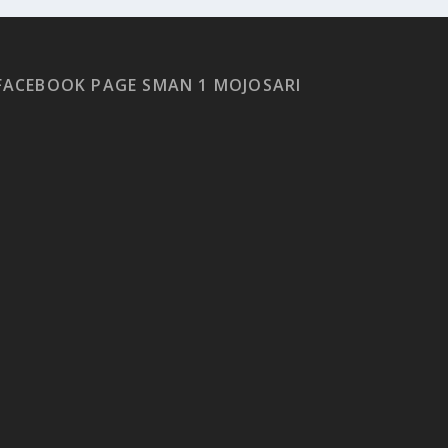
FACEBOOK PAGE SMAN 1 MOJOSARI