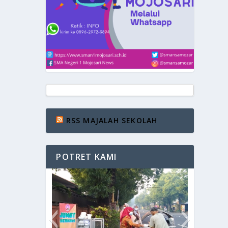
RSS MAJALAH SEKOLAH
POTRET KAMI