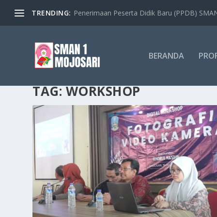
TRENDING:
Penerimaan Peserta Didik Baru (PPDB) SMAN 
BERANDA
PROF
TAG:
WORKSHOP