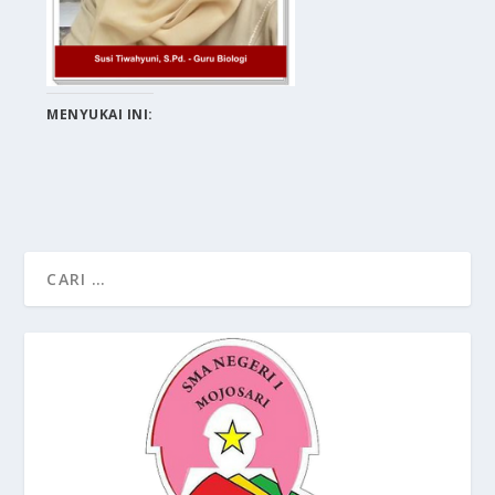
MENYUKAI INI: