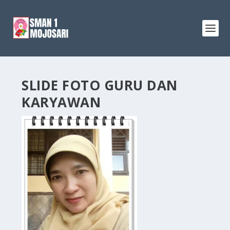
SLIDE FOTO GURU DAN
KARYAWAN