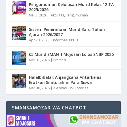
Pengumuman Kelulusan Murid Kelas 12 TA
2025/2026
Mei 3, 2026
|
Aktivitas
,
Pengumuman
Sistem Penerimaan Murid Baru Tahun
Ajaran 2026/2027
Apr 20, 2026
|
Informasi PPDB
65 Murid SMAN 1 Mojosari Lolos SNBP 2026
Mar 31, 2026
|
Prestasi
Halalbihalal: Anjangsana Antarkelas
Eratkan Silaturahmi Para Siswa
Mar 30, 2026
|
Aktivitas
,
OSIS
,
Stories
SMANSAMOZAR WA CHATBOT