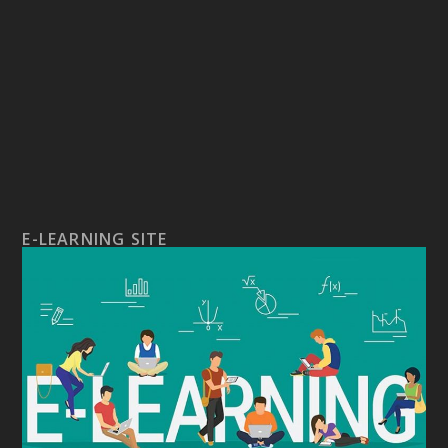
E-LEARNING SITE