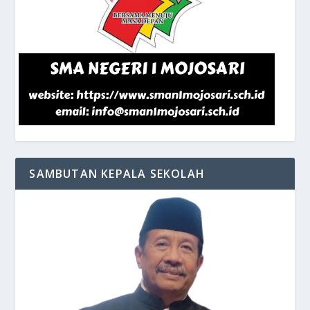
SAMBUTAN KEPALA SEKOLAH