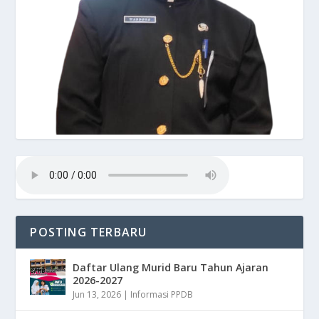
POSTING TERBARU
Daftar Ulang Murid Baru Tahun Ajaran
2026-2027
Jun 13, 2026
|
Informasi PPDB