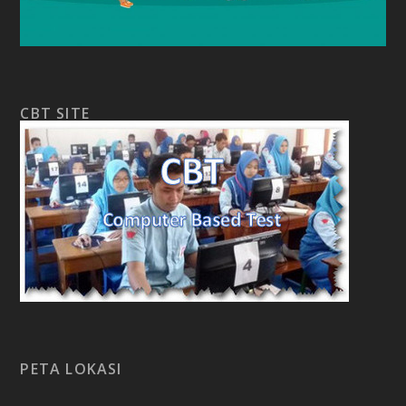
CBT SITE
PETA LOKASI