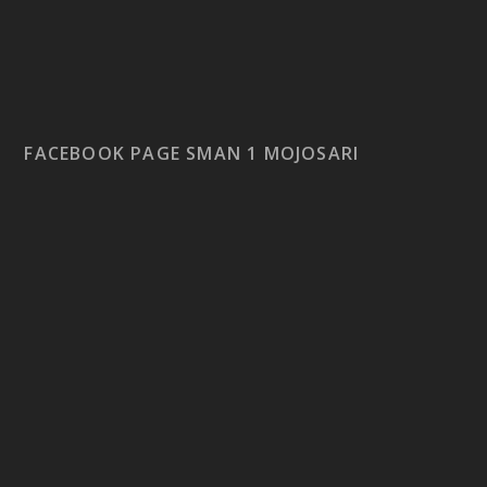
FACEBOOK PAGE SMAN 1 MOJOSARI