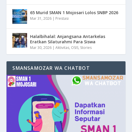
65 Murid SMAN 1 Mojosari Lolos SNBP 2026
Mar 31, 2026
|
Prestasi
Halalbihalal: Anjangsana Antarkelas
Eratkan Silaturahmi Para Siswa
Mar 30, 2026
|
Aktivitas
,
OSIS
,
Stories
SMANSAMOZAR WA CHATBOT