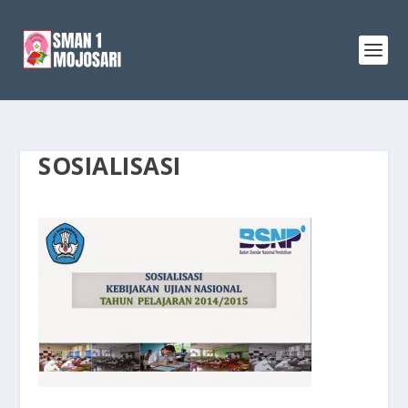
SOSIALISASI