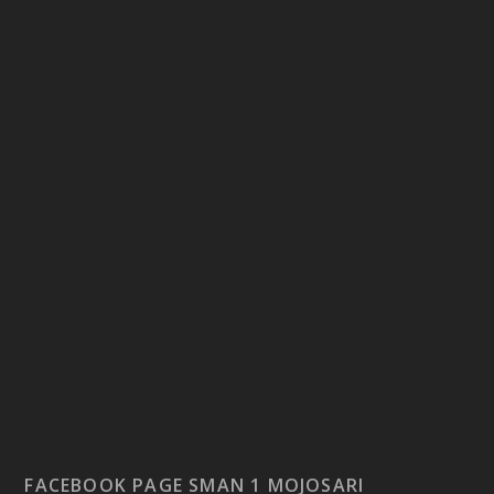
FACEBOOK PAGE SMAN 1 MOJOSARI