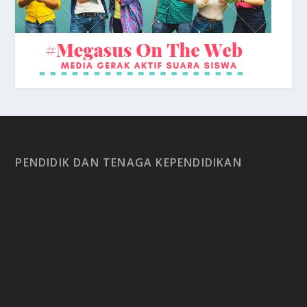
PENDIDIK DAN TENAGA KEPENDIDIKAN