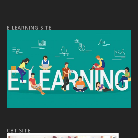
E-LEARNING SITE
CBT SITE