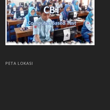
PETA LOKASI