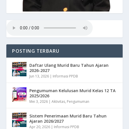
POSTING TERBARU
Daftar Ulang Murid Baru Tahun Ajaran
2026-2027
Jun 13, 2026
|
Informasi PPDB
Pengumuman Kelulusan Murid Kelas 12 TA
2025/2026
Mei 3, 2026
|
Aktivitas
,
Pengumuman
Sistem Penerimaan Murid Baru Tahun
Ajaran 2026/2027
Apr 20, 2026
|
Informasi PPDB