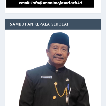
SAMBUTAN KEPALA SEKOLAH