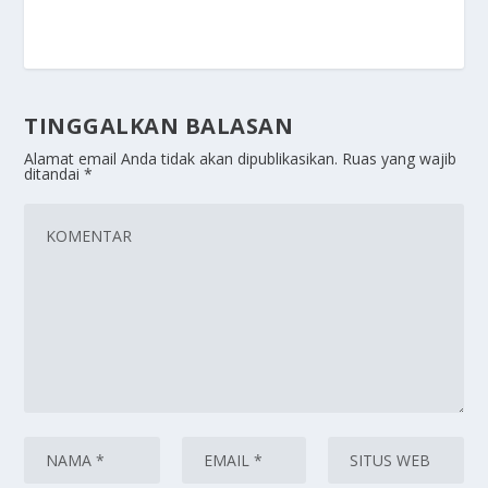
TINGGALKAN BALASAN
Alamat email Anda tidak akan dipublikasikan.
Ruas yang wajib
ditandai
*