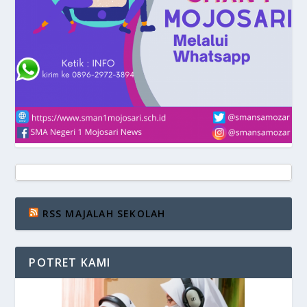
RSS MAJALAH SEKOLAH
POTRET KAMI