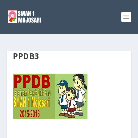
PPDB3