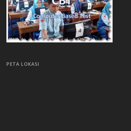
PETA LOKASI