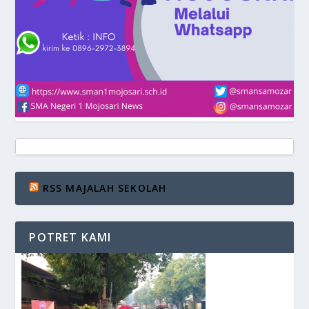
RSS MAJALAH SEKOLAH
POTRET KAMI