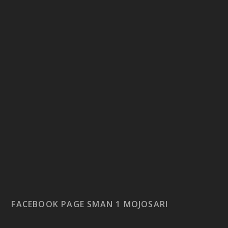
FACEBOOK PAGE SMAN 1 MOJOSARI