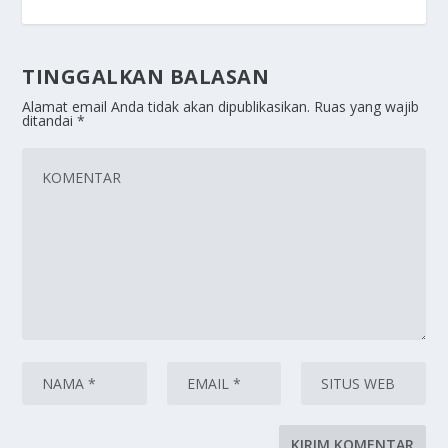
TINGGALKAN BALASAN
Alamat email Anda tidak akan dipublikasikan.
Ruas yang wajib
ditandai
*