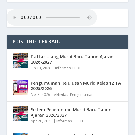
POSTING TERBARU
Daftar Ulang Murid Baru Tahun Ajaran
2026-2027
Jun 13, 2026
|
Informasi PPDB
Pengumuman Kelulusan Murid Kelas 12 TA
2025/2026
Mei 3, 2026
|
Aktivitas
,
Pengumuman
Sistem Penerimaan Murid Baru Tahun
Ajaran 2026/2027
Apr 20, 2026
|
Informasi PPDB