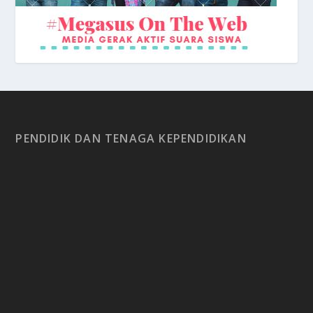
PENDIDIK DAN TENAGA KEPENDIDIKAN