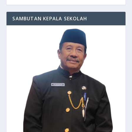
SAMBUTAN KEPALA SEKOLAH