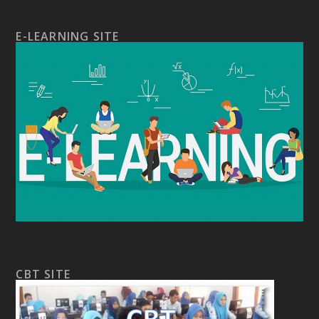
E-LEARNING SITE
CBT SITE