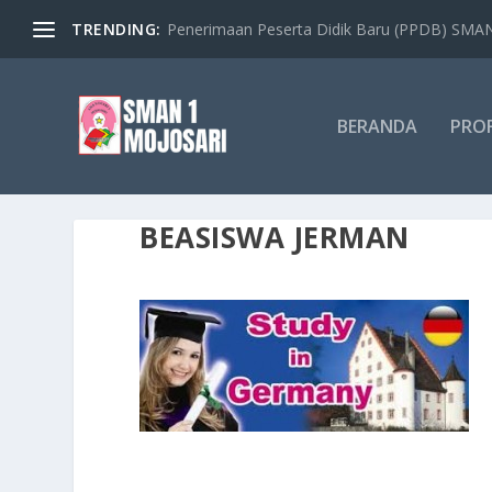
TRENDING:
Penerimaan Peserta Didik Baru (PPDB) SMAN 
BERANDA
PROF
BEASISWA JERMAN