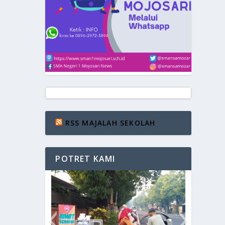
RSS MAJALAH SEKOLAH
POTRET KAMI