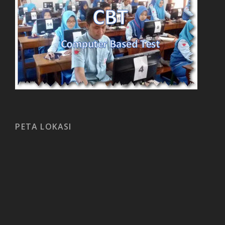
PETA LOKASI