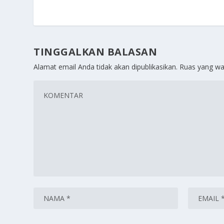
TINGGALKAN BALASAN
Alamat email Anda tidak akan dipublikasikan.
Ruas yang wa