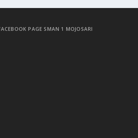
FACEBOOK PAGE SMAN 1 MOJOSARI