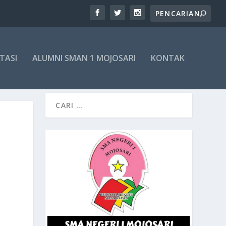
TASI
ALUMNI SMAN 1 MOJOSARI
KONTAK