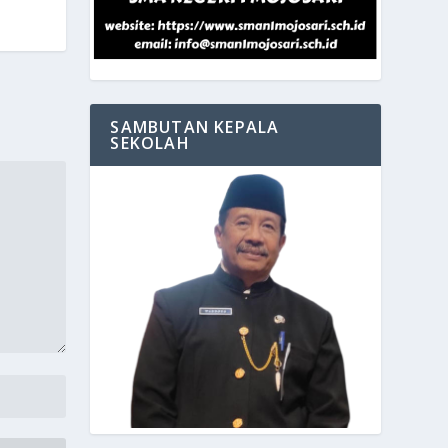
SAMBUTAN KEPALA
SEKOLAH