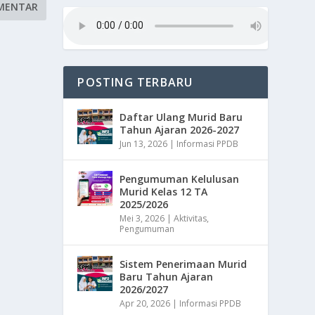
POSTING TERBARU
Daftar Ulang Murid Baru
Tahun Ajaran 2026-2027
Jun 13, 2026
|
Informasi PPDB
Pengumuman Kelulusan
Murid Kelas 12 TA
2025/2026
Mei 3, 2026
|
Aktivitas
,
Pengumuman
Sistem Penerimaan Murid
Baru Tahun Ajaran
2026/2027
Apr 20, 2026
|
Informasi PPDB