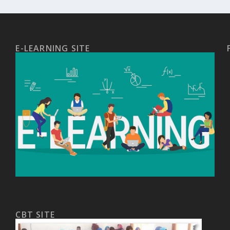
E-LEARNING SITE
CBT SITE