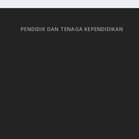
PENDIDIK DAN TENAGA KEPENDIDIKAN