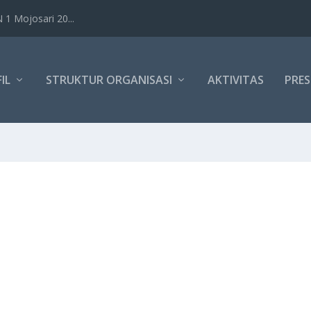
1 Mojosari 20...
IL
STRUKTUR ORGANISASI
AKTIVITAS
PRES