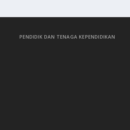
PENDIDIK DAN TENAGA KEPENDIDIKAN