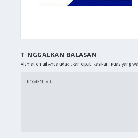
TINGGALKAN BALASAN
Alamat email Anda tidak akan dipublikasikan.
Ruas yang wa