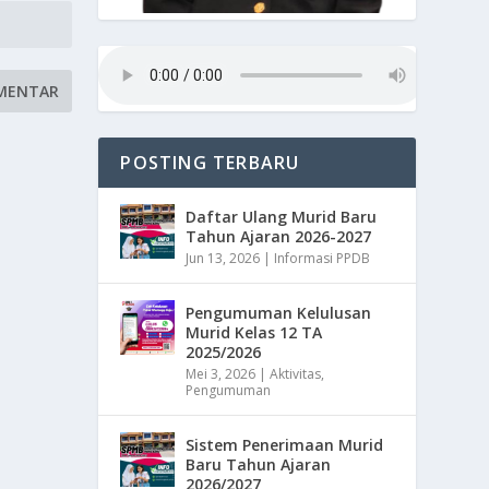
POSTING TERBARU
Daftar Ulang Murid Baru
Tahun Ajaran 2026-2027
Jun 13, 2026
|
Informasi PPDB
Pengumuman Kelulusan
Murid Kelas 12 TA
2025/2026
Mei 3, 2026
|
Aktivitas
,
Pengumuman
Sistem Penerimaan Murid
Baru Tahun Ajaran
2026/2027