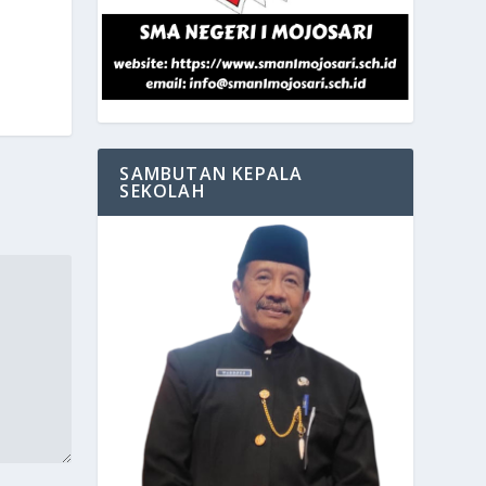
SAMBUTAN KEPALA
SEKOLAH