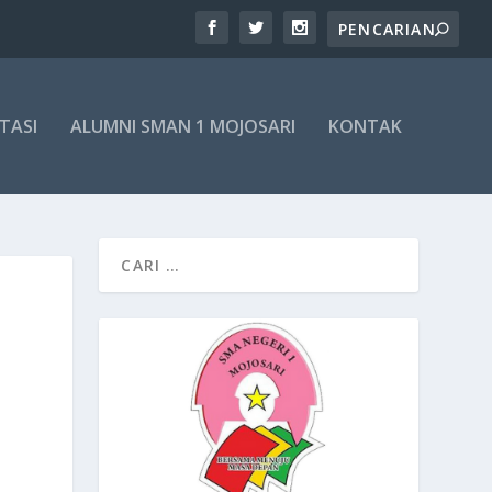
TASI
ALUMNI SMAN 1 MOJOSARI
KONTAK