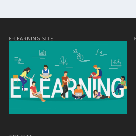
E-LEARNING SITE