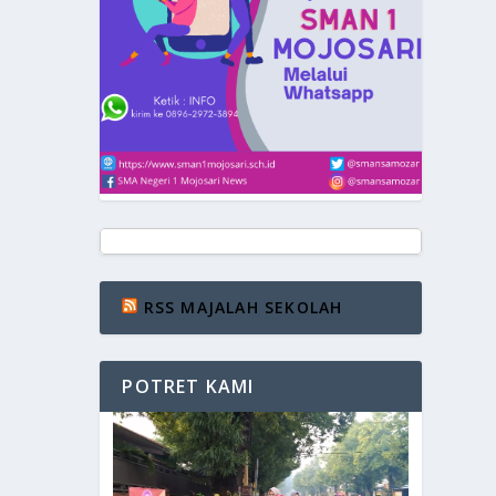
RSS MAJALAH SEKOLAH
POTRET KAMI