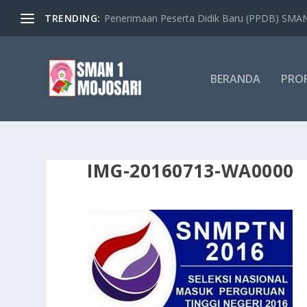
TRENDING:
Penerimaan Peserta Didik Baru (PPDB) SMAN 
BERANDA
PROF
IMG-20160713-WA0000