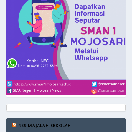
RSS MAJALAH SEKOLAH