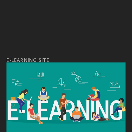
E-LEARNING SITE