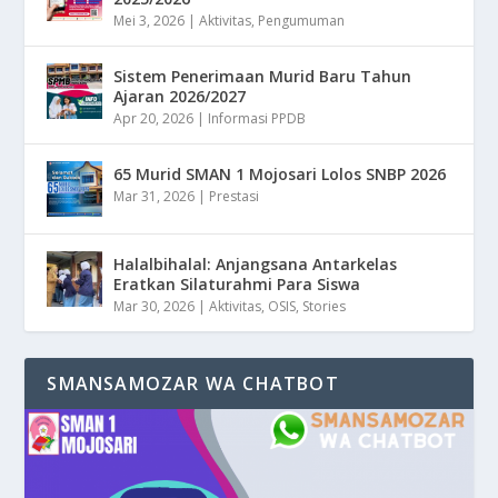
Mei 3, 2026
|
Aktivitas
,
Pengumuman
Sistem Penerimaan Murid Baru Tahun
Ajaran 2026/2027
Apr 20, 2026
|
Informasi PPDB
65 Murid SMAN 1 Mojosari Lolos SNBP 2026
Mar 31, 2026
|
Prestasi
Halalbihalal: Anjangsana Antarkelas
Eratkan Silaturahmi Para Siswa
Mar 30, 2026
|
Aktivitas
,
OSIS
,
Stories
SMANSAMOZAR WA CHATBOT