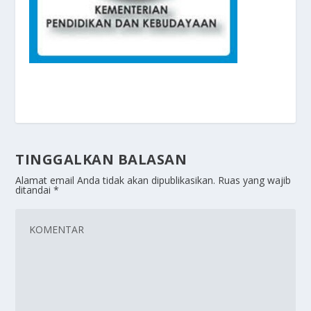
TINGGALKAN BALASAN
Alamat email Anda tidak akan dipublikasikan.
Ruas yang wajib
ditandai
*