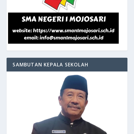
SAMBUTAN KEPALA SEKOLAH