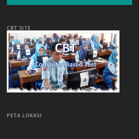
CBT SITE
PETA LOKASI