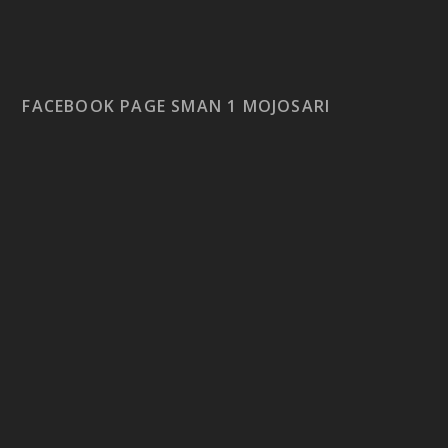
FACEBOOK PAGE SMAN 1 MOJOSARI