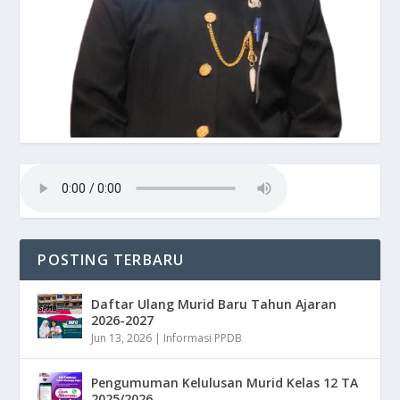
POSTING TERBARU
Daftar Ulang Murid Baru Tahun Ajaran
2026-2027
Jun 13, 2026
|
Informasi PPDB
Pengumuman Kelulusan Murid Kelas 12 TA
2025/2026