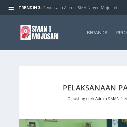
TRENDING:
Pendataan Alumni SMA Negeri Mojosari
BERANDA
PROF
PELAKSANAAN PA
Diposting oleh
Admin SMAN 1 M