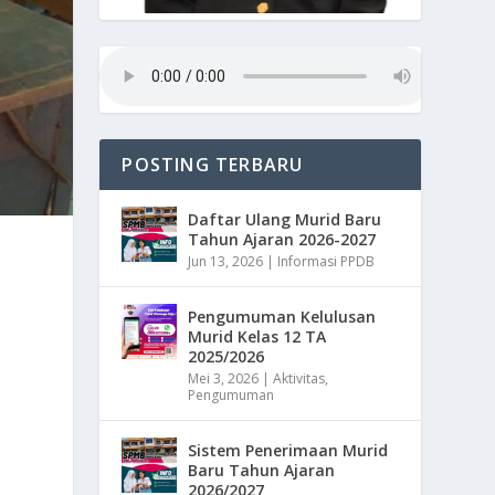
POSTING TERBARU
Daftar Ulang Murid Baru
Tahun Ajaran 2026-2027
Jun 13, 2026
|
Informasi PPDB
Pengumuman Kelulusan
Murid Kelas 12 TA
2025/2026
Mei 3, 2026
|
Aktivitas
,
Pengumuman
Sistem Penerimaan Murid
Baru Tahun Ajaran
2026/2027