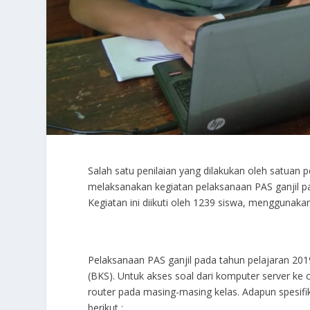
Salah satu penilaian yang dilakukan oleh satuan 
melaksanakan kegiatan pelaksanaan PAS ganjil 
Kegiatan ini diikuti oleh 1239 siswa, menggunaka
Pelaksanaan PAS ganjil pada tahun pelajaran 2
(BKS). Untuk akses soal dari komputer server ke 
router pada masing-masing kelas. Adapun spesifi
berikut :