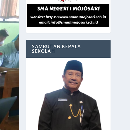
SAMBUTAN KEPALA
SEKOLAH