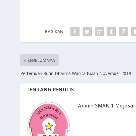
BAGIKAN:
SEBELUMNYA
Pertemuan Rutin Dharma Wanita Bulan November 2019
TENTANG PENULIS
Admin SMAN 1 Mojosar