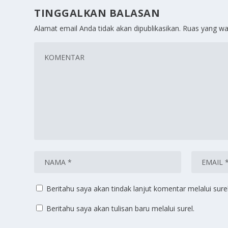
TINGGALKAN BALASAN
Alamat email Anda tidak akan dipublikasikan.
Ruas yang wa
Beritahu saya akan tindak lanjut komentar melalui surel
Beritahu saya akan tulisan baru melalui surel.