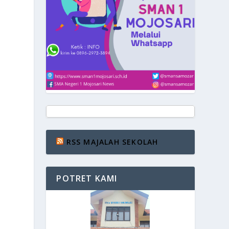
RSS MAJALAH SEKOLAH
POTRET KAMI