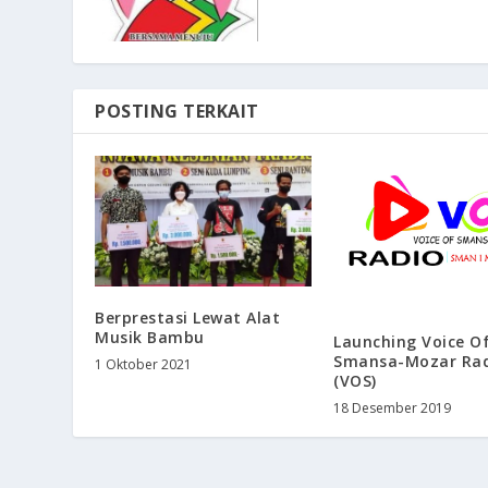
POSTING TERKAIT
Berprestasi Lewat Alat
Musik Bambu
Launching Voice O
Smansa-Mozar Ra
1 Oktober 2021
(VOS)
18 Desember 2019