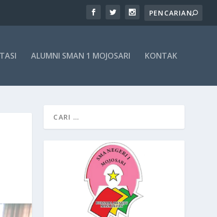
TASI
ALUMNI SMAN 1 MOJOSARI
KONTAK