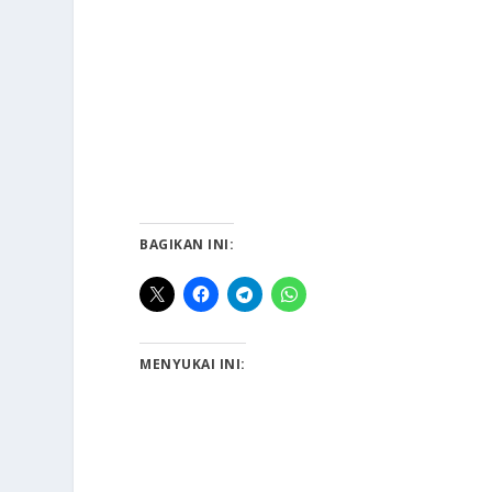
BAGIKAN INI:
MENYUKAI INI: