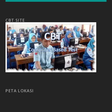
CBT SITE
PETA LOKASI