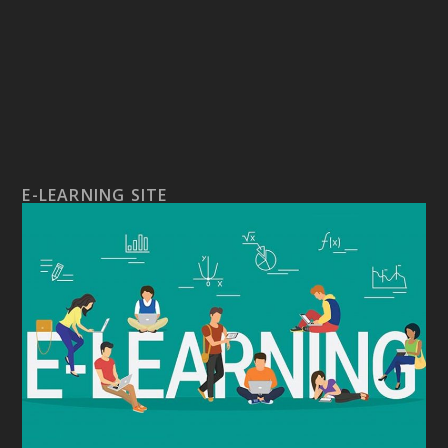
E-LEARNING SITE