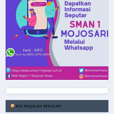
RSS MAJALAH SEKOLAH