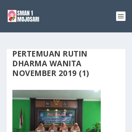
PERTEMUAN RUTIN
DHARMA WANITA
NOVEMBER 2019 (1)