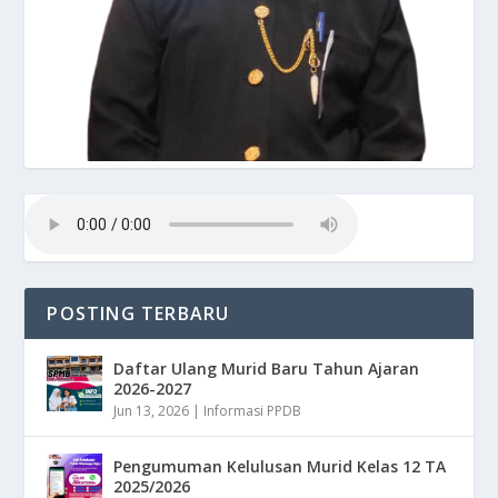
POSTING TERBARU
Daftar Ulang Murid Baru Tahun Ajaran
2026-2027
Jun 13, 2026
|
Informasi PPDB
Pengumuman Kelulusan Murid Kelas 12 TA
2025/2026