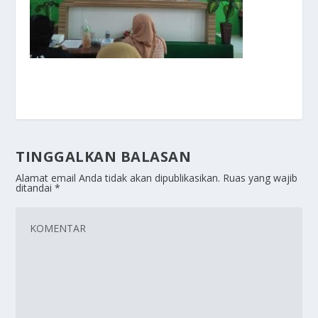
TINGGALKAN BALASAN
Alamat email Anda tidak akan dipublikasikan.
Ruas yang wajib
ditandai
*