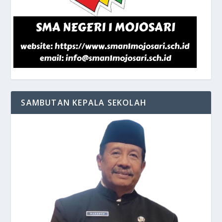
SAMBUTAN KEPALA SEKOLAH