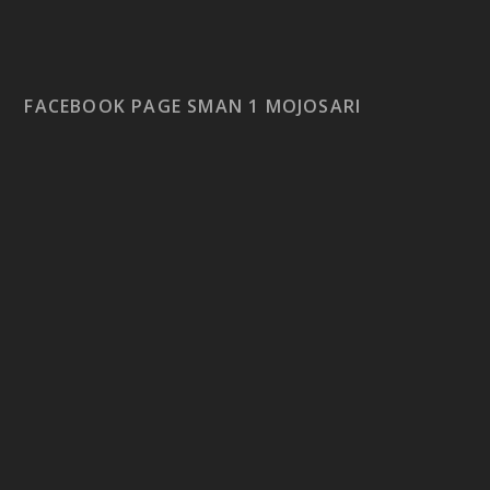
FACEBOOK PAGE SMAN 1 MOJOSARI