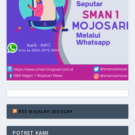
RSS MAJALAH SEKOLAH
POTRET KAMI