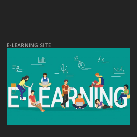
E-LEARNING SITE