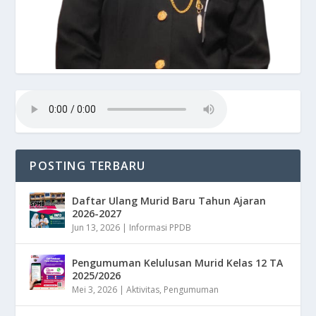
POSTING TERBARU
Daftar Ulang Murid Baru Tahun Ajaran
2026-2027
Jun 13, 2026
|
Informasi PPDB
Pengumuman Kelulusan Murid Kelas 12 TA
2025/2026
Mei 3, 2026
|
Aktivitas
,
Pengumuman