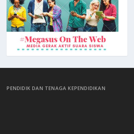
Depan Sekolah
PENDIDIK DAN TENAGA KEPENDIDIKAN