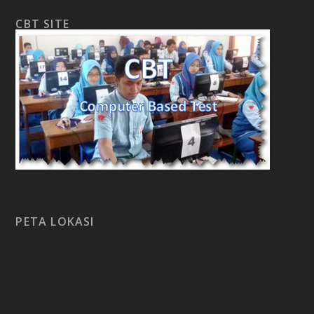
CBT SITE
PETA LOKASI