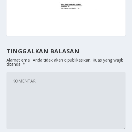
TINGGALKAN BALASAN
Alamat email Anda tidak akan dipublikasikan.
Ruas yang wajib
ditandai
*