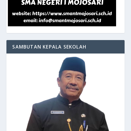
SAMBUTAN KEPALA SEKOLAH