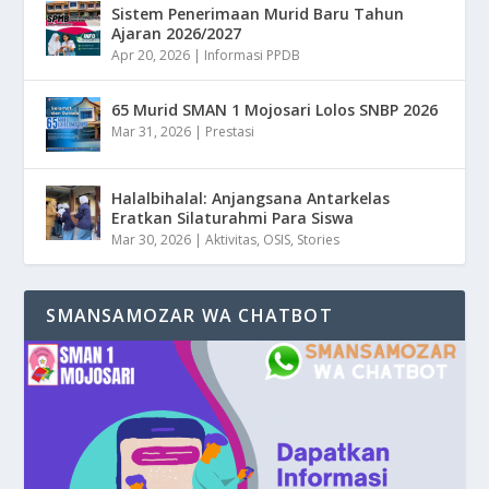
Sistem Penerimaan Murid Baru Tahun
Ajaran 2026/2027
Apr 20, 2026
|
Informasi PPDB
65 Murid SMAN 1 Mojosari Lolos SNBP 2026
Mar 31, 2026
|
Prestasi
Halalbihalal: Anjangsana Antarkelas
Eratkan Silaturahmi Para Siswa
Mar 30, 2026
|
Aktivitas
,
OSIS
,
Stories
SMANSAMOZAR WA CHATBOT