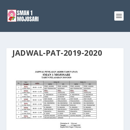
JADWAL-PAT-2019-2020