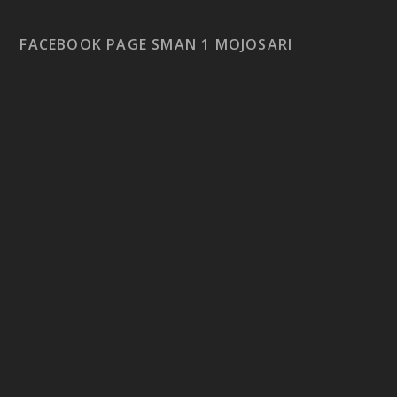
FACEBOOK PAGE SMAN 1 MOJOSARI