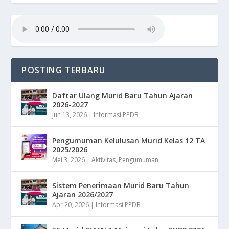
POSTING TERBARU
Daftar Ulang Murid Baru Tahun Ajaran
2026-2027
Jun 13, 2026
|
Informasi PPDB
Pengumuman Kelulusan Murid Kelas 12 TA
2025/2026
Mei 3, 2026
|
Aktivitas
,
Pengumuman
Sistem Penerimaan Murid Baru Tahun
Ajaran 2026/2027
Apr 20, 2026
|
Informasi PPDB