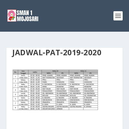
JADWAL-PAT-2019-2020