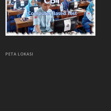
PETA LOKASI