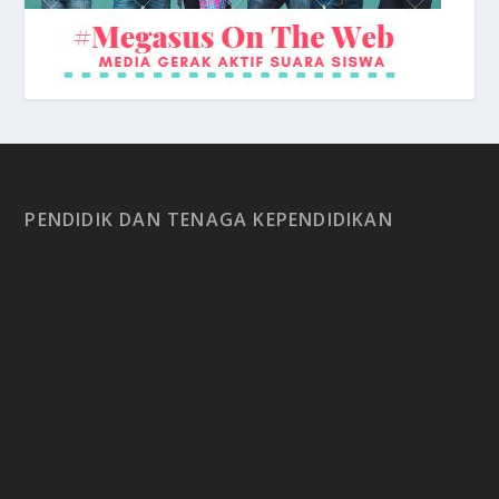
PENDIDIK DAN TENAGA KEPENDIDIKAN