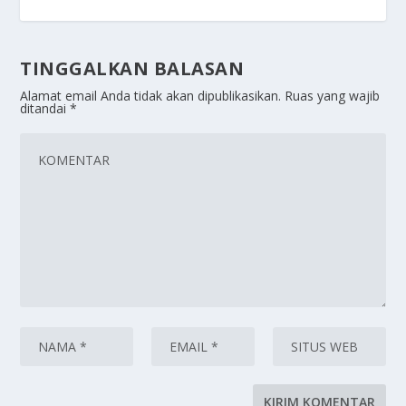
TINGGALKAN BALASAN
Alamat email Anda tidak akan dipublikasikan.
Ruas yang wajib
ditandai
*