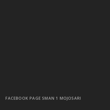
FACEBOOK PAGE SMAN 1 MOJOSARI