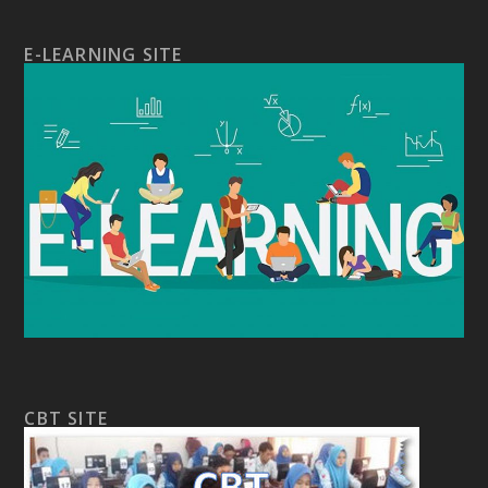
E-LEARNING SITE
CBT SITE