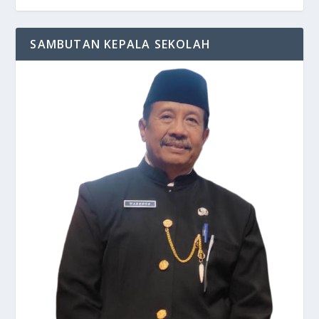
SAMBUTAN KEPALA SEKOLAH