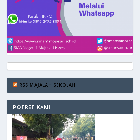
RSS MAJALAH SEKOLAH
POTRET KAMI