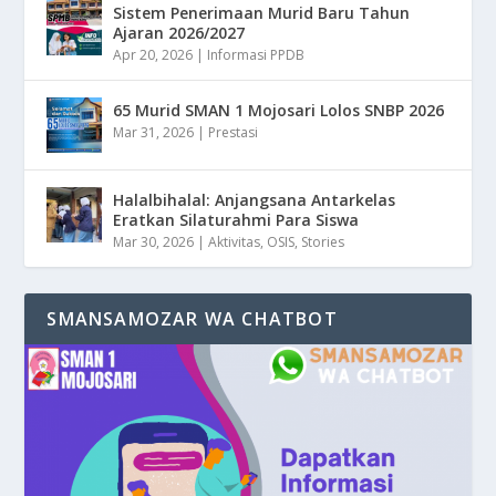
Sistem Penerimaan Murid Baru Tahun
Ajaran 2026/2027
Apr 20, 2026
|
Informasi PPDB
65 Murid SMAN 1 Mojosari Lolos SNBP 2026
Mar 31, 2026
|
Prestasi
Halalbihalal: Anjangsana Antarkelas
Eratkan Silaturahmi Para Siswa
Mar 30, 2026
|
Aktivitas
,
OSIS
,
Stories
SMANSAMOZAR WA CHATBOT