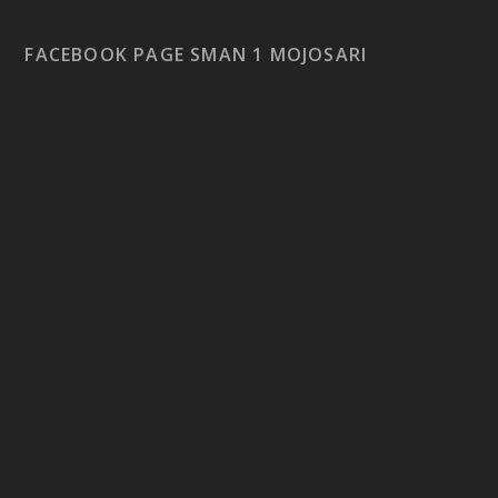
FACEBOOK PAGE SMAN 1 MOJOSARI