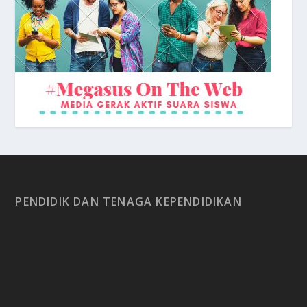
Depan Sekolah
PENDIDIK DAN TENAGA KEPENDIDIKAN