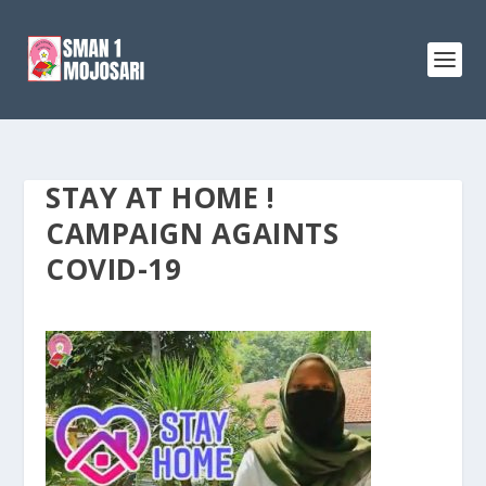
STAY AT HOME !
CAMPAIGN AGAINTS
COVID-19