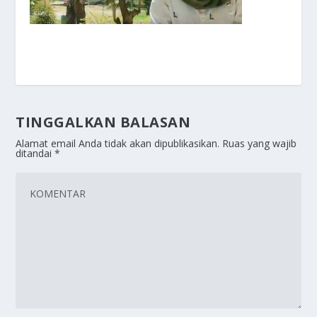
TINGGALKAN BALASAN
Alamat email Anda tidak akan dipublikasikan.
Ruas yang wajib
ditandai
*