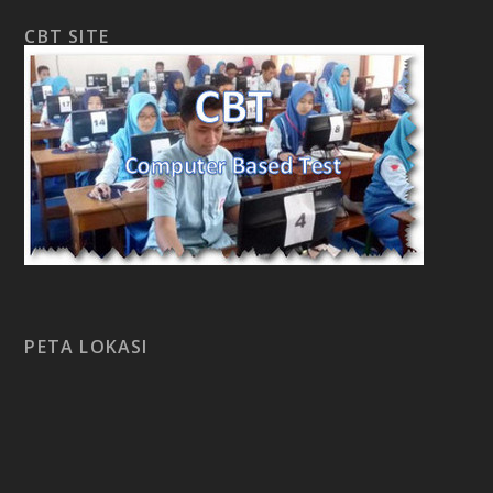
CBT SITE
PETA LOKASI