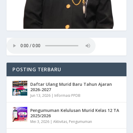
POSTING TERBARU
Daftar Ulang Murid Baru Tahun Ajaran
2026-2027
Jun 13, 2026
|
Informasi PPDB
Pengumuman Kelulusan Murid Kelas 12 TA
2025/2026
Mei 3, 2026
|
Aktivitas
,
Pengumuman