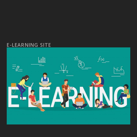
E-LEARNING SITE