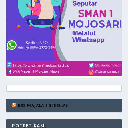
RSS MAJALAH SEKOLAH
POTRET KAMI