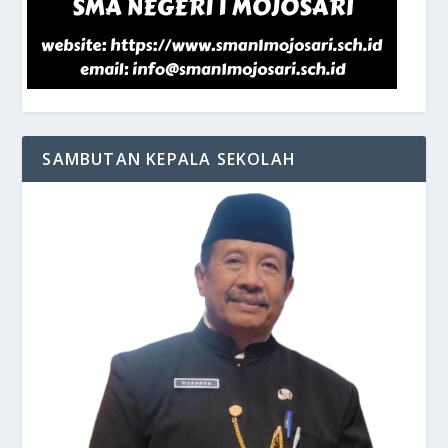
SAMBUTAN KEPALA SEKOLAH