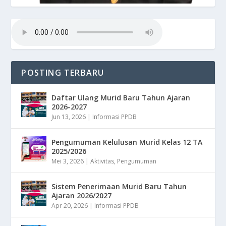
POSTING TERBARU
Daftar Ulang Murid Baru Tahun Ajaran
2026-2027
Jun 13, 2026
|
Informasi PPDB
Pengumuman Kelulusan Murid Kelas 12 TA
2025/2026
Mei 3, 2026
|
Aktivitas
,
Pengumuman
Sistem Penerimaan Murid Baru Tahun
Ajaran 2026/2027
Apr 20, 2026
|
Informasi PPDB