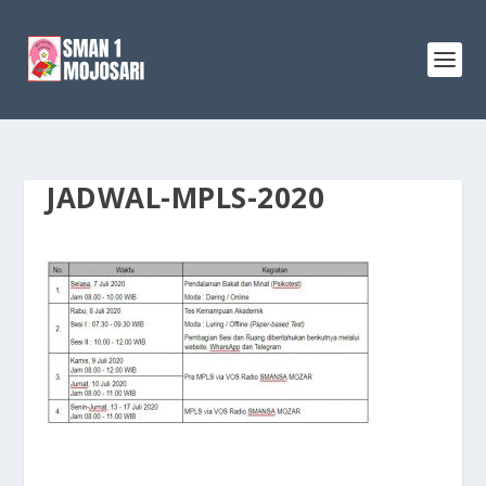
JADWAL-MPLS-2020