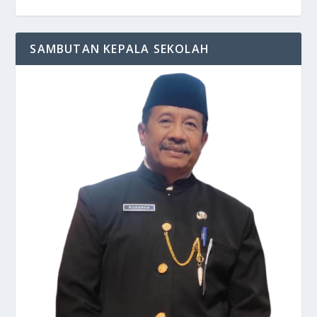
SAMBUTAN KEPALA SEKOLAH