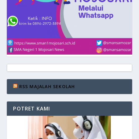
RSS MAJALAH SEKOLAH
POTRET KAMI