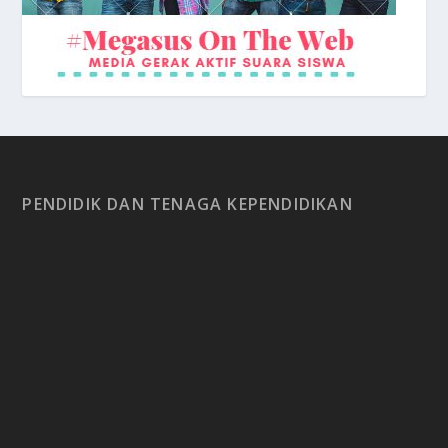
PENDIDIK DAN TENAGA KEPENDIDIKAN