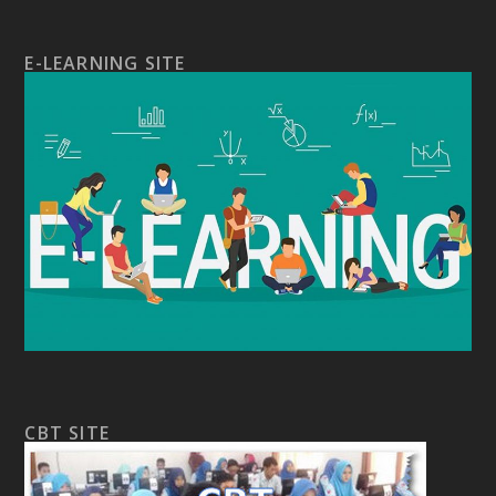
E-LEARNING SITE
CBT SITE