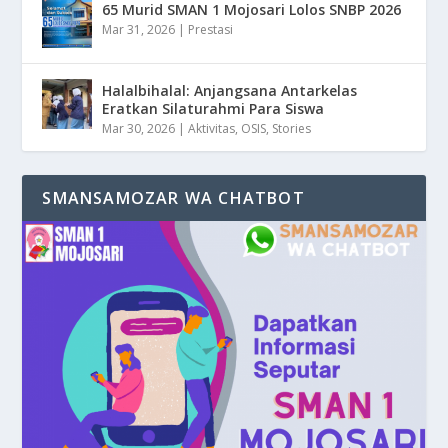
65 Murid SMAN 1 Mojosari Lolos SNBP 2026
Mar 31, 2026
|
Prestasi
Halalbihalal: Anjangsana Antarkelas
Eratkan Silaturahmi Para Siswa
Mar 30, 2026
|
Aktivitas
,
OSIS
,
Stories
SMANSAMOZAR WA CHATBOT