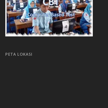
PETA LOKASI