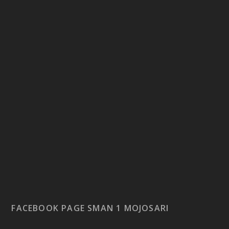
FACEBOOK PAGE SMAN 1 MOJOSARI