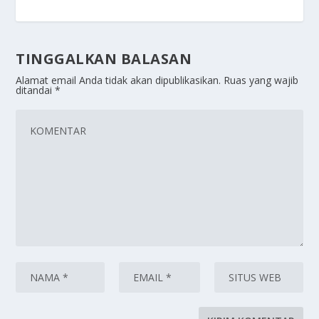
TINGGALKAN BALASAN
Alamat email Anda tidak akan dipublikasikan.
Ruas yang wajib
ditandai
*