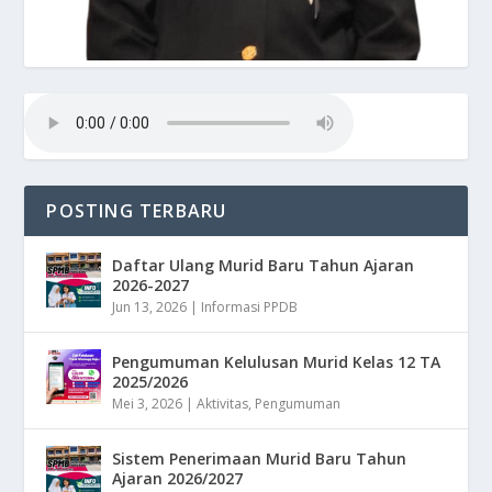
POSTING TERBARU
Daftar Ulang Murid Baru Tahun Ajaran
2026-2027
Jun 13, 2026
|
Informasi PPDB
Pengumuman Kelulusan Murid Kelas 12 TA
2025/2026
Mei 3, 2026
|
Aktivitas
,
Pengumuman
Sistem Penerimaan Murid Baru Tahun
Ajaran 2026/2027