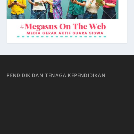
PENDIDIK DAN TENAGA KEPENDIDIKAN