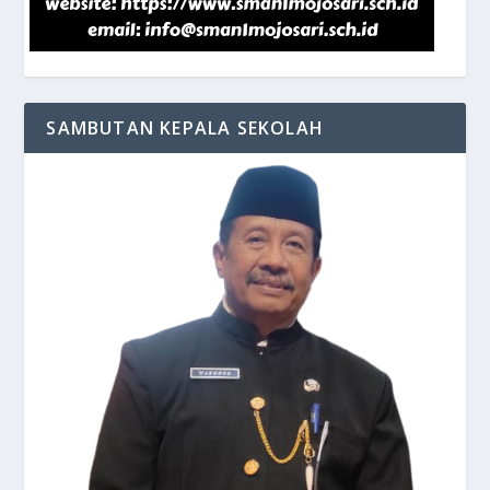
SAMBUTAN KEPALA SEKOLAH