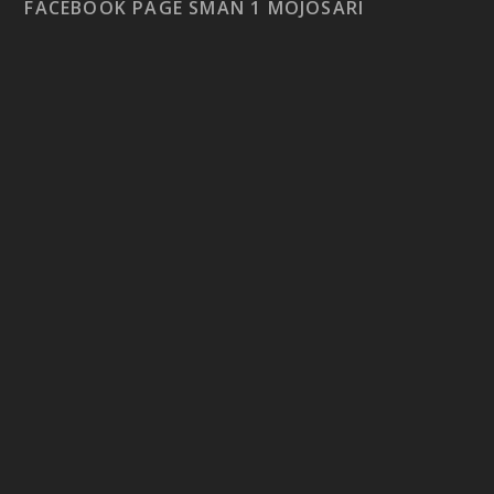
FACEBOOK PAGE SMAN 1 MOJOSARI