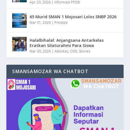
Apr 20, 2026
|
Informasi PPDB
65 Murid SMAN 1 Mojosari Lolos SNBP 2026
Mar 31, 2026
|
Prestasi
Halalbihalal: Anjangsana Antarkelas
Eratkan Silaturahmi Para Siswa
Mar 30, 2026
|
Aktivitas
,
OSIS
,
Stories
SMANSAMOZAR WA CHATBOT