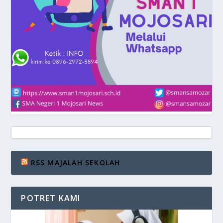
RSS MAJALAH SEKOLAH
POTRET KAMI