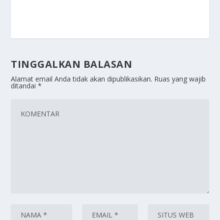
TINGGALKAN BALASAN
Alamat email Anda tidak akan dipublikasikan.
Ruas yang wajib
ditandai
*