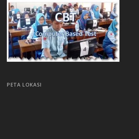
PETA LOKASI