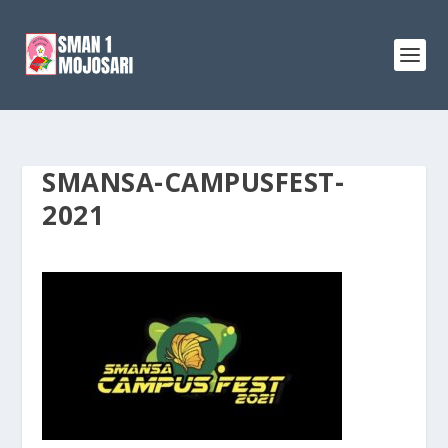
SMANSA-CAMPUSFEST-
2021