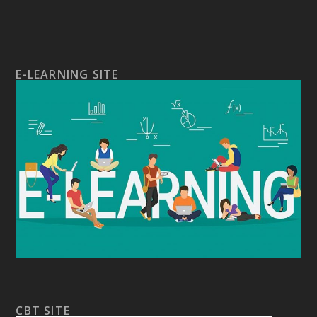
E-LEARNING SITE
CBT SITE