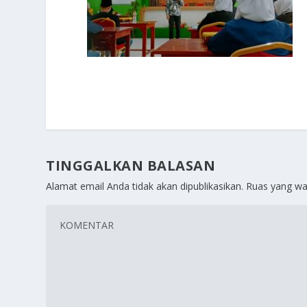
TINGGALKAN BALASAN
Alamat email Anda tidak akan dipublikasikan.
Ruas yang wa