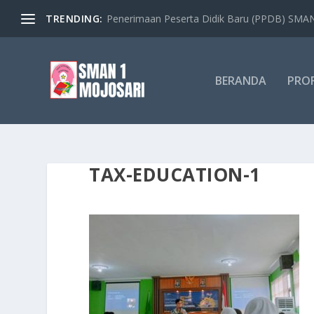
TRENDING:
Penerimaan Peserta Didik Baru (PPDB) SMAN 
BERANDA
PROF
TAX-EDUCATION-1