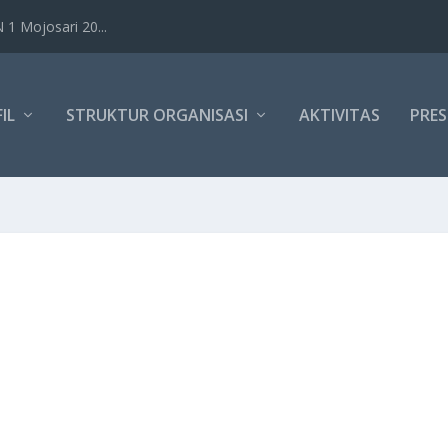
1 Mojosari 20...
IL
STRUKTUR ORGANISASI
AKTIVITAS
PRES