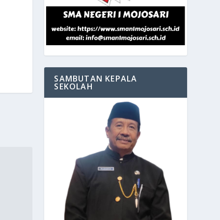
SAMBUTAN KEPALA
SEKOLAH