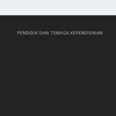
PENDIDIK DAN TENAGA KEPENDIDIKAN