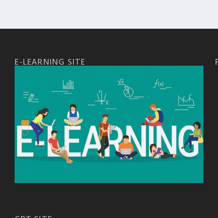
E-LEARNING SITE