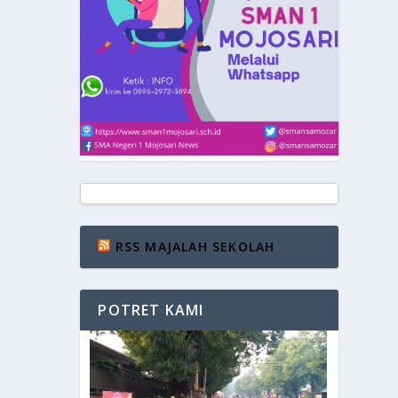
RSS MAJALAH SEKOLAH
POTRET KAMI