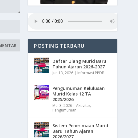
POSTING TERBARU
Daftar Ulang Murid Baru
Tahun Ajaran 2026-2027
Jun 13, 2026
|
Informasi PPDB
Pengumuman Kelulusan
Murid Kelas 12 TA
2025/2026
Mei 3, 2026
|
Aktivitas
,
Pengumuman
Sistem Penerimaan Murid
Baru Tahun Ajaran
2026/2027