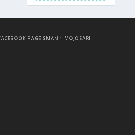
FACEBOOK PAGE SMAN 1 MOJOSARI