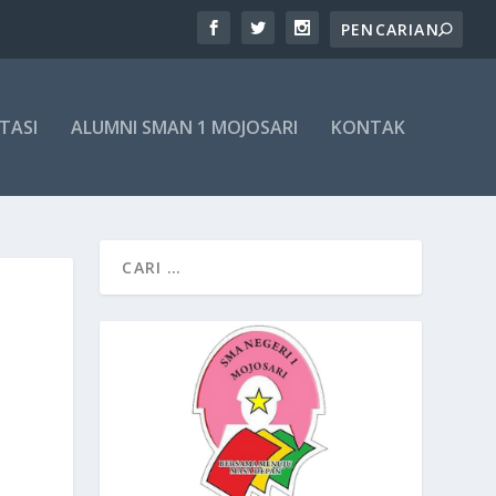
TASI
ALUMNI SMAN 1 MOJOSARI
KONTAK