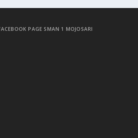
FACEBOOK PAGE SMAN 1 MOJOSARI