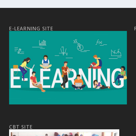
E-LEARNING SITE
CBT SITE