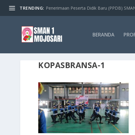
TRENDING:
Penerimaan Peserta Didik Baru (PPDB) SMAN 
BERANDA
PROF
KOPASBRANSA-1