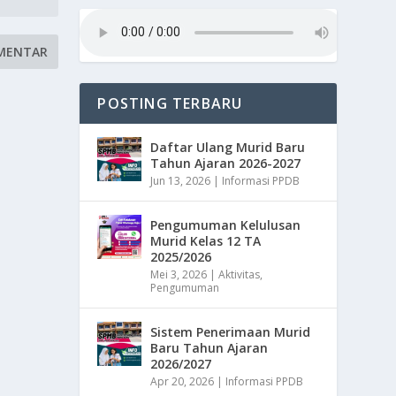
POSTING TERBARU
Daftar Ulang Murid Baru
Tahun Ajaran 2026-2027
Jun 13, 2026
|
Informasi PPDB
Pengumuman Kelulusan
Murid Kelas 12 TA
2025/2026
Mei 3, 2026
|
Aktivitas
,
Pengumuman
Sistem Penerimaan Murid
Baru Tahun Ajaran
2026/2027
Apr 20, 2026
|
Informasi PPDB