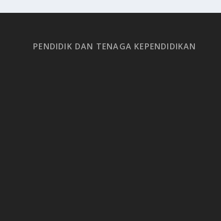
PENDIDIK DAN TENAGA KEPENDIDIKAN