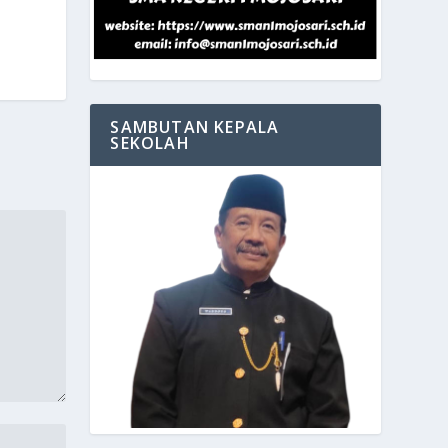
SAMBUTAN KEPALA
SEKOLAH