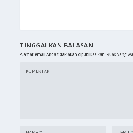
TINGGALKAN BALASAN
Alamat email Anda tidak akan dipublikasikan.
Ruas yang wa