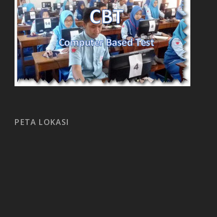
PETA LOKASI