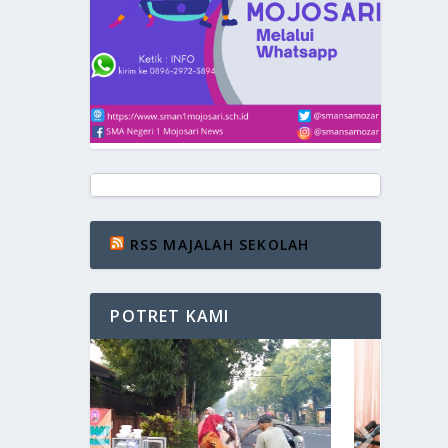
RSS MAJALAH SEKOLAH
POTRET KAMI