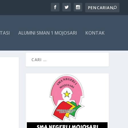
TASI
ALUMNI SMAN 1 MOJOSARI
KONTAK