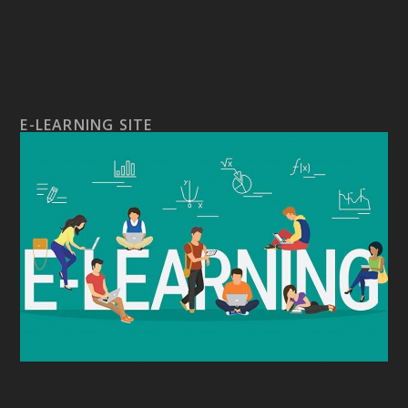
E-LEARNING SITE