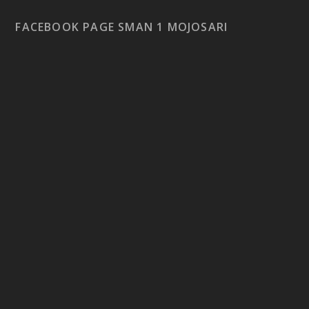
FACEBOOK PAGE SMAN 1 MOJOSARI