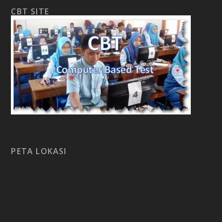
CBT SITE
PETA LOKASI