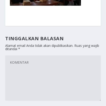
TINGGALKAN BALASAN
Alamat email Anda tidak akan dipublikasikan.
Ruas yang wajib
ditandai
*