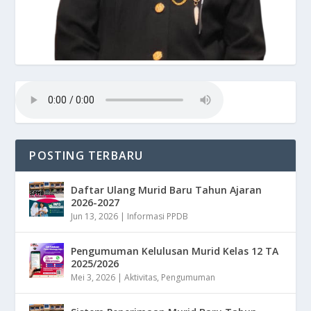
POSTING TERBARU
Daftar Ulang Murid Baru Tahun Ajaran
2026-2027
Jun 13, 2026
|
Informasi PPDB
Pengumuman Kelulusan Murid Kelas 12 TA
2025/2026
Mei 3, 2026
|
Aktivitas
,
Pengumuman