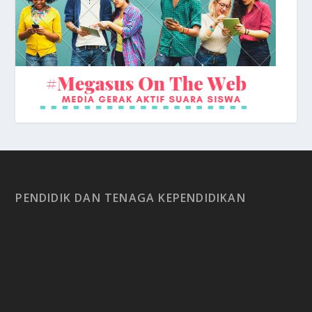
PENDIDIK DAN TENAGA KEPENDIDIKAN