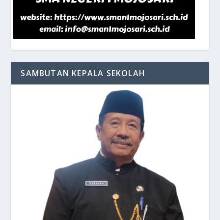
SAMBUTAN KEPALA SEKOLAH