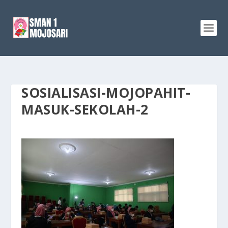
SOSIALISASI-MOJOPAHIT-
MASUK-SEKOLAH-2