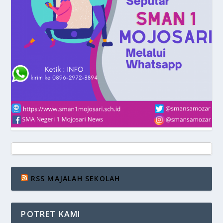
RSS MAJALAH SEKOLAH
POTRET KAMI