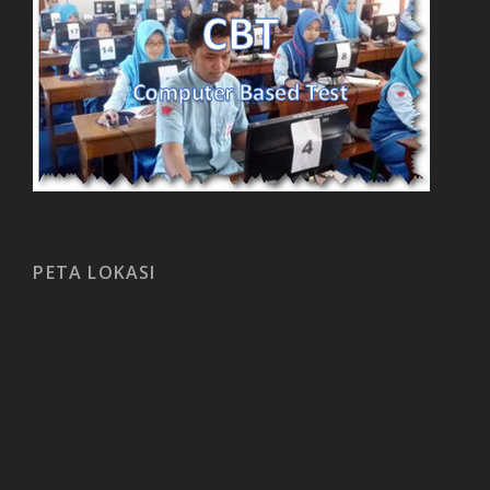
PETA LOKASI