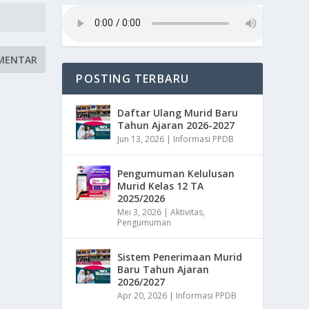
POSTING TERBARU
Daftar Ulang Murid Baru
Tahun Ajaran 2026-2027
Jun 13, 2026
|
Informasi PPDB
Pengumuman Kelulusan
Murid Kelas 12 TA
2025/2026
Mei 3, 2026
|
Aktivitas
,
Pengumuman
Sistem Penerimaan Murid
Baru Tahun Ajaran
2026/2027
Apr 20, 2026
|
Informasi PPDB