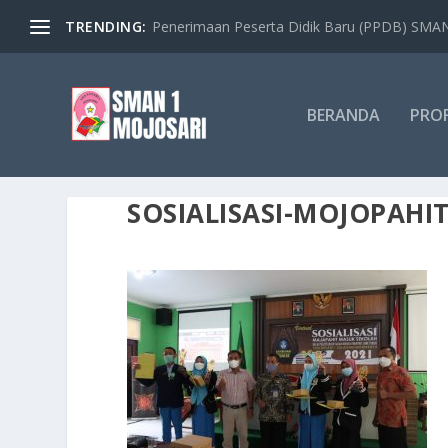
TRENDING:
Penerimaan Peserta Didik Baru (PPDB) SMAN 
BERANDA
PROF
SOSIALISASI-MOJOPAHI