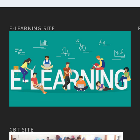
E-LEARNING SITE
CBT SITE