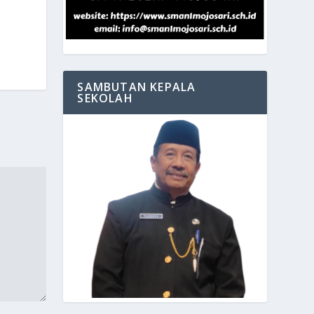
SAMBUTAN KEPALA
SEKOLAH