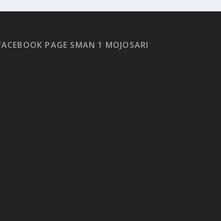
FACEBOOK PAGE SMAN 1 MOJOSARI