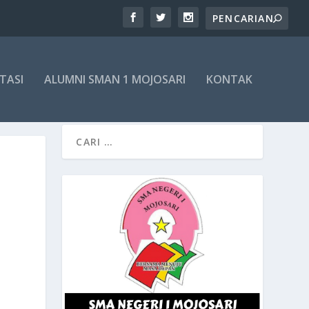
TASI
ALUMNI SMAN 1 MOJOSARI
KONTAK