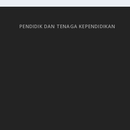
PENDIDIK DAN TENAGA KEPENDIDIKAN