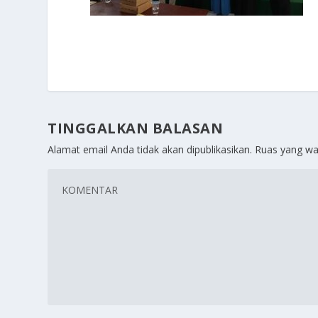
TINGGALKAN BALASAN
Alamat email Anda tidak akan dipublikasikan.
Ruas yang wa