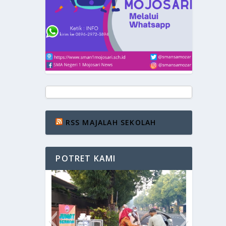
RSS MAJALAH SEKOLAH
POTRET KAMI