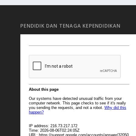
PENDIDIK DAN TENAGA KEPENDIDIKAN