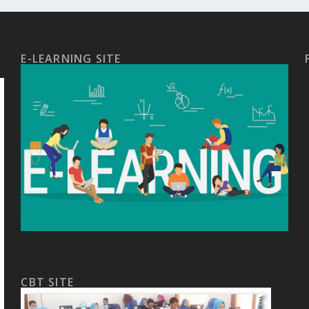
E-LEARNING SITE
CBT SITE