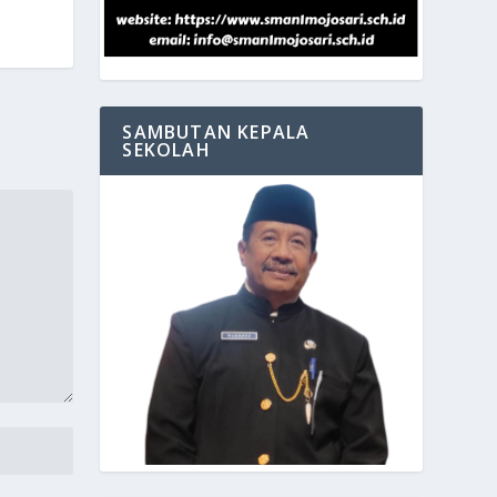
SAMBUTAN KEPALA
SEKOLAH