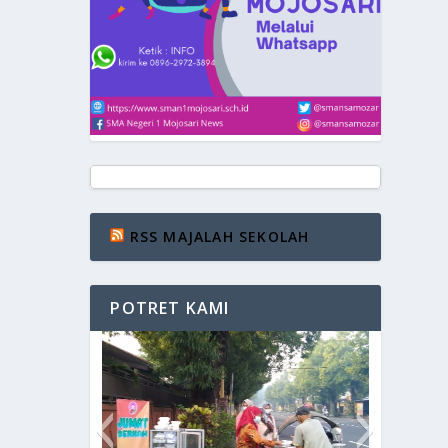
RSS MAJALAH SEKOLAH
POTRET KAMI