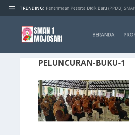
TRENDING:
Penerimaan Peserta Didik Baru (PPDB) SMAN 
BERANDA
PROF
PELUNCURAN-BUKU-1