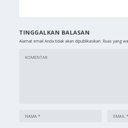
TINGGALKAN BALASAN
Alamat email Anda tidak akan dipublikasikan.
Ruas yang wa