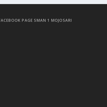
FACEBOOK PAGE SMAN 1 MOJOSARI