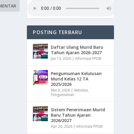
POSTING TERBARU
Daftar Ulang Murid Baru
Tahun Ajaran 2026-2027
Jun 13, 2026
|
Informasi PPDB
Pengumuman Kelulusan
Murid Kelas 12 TA
2025/2026
Mei 3, 2026
|
Aktivitas
,
Pengumuman
Sistem Penerimaan Murid
Baru Tahun Ajaran
2026/2027
Apr 20, 2026
|
Informasi PPDB