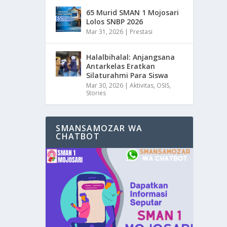
65 Murid SMAN 1 Mojosari
Lolos SNBP 2026
Mar 31, 2026
|
Prestasi
Halalbihalal: Anjangsana
Antarkelas Eratkan
Silaturahmi Para Siswa
Mar 30, 2026
|
Aktivitas
,
OSIS
,
Stories
SMANSAMOZAR WA
CHATBOT