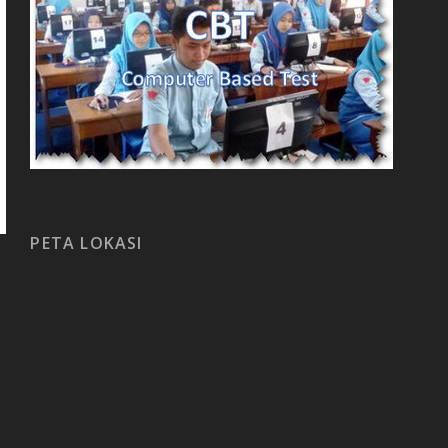
PETA LOKASI