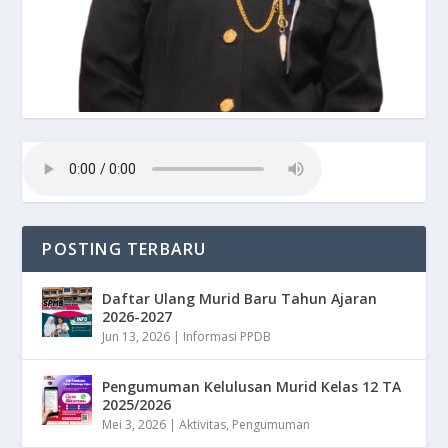
POSTING TERBARU
Daftar Ulang Murid Baru Tahun Ajaran
2026-2027
Jun 13, 2026
|
Informasi PPDB
Pengumuman Kelulusan Murid Kelas 12 TA
2025/2026
Mei 3, 2026
|
Aktivitas
,
Pengumuman