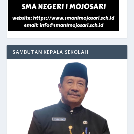
SAMBUTAN KEPALA SEKOLAH