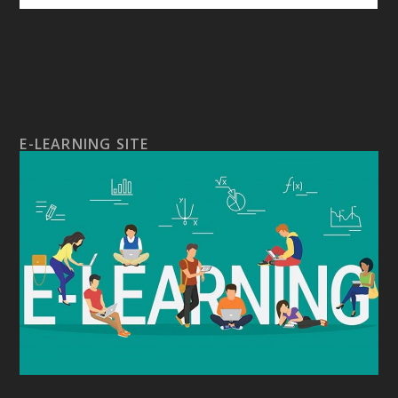
E-LEARNING SITE