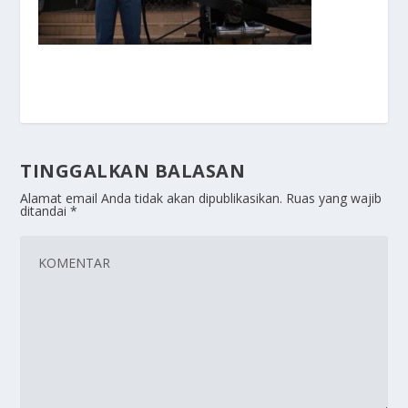
TINGGALKAN BALASAN
Alamat email Anda tidak akan dipublikasikan.
Ruas yang wajib
ditandai
*