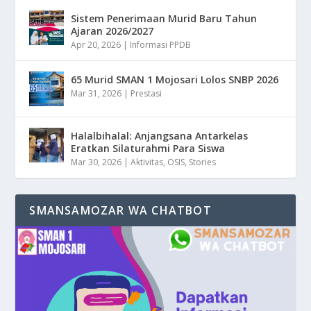
Sistem Penerimaan Murid Baru Tahun
Ajaran 2026/2027
Apr 20, 2026
|
Informasi PPDB
65 Murid SMAN 1 Mojosari Lolos SNBP 2026
Mar 31, 2026
|
Prestasi
Halalbihalal: Anjangsana Antarkelas
Eratkan Silaturahmi Para Siswa
Mar 30, 2026
|
Aktivitas
,
OSIS
,
Stories
SMANSAMOZAR WA CHATBOT