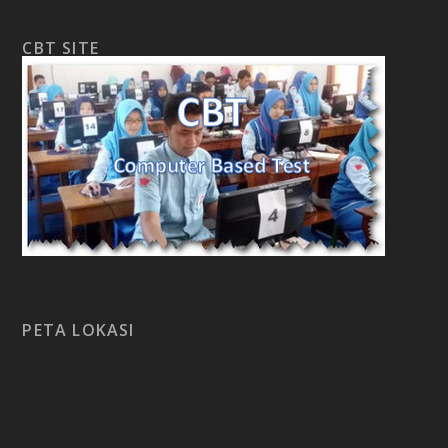
CBT SITE
PETA LOKASI