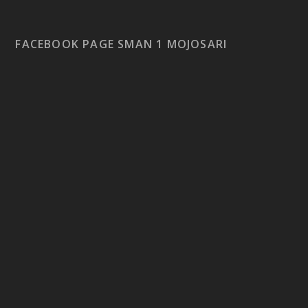
FACEBOOK PAGE SMAN 1 MOJOSARI