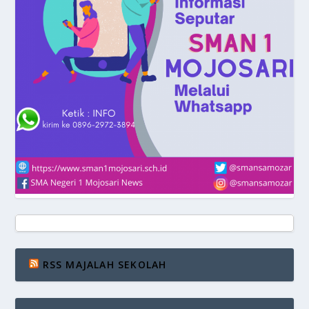
RSS MAJALAH SEKOLAH