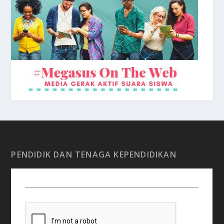
Depan Sekolah
PENDIDIK DAN TENAGA KEPENDIDIKAN