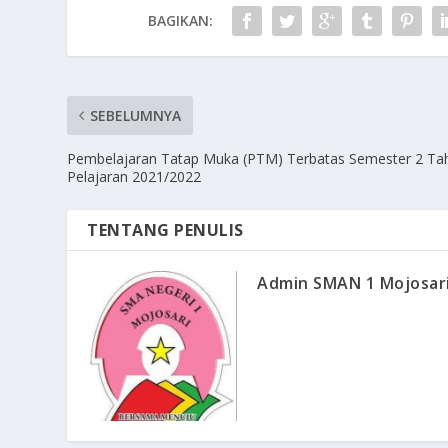
BAGIKAN:
SEBELUMNYA
Pembelajaran Tatap Muka (PTM) Terbatas Semester 2 Ta
Pelajaran 2021/2022
TENTANG PENULIS
Admin SMAN 1 Mojosar