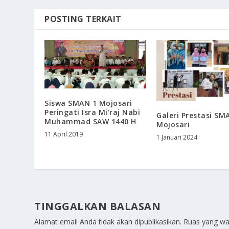
POSTING TERKAIT
Siswa SMAN 1 Mojosari
Peringati Isra Mi’raj Nabi
Galeri Prestasi SM
Muhammad SAW 1440 H
Mojosari
11 April 2019
1 Januari 2024
TINGGALKAN BALASAN
Alamat email Anda tidak akan dipublikasikan.
Ruas yang wa