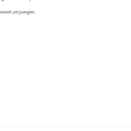
hianati perjuangan.