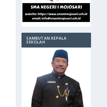
SAMBUTAN KEPALA
SEKOLAH