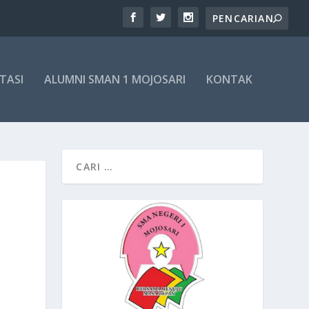
TASI
ALUMNI SMAN 1 MOJOSARI
KONTAK