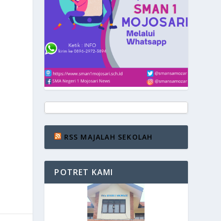
RSS MAJALAH SEKOLAH
POTRET KAMI