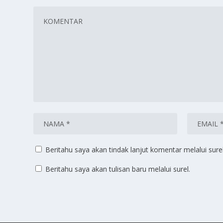
Beritahu saya akan tindak lanjut komentar melalui surel
Beritahu saya akan tulisan baru melalui surel.