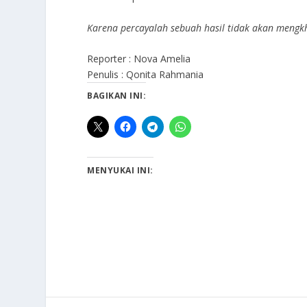
Karena percayalah sebuah hasil tidak akan mengk
Reporter : Nova Amelia
Penulis : Qonita Rahmania
BAGIKAN INI:
MENYUKAI INI: