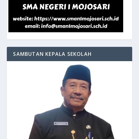
SAMBUTAN KEPALA SEKOLAH