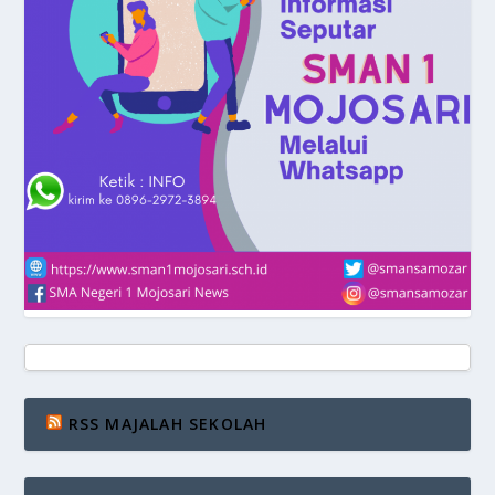
RSS MAJALAH SEKOLAH