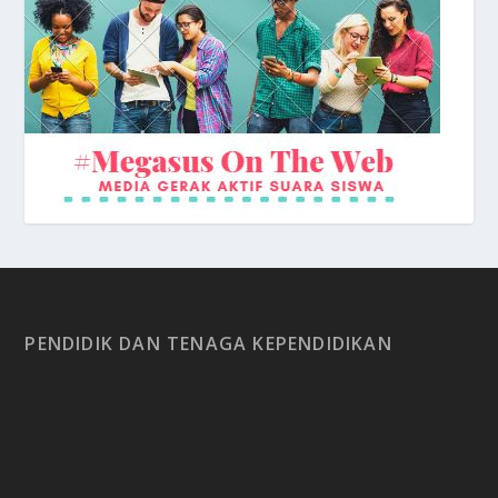
Depan Sekolah
PENDIDIK DAN TENAGA KEPENDIDIKAN