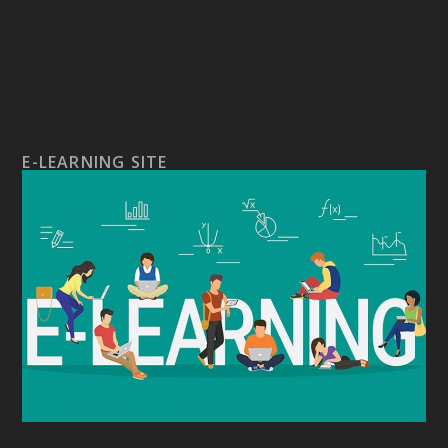
E-LEARNING SITE