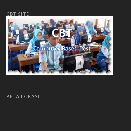
CBT SITE
PETA LOKASI