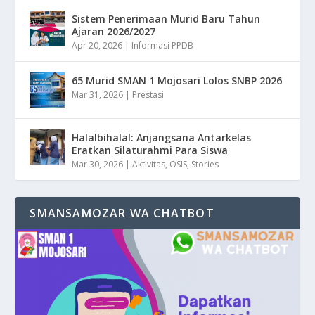
Sistem Penerimaan Murid Baru Tahun
Ajaran 2026/2027
Apr 20, 2026
|
Informasi PPDB
65 Murid SMAN 1 Mojosari Lolos SNBP 2026
Mar 31, 2026
|
Prestasi
Halalbihalal: Anjangsana Antarkelas
Eratkan Silaturahmi Para Siswa
Mar 30, 2026
|
Aktivitas
,
OSIS
,
Stories
SMANSAMOZAR WA CHATBOT