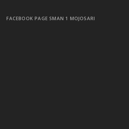
FACEBOOK PAGE SMAN 1 MOJOSARI