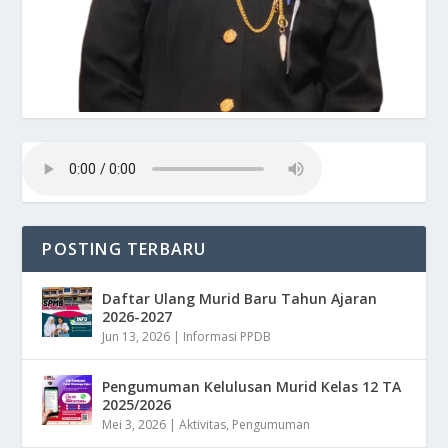
POSTING TERBARU
Daftar Ulang Murid Baru Tahun Ajaran
2026-2027
Jun 13, 2026
|
Informasi PPDB
Pengumuman Kelulusan Murid Kelas 12 TA
2025/2026
Mei 3, 2026
|
Aktivitas
,
Pengumuman