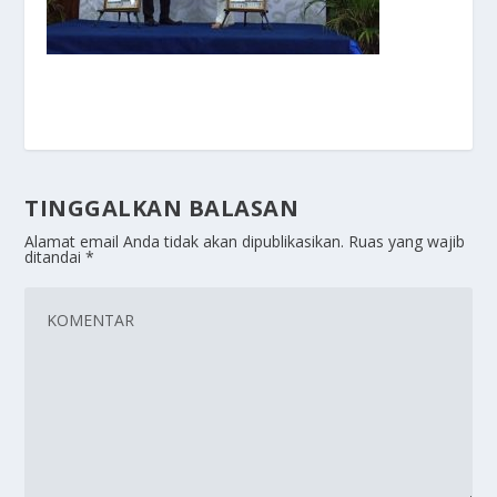
TINGGALKAN BALASAN
Alamat email Anda tidak akan dipublikasikan.
Ruas yang wajib
ditandai
*