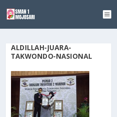
ALDILLAH-JUARA-
TAKWONDO-NASIONAL