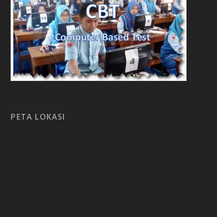
PETA LOKASI