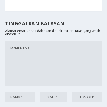
TINGGALKAN BALASAN
Alamat email Anda tidak akan dipublikasikan.
Ruas yang wajib
ditandai
*