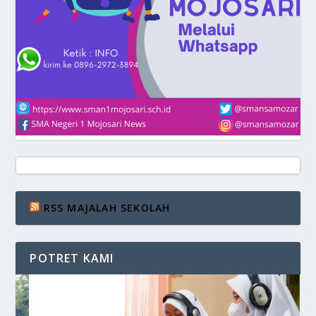
RSS MAJALAH SEKOLAH
POTRET KAMI