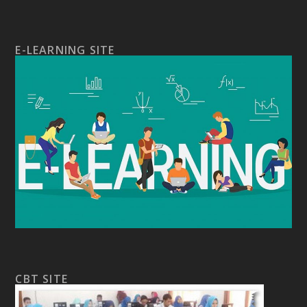
E-LEARNING SITE
CBT SITE