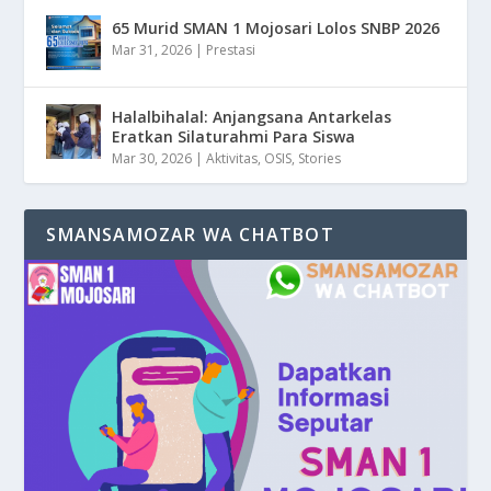
65 Murid SMAN 1 Mojosari Lolos SNBP 2026
Mar 31, 2026
|
Prestasi
Halalbihalal: Anjangsana Antarkelas
Eratkan Silaturahmi Para Siswa
Mar 30, 2026
|
Aktivitas
,
OSIS
,
Stories
SMANSAMOZAR WA CHATBOT