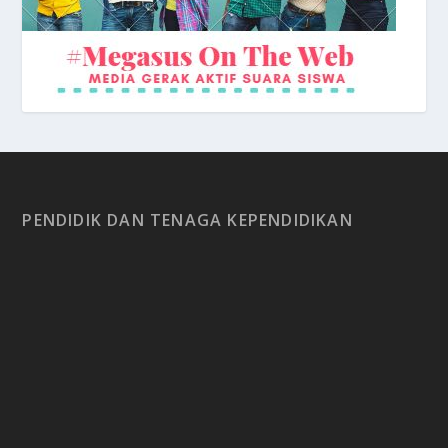
PENDIDIK DAN TENAGA KEPENDIDIKAN