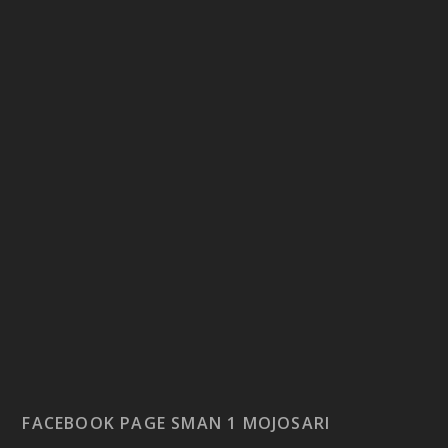
FACEBOOK PAGE SMAN 1 MOJOSARI