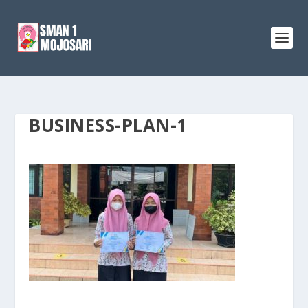
BUSINESS-PLAN-1