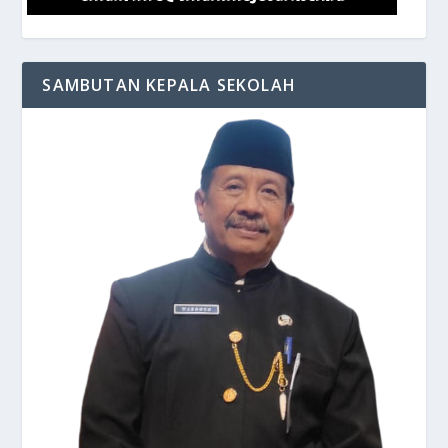
SAMBUTAN KEPALA SEKOLAH