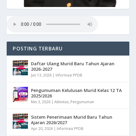
POSTING TERBARU
Daftar Ulang Murid Baru Tahun Ajaran
2026-2027
Jun 13, 2026
|
Informasi PPDB
Pengumuman Kelulusan Murid Kelas 12 TA
2025/2026
Mei 3, 2026
|
Aktivitas
,
Pengumuman
Sistem Penerimaan Murid Baru Tahun
Ajaran 2026/2027
Apr 20, 2026
|
Informasi PPDB