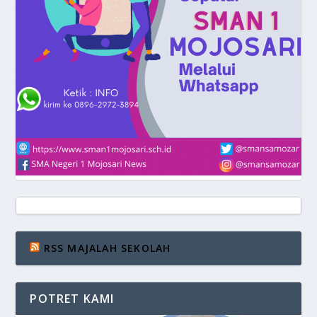
RSS MAJALAH SEKOLAH
POTRET KAMI