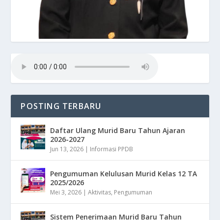
POSTING TERBARU
Daftar Ulang Murid Baru Tahun Ajaran
2026-2027
Jun 13, 2026
|
Informasi PPDB
Pengumuman Kelulusan Murid Kelas 12 TA
2025/2026
Mei 3, 2026
|
Aktivitas
,
Pengumuman
Sistem Penerimaan Murid Baru Tahun