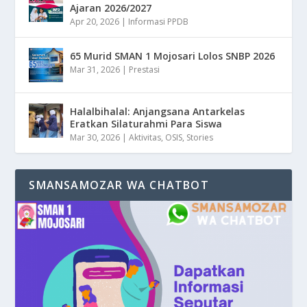
Ajaran 2026/2027
Apr 20, 2026
|
Informasi PPDB
65 Murid SMAN 1 Mojosari Lolos SNBP 2026
Mar 31, 2026
|
Prestasi
Halalbihalal: Anjangsana Antarkelas
Eratkan Silaturahmi Para Siswa
Mar 30, 2026
|
Aktivitas
,
OSIS
,
Stories
SMANSAMOZAR WA CHATBOT