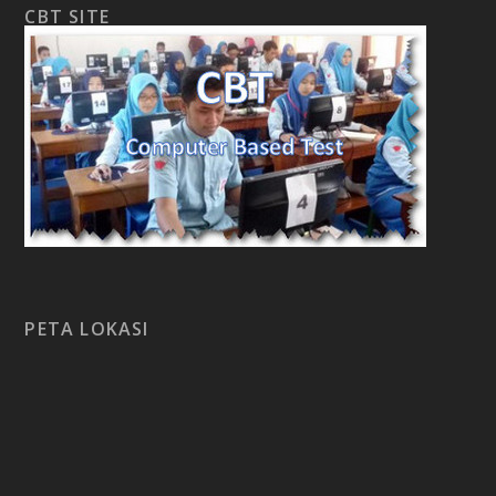
CBT SITE
PETA LOKASI