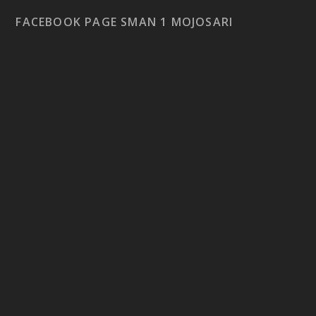
FACEBOOK PAGE SMAN 1 MOJOSARI