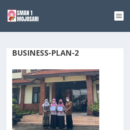
BUSINESS-PLAN-2