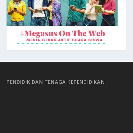
PENDIDIK DAN TENAGA KEPENDIDIKAN