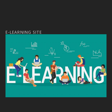
E-LEARNING SITE