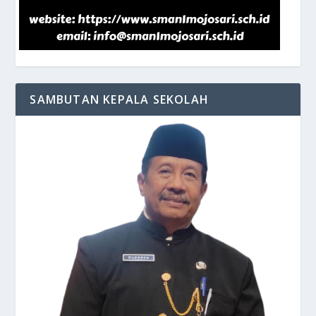
SAMBUTAN KEPALA SEKOLAH