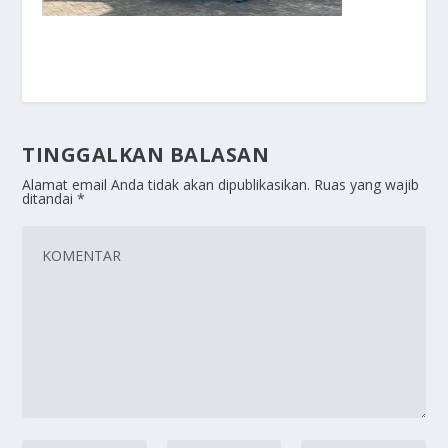
TINGGALKAN BALASAN
Alamat email Anda tidak akan dipublikasikan.
Ruas yang wajib
ditandai
*