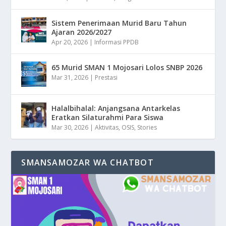
Sistem Penerimaan Murid Baru Tahun
Ajaran 2026/2027
Apr 20, 2026
|
Informasi PPDB
65 Murid SMAN 1 Mojosari Lolos SNBP 2026
Mar 31, 2026
|
Prestasi
Halalbihalal: Anjangsana Antarkelas
Eratkan Silaturahmi Para Siswa
Mar 30, 2026
|
Aktivitas
,
OSIS
,
Stories
SMANSAMOZAR WA CHATBOT