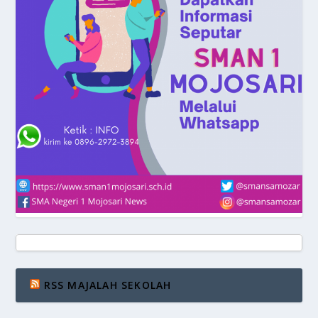
RSS MAJALAH SEKOLAH