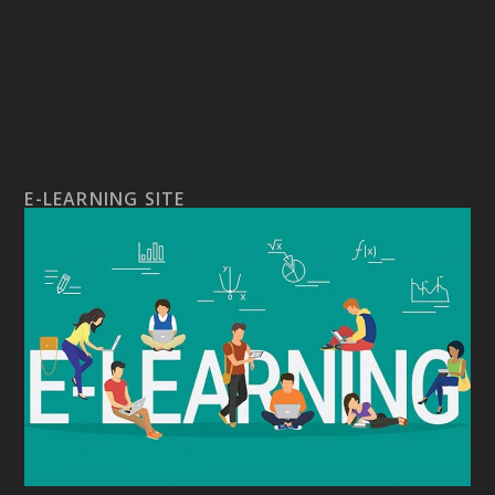
E-LEARNING SITE