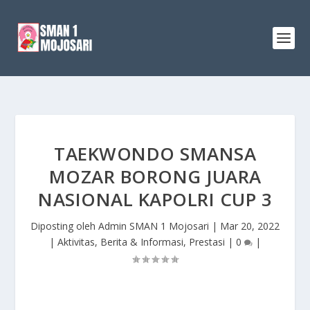
TAEKWONDO SMANSA
MOZAR BORONG JUARA
NASIONAL KAPOLRI CUP 3
Diposting oleh
Admin SMAN 1 Mojosari
|
Mar 20, 2022
|
Aktivitas
,
Berita & Informasi
,
Prestasi
|
0
|