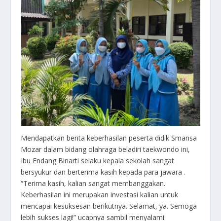
Mendapatkan berita keberhasilan peserta didik Smansa
Mozar dalam bidang olahraga beladiri taekwondo ini,
Ibu Endang Binarti selaku kepala sekolah sangat
bersyukur dan berterima kasih kepada para jawara .
“Terima kasih, kalian sangat membanggakan.
Keberhasilan ini merupakan investasi kalian untuk
mencapai kesuksesan berikutnya. Selamat, ya. Semoga
lebih sukses lagi!” ucapnya sambil menyalami.