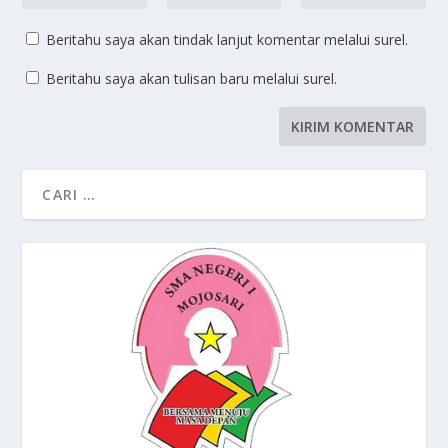
Beritahu saya akan tindak lanjut komentar melalui surel.
Beritahu saya akan tulisan baru melalui surel.