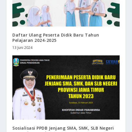
Daftar Ulang Peserta Didik Baru Tahun
Pelajaran 2024-2025
13 Juni 2024
Sosialisasi PPDB Jenjang SMA, SMK, SLB Negeri