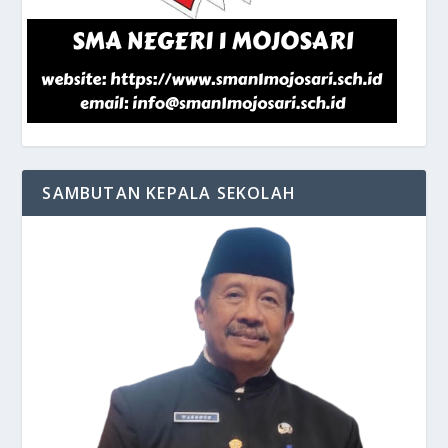
SAMBUTAN KEPALA SEKOLAH