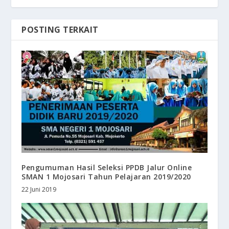
POSTING TERKAIT
Pengumuman Hasil Seleksi PPDB Jalur Online
SMAN 1 Mojosari Tahun Pelajaran 2019/2020
22 Juni 2019