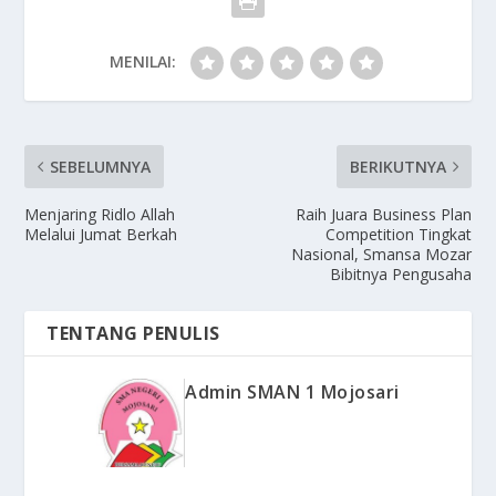
MENILAI:
SEBELUMNYA
BERIKUTNYA
Menjaring Ridlo Allah
Raih Juara Business Plan
Melalui Jumat Berkah
Competition Tingkat
Nasional, Smansa Mozar
Bibitnya Pengusaha
TENTANG PENULIS
Admin SMAN 1 Mojosari