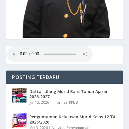
POSTING TERBARU
Daftar Ulang Murid Baru Tahun Ajaran
2026-2027
Jun 13, 2026
|
Informasi PPDB
Pengumuman Kelulusan Murid Kelas 12 TA
2025/2026
Mei 3, 2026
|
Aktivitas
,
Pengumuman