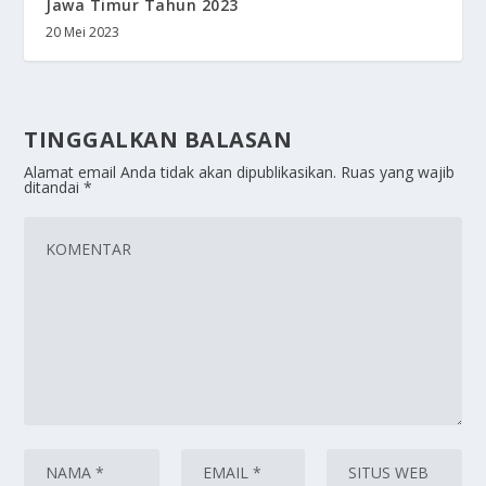
Jawa Timur Tahun 2023
20 Mei 2023
TINGGALKAN BALASAN
Alamat email Anda tidak akan dipublikasikan.
Ruas yang wajib
ditandai
*