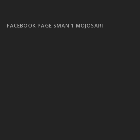
FACEBOOK PAGE SMAN 1 MOJOSARI