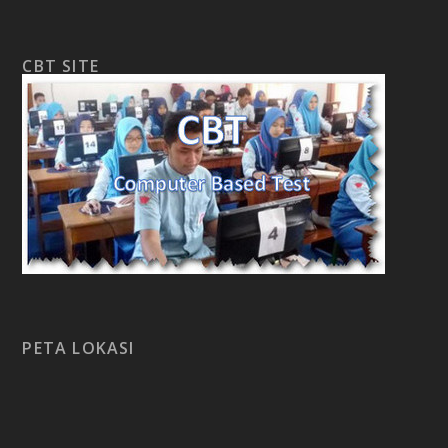
CBT SITE
PETA LOKASI