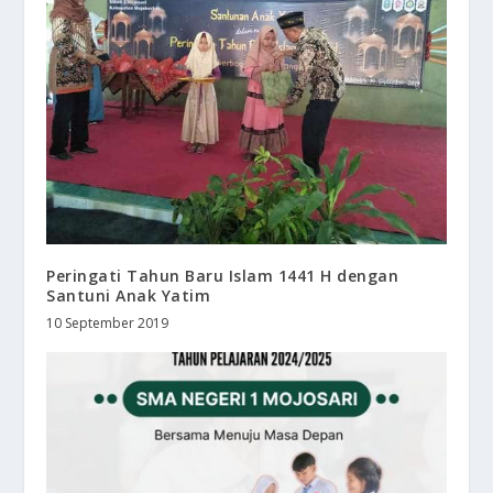
Peringati Tahun Baru Islam 1441 H dengan
Santuni Anak Yatim
10 September 2019