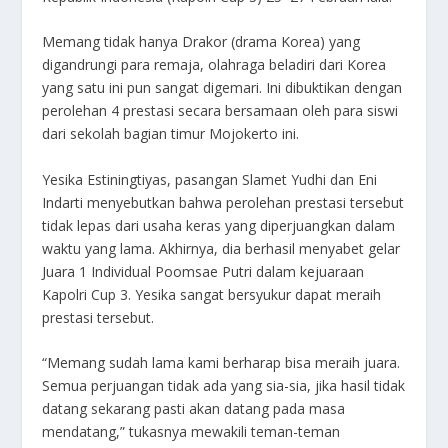
Memang tidak hanya Drakor (drama Korea) yang
digandrungi para remaja, olahraga beladiri dari Korea
yang satu ini pun sangat digemari. Ini dibuktikan dengan
perolehan 4 prestasi secara bersamaan oleh para siswi
dari sekolah bagian timur Mojokerto ini.
Yesika Estiningtiyas, pasangan Slamet Yudhi dan Eni
Indarti menyebutkan bahwa perolehan prestasi tersebut
tidak lepas dari usaha keras yang diperjuangkan dalam
waktu yang lama. Akhirnya, dia berhasil menyabet gelar
Juara 1 Individual Poomsae Putri dalam kejuaraan
Kapolri Cup 3. Yesika sangat bersyukur dapat meraih
prestasi tersebut.
“Memang sudah lama kami berharap bisa meraih juara.
Semua perjuangan tidak ada yang sia-sia, jika hasil tidak
datang sekarang pasti akan datang pada masa
mendatang,” tukasnya mewakili teman-teman