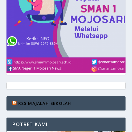
RSS MAJALAH SEKOLAH
POTRET KAMI