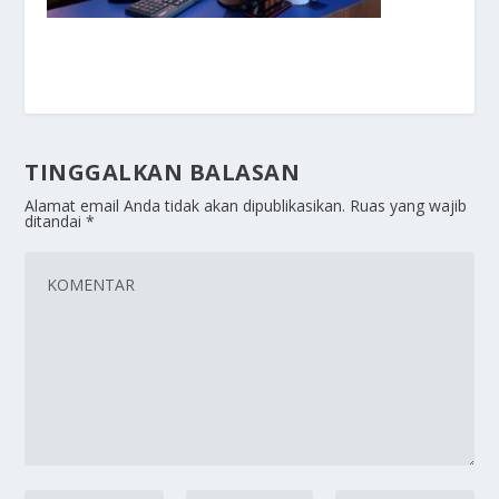
TINGGALKAN BALASAN
Alamat email Anda tidak akan dipublikasikan.
Ruas yang wajib
ditandai
*