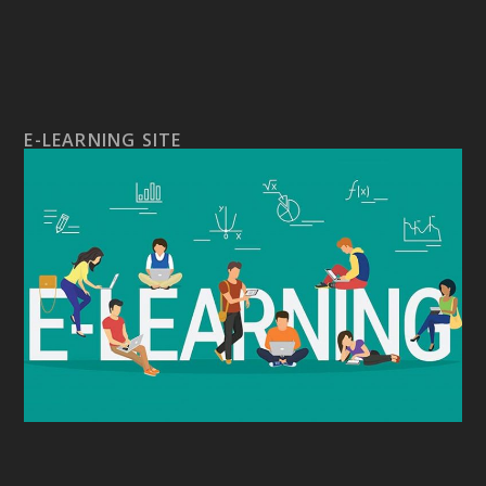
E-LEARNING SITE