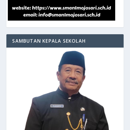
SAMBUTAN KEPALA SEKOLAH