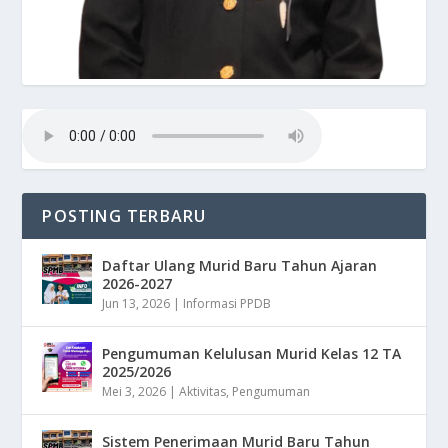
POSTING TERBARU
Daftar Ulang Murid Baru Tahun Ajaran
2026-2027
Jun 13, 2026
|
Informasi PPDB
Pengumuman Kelulusan Murid Kelas 12 TA
2025/2026
Mei 3, 2026
|
Aktivitas
,
Pengumuman
Sistem Penerimaan Murid Baru Tahun