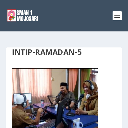
INTIP-RAMADAN-5