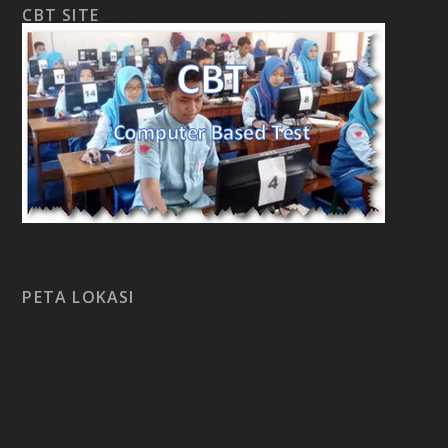
CBT SITE
PETA LOKASI