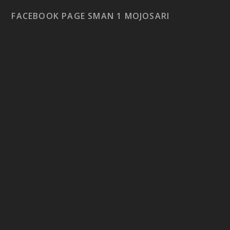
FACEBOOK PAGE SMAN 1 MOJOSARI