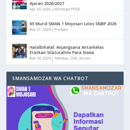
Ajaran 2026/2027
Apr 20, 2026
|
Informasi PPDB
65 Murid SMAN 1 Mojosari Lolos SNBP 2026
Mar 31, 2026
|
Prestasi
Halalbihalal: Anjangsana Antarkelas
Eratkan Silaturahmi Para Siswa
Mar 30, 2026
|
Aktivitas
,
OSIS
,
Stories
SMANSAMOZAR WA CHATBOT