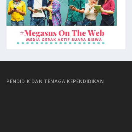
PENDIDIK DAN TENAGA KEPENDIDIKAN